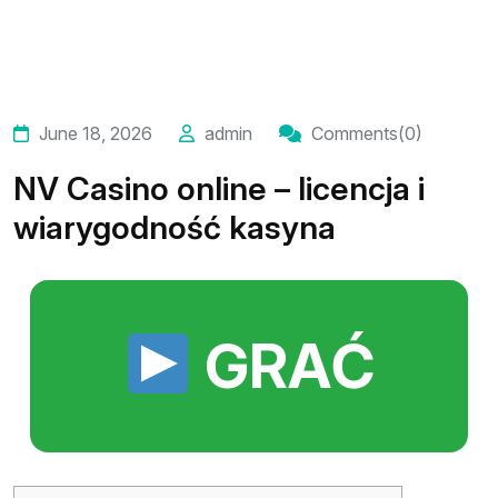
June 18, 2026
admin
Comments(0)
NV Casino online – licencja i
wiarygodność kasyna
GRAĆ