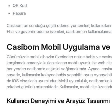
QR Kod
Papara
Casibom'un sunduğu çeşitli ödeme yöntemleri, kullanıcıların
Hızlı ve güvenilir ödeme işlemleri, casibom'un kullanıcıları
Casibom Mobil Uygulama ve
Günümüzde mobil cihazlar üzerinden online bahis ve casino o
karşılamak amacıyla kullanıcılarına mobil uyumlu bir web sites
her yerden casibom’a erişimini sağlamaktadır. Ayrıca, casibom
sayede, kullanıcılar kolayca bahis yapabilir, oyun oynayabili
de iOS cihazlarla uyumludur. Mobil uyumluluk, casibom’un ku
rekabet gücünü artırmaktadır. Kullanıcılar, mobil site üzerinde
Kullanıcı Deneyimi ve Arayüz Tasarımı