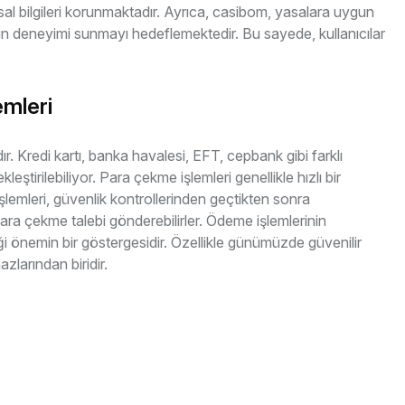
ansal bilgileri korunmaktadır. Ayrıca, casibom, yasalara uygun
oyun deneyimi sunmayı hedeflemektedir. Bu sayede, kullanıcılar
mleri
. Kredi kartı, banka havalesi, EFT, cepbank gibi farklı
ştirilebiliyor. Para çekme işlemleri genellikle hızlı bir
emleri, güvenlik kontrollerinden geçtikten sonra
ara çekme talebi gönderebilirler. Ödeme işlemlerinin
ği önemin bir göstergesidir. Özellikle günümüzde güvenilir
larından biridir.