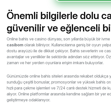
Önemli bilgilerle dolu 
güvenilir ve eğlenceli b
Online bahis ve casino dünyası, son yıllarda büyük bir ivme
casibom
olarak biliniyor. Kullanıcılarına geniş bir oyun ye
dostu arayüzü ile de dikkat çekiyor. Bahis severlerin ve casi
avantajlar ve yenilikler ile sektörde adından söz ettiriyor. Öz
zaman ve her yerden oyunlara erişim imkanı buluyorlar.
Günümüzde online bahis siteleri arasında rekabet oldukça y
sunduğu çeşitli bonuslar, promosyonlar ve yüksek bahis ora
hızlı para çekme işlemleri ve 7/24 canlı destek hizmeti de k
alıyor. Online platformlar arasında kendine sağlam bir yer 
geliştirmeye odaklanıyor.