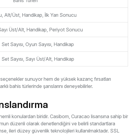
Bahis Türleri
 Alt/Üst, Handikap, İlk Yarı Sonucu
yı Üst/Alt, Handikap, Periyot Sonucu
, Set Sayısı, Oyun Sayısı, Handikap
 Set Sayısı, Sayı Üst/Alt, Handikap
ş seçenekler sunuyor hem de yüksek kazanç fırsatları
arklı bahis türlerinde şanslarını deneyebilirler.
anslandırma
n önemli konulardan biridir. Casibom, Curacao lisansına sahip bir
ormun düzenli olarak denetlendiğini ve belirli standartlara
se, ileri düzey güvenlik teknolojileri kullanılmaktadır. SSL