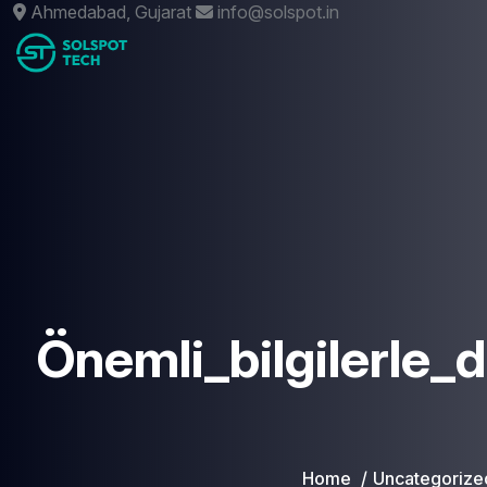
Ahmedabad, Gujarat
info@solspot.in
Önemli_bilgilerle_
Home
Uncategorize