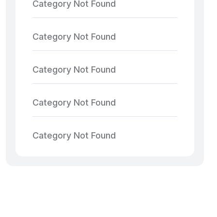
Category Not Found
Category Not Found
Category Not Found
Category Not Found
Category Not Found