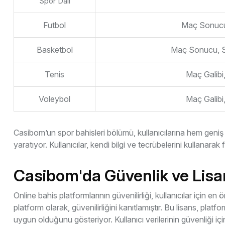
Spor Dalı
Futbol
Maç Sonucu,
Basketbol
Maç Sonucu, Sa
Tenis
Maç Galibi
Voleybol
Maç Galibi,
Casibom’un spor bahisleri bölümü, kullanıcılarına hem geni
yaratıyor. Kullanıcılar, kendi bilgi ve tecrübelerini kullanarak f
Casibom'da Güvenlik ve Lis
Online bahis platformlarının güvenilirliği, kullanıcılar için e
platform olarak, güvenilirliğini kanıtlamıştır. Bu lisans, platf
uygun olduğunu gösteriyor. Kullanıcı verilerinin güvenliği için