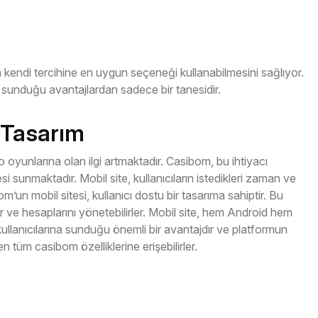
 kendi tercihine en uygun seçeneği kullanabilmesini sağlıyor.
na sunduğu avantajlardan sadece bir tanesidir.
 Tasarım
yunlarına olan ilgi artmaktadır. Casibom, bu ihtiyacı
i sunmaktadır. Mobil site, kullanıcıların istedikleri zaman ve
’un mobil sitesi, kullanıcı dostu bir tasarıma sahiptir. Bu
r ve hesaplarını yönetebilirler. Mobil site, hem Android hem
llanıcılarına sunduğu önemli bir avantajdır ve platformun
n tüm casibom özelliklerine erişebilirler.