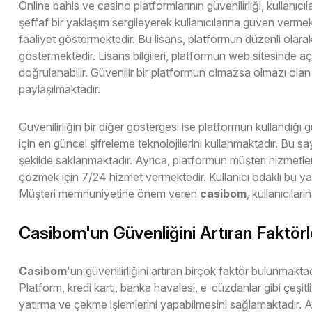
Online bahis ve casino platformlarının güvenilirliği, kullanıcıl
şeffaf bir yaklaşım sergileyerek kullanıcılarına güven verme
faaliyet göstermektedir. Bu lisans, platformun düzenli olara
göstermektedir. Lisans bilgileri, platformun web sitesinde açık
doğrulanabilir. Güvenilir bir platformun olmazsa olmazı olan l
paylaşılmaktadır.
Güvenilirliğin bir diğer göstergesi ise platformun kullandığı gü
için en güncel şifreleme teknolojilerini kullanmaktadır. Bu sayed
şekilde saklanmaktadır. Ayrıca, platformun müşteri hizmetleri ek
çözmek için 7/24 hizmet vermektedir. Kullanıcı odaklı bu yak
Müşteri memnuniyetine önem veren
casibom
, kullanıcıla
Casibom'un Güvenliğini Artıran Faktörl
Casibom
'un güvenilirliğini artıran birçok faktör bulunmakta
Platform, kredi kartı, banka havalesi, e-cüzdanlar gibi çeşit
yatırma ve çekme işlemlerini yapabilmesini sağlamaktadır