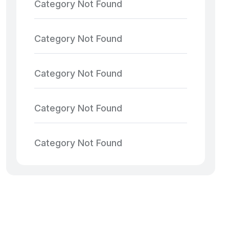
Category Not Found
Category Not Found
Category Not Found
Category Not Found
Category Not Found