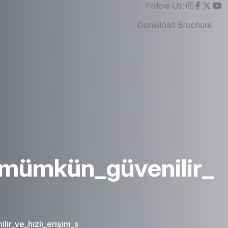
Follow Us:
Donwload Brochure
_mümkün_güvenilir_
ir_ve_hızlı_erişim_s