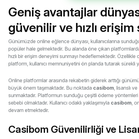
Geniş avantajlar dünya
güvenilir ve hızlı erişi
Günümüzde online eğlence dünyası, kullanıcılarına sunduğu
popüler hale gelmektedir. Bu alanda öne çıkan platformlarda
hızlı bir erişim deneyimi sunmayı hedeflemektedir. Özellikle
platform, kullanıcı memnuniyetini ön planda tutarak sürekli ye
Online platformlar arasında rekabetin giderek arttığı günümüzde
büyük önem taşımaktadır. Bu noktada
casibom
, lisanslı v
sunmaktadır. Platformun sunduğu çeşitli ödeme yöntemleri ve 
sebebi olmaktadır. Kullanıcı odaklı yaklaşımıyla
casibom
, o
devam etmektedir.
Casibom Güvenilirliği ve Lisan