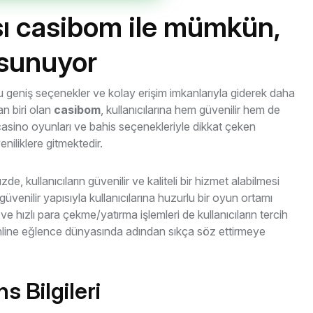
sı casibom ile mümkün,
m sunuyor
 geniş seçenekler ve kolay erişim imkanlarıyla giderek daha
n biri olan
casibom
, kullanıcılarına hem güvenilir hem de
 casino oyunları ve bahis seçenekleriyle dikkat çeken
niliklere gitmektedir.
, kullanıcıların güvenilir ve kaliteli bir hizmet alabilmesi
e güvenilir yapısıyla kullanıcılarına huzurlu bir oyun ortamı
hızlı para çekme/yatırma işlemleri de kullanıcıların tercih
nline eğlence dünyasında adından sıkça söz ettirmeye
s Bilgileri