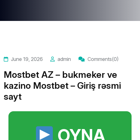
June 19, 2026
admin
Comments(0)
Mostbet AZ – bukmeker ve
kazino Mostbet – Giriş rəsmi
sayt
OYNA