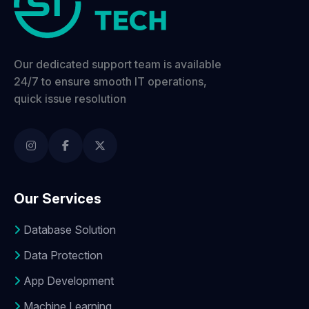
Our dedicated support team is available
24/7 to ensure smooth IT operations,
quick issue resolution
Our Services
Database Solution
Data Protection
App Development
Machine Learning