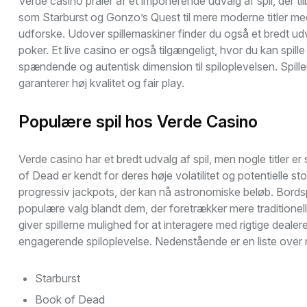
Verde casino praler af et imponerende udvalg af spil, der t
som Starburst og Gonzo’s Quest til mere moderne titler me
udforske. Udover spillemaskiner finder du også et bredt udv
poker. Et live casino er også tilgængeligt, hvor du kan spille 
spændende og autentisk dimension til spiloplevelsen. Spille
garanterer høj kvalitet og fair play.
Populære spil hos Verde Casino
Verde casino har et bredt udvalg af spil, men nogle titler e
of Dead er kendt for deres høje volatilitet og potentielle 
progressiv jackpots, der kan nå astronomiske beløb. Bords
populære valg blandt dem, der foretrækker mere traditionell
giver spillerne mulighed for at interagere med rigtige dealer
engagerende spiloplevelse. Nedenstående er en liste over 
Starburst
Book of Dead