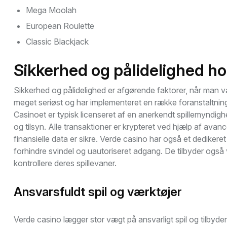
Mega Moolah
European Roulette
Classic Blackjack
Sikkerhed og pålidelighed h
Sikkerhed og pålidelighed er afgørende faktorer, når man v
meget seriøst og har implementeret en række foranstaltninge
Casinoet er typisk licenseret af en anerkendt spillemyndighe
og tilsyn. Alle transaktioner er krypteret ved hjælp af avanc
finansielle data er sikre. Verde casino har også et dediker
forhindre svindel og uautoriseret adgang. De tilbyder også væ
kontrollere deres spillevaner.
Ansvarsfuldt spil og værktøjer
Verde casino lægger stor vægt på ansvarligt spil og tilbyder 