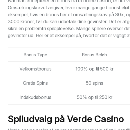
Når man accepterer en bonus fra et online casino, er det
Omsætningskravet angiver, hvor mange gange bonusbeløbet 
eksempel, hvis en bonus har et omsætningskrav på 30x, og 
3000 kroner, før du kan udbetale dine gevinster. Det er afg
sikre en problemfri spiloplevelse. Mange spillere overser d
gevinster ud. Her er et eksempel på, hvorfor det er vigtig
Bonus Type
Bonus Beløb
Velkomstbonus
100% op til 500 kr
Gratis Spins
50 spins
Indskudsbonus
50% op til 250 kr
Spiludvalg på Verde Casino