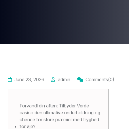
June 23, 2026
admin
Comments(0)
Forvandl din aften: Tilbyder Verde
casino den ultimative underholdning og
chance for store præmier med tryghed
for øje?