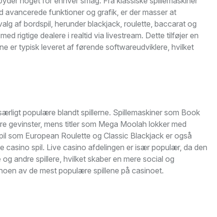
ilbyder noget for enhver smag. Fra klassiske spillemaskiner
d avancerede funktioner og grafik, er der masser at
alg af bordspil, herunder blackjack, roulette, baccarat og
med rigtige dealere i realtid via livestream. Dette tilføjer en
ne er typisk leveret af førende softwareudviklere, hvilket
r særligt populære blandt spillerne. Spillemaskiner som Book
store gevinster, mens titler som Mega Moolah lokker med
pil som European Roulette og Classic Blackjack er også
e casino spil. Live casino afdelingen er især populær, da den
e og andre spillere, hvilket skaber en mere social og
noen av de mest populære spillene på casinoet.