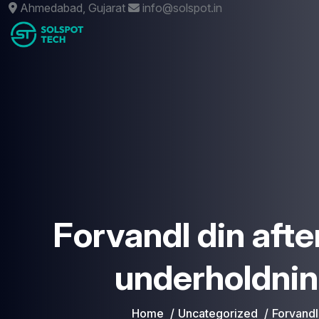
Ahmedabad, Gujarat
info@solspot.in
Forvandl din afte
underholdnin
Home
Uncategorized
Forvandl