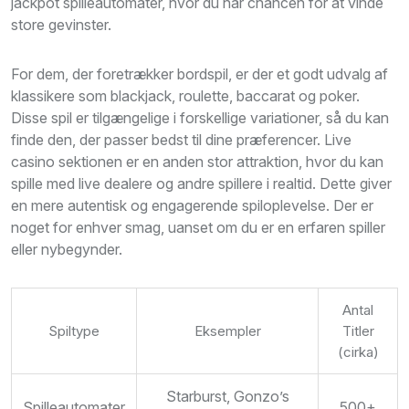
jackpot spilleautomater, hvor du har chancen for at vinde
store gevinster.
For dem, der foretrækker bordspil, er der et godt udvalg af
klassikere som blackjack, roulette, baccarat og poker.
Disse spil er tilgængelige i forskellige variationer, så du kan
finde den, der passer bedst til dine præferencer. Live
casino sektionen er en anden stor attraktion, hvor du kan
spille med live dealere og andre spillere i realtid. Dette giver
en mere autentisk og engagerende spiloplevelse. Der er
noget for enhver smag, uanset om du er en erfaren spiller
eller nybegynder.
Antal
Spiltype
Eksempler
Titler
(cirka)
Starburst, Gonzo’s
Spilleautomater
500+