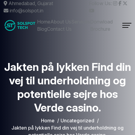
Ahmedabad, Gujarat
Follow Us:
info@solspot.in
Home
About Us
Services
Donwload
Blog
Contact Us
Brochure
Jakten på lykken Find din
vej til underholdning og
potentielle sejre hos
Verde casino.
Home
Uncategorized
Jakten på lykken Find din vej til underholdning og