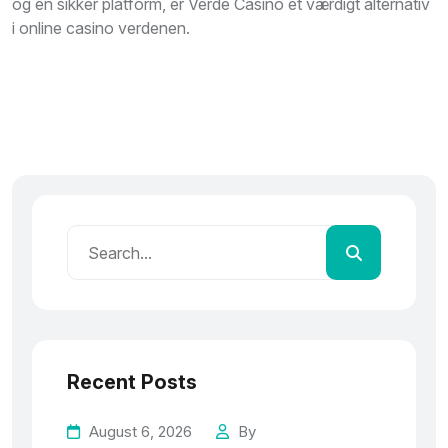
og en sikker platform, er Verde Casino et værdigt alternativ
i online casino verdenen.
Recent Posts
August 6, 2026
By