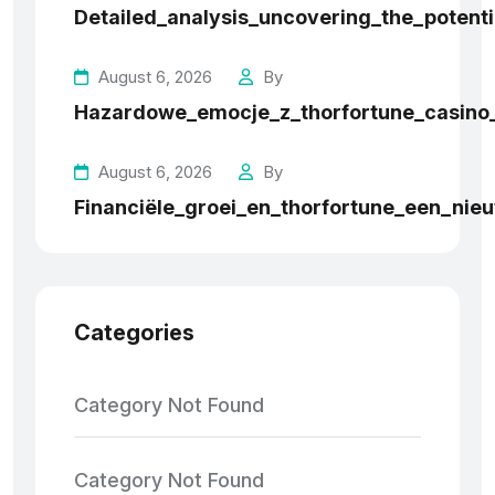
Detailed_analysis_uncovering_the_potenti
August 6, 2026
By
Hazardowe_emocje_z_thorfortune_casino
August 6, 2026
By
Financiële_groei_en_thorfortune_een_nie
Categories
Category Not Found
Category Not Found