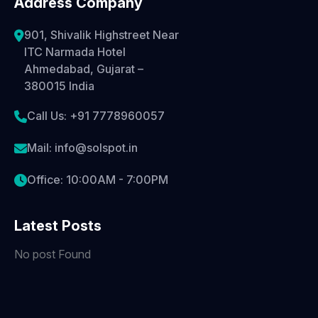
Address Company
901, Shivalik Highstreet Near
ITC Narmada Hotel
Ahmedabad, Gujarat –
380015 India
Call Us: +91 7778960057
Mail: info@solspot.in
Office: 10:00AM - 7:00PM
Latest Posts
No post Found