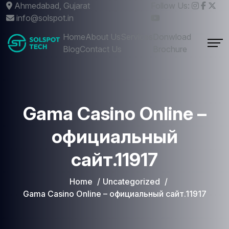
Ahmedabad, Gujarat
Follow Us:
info@solspot.in
Home
About Us
Services
Donwload
Blog
Contact Us
Brochure
Gama Casino Online –
официальный
сайт.11917
Home
Uncategorized
Gama Casino Online – официальный сайт.11917