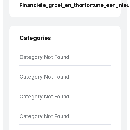
Financiële_groei_en_thorfortune_een_nie
Categories
Category Not Found
Category Not Found
Category Not Found
Category Not Found