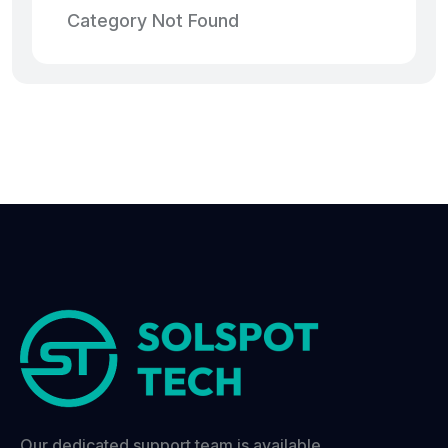
Category Not Found
Our dedicated support team is available