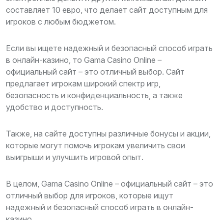
составляет 10 евро, что делает сайт доступным для
игроков с любым бюджетом.
Если вы ищете надежный и безопасный способ играть
в онлайн-казино, то Gama Casino Online –
официальный сайт – это отличный выбор. Сайт
предлагает игрокам широкий спектр игр,
безопасность и конфиденциальность, а также
удобство и доступность.
Также, на сайте доступны различные бонусы и акции,
которые могут помочь игрокам увеличить свои
выигрыши и улучшить игровой опыт.
В целом, Gama Casino Online – официальный сайт – это
отличный выбор для игроков, которые ищут
надежный и безопасный способ играть в онлайн-
казино.