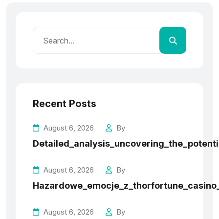
Recent Posts
August 6, 2026
By
Detailed_analysis_uncovering_the_potenti
August 6, 2026
By
Hazardowe_emocje_z_thorfortune_casino
August 6, 2026
By