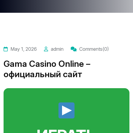
May 1, 2026
admin
Comments(0)
Gama Casino Online –
официальный сайт