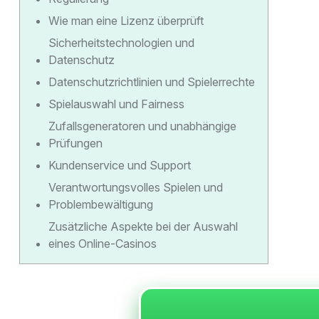
Wie man eine Lizenz überprüft
Sicherheitstechnologien und
Datenschutz
Datenschutzrichtlinien und Spielerrechte
Spielauswahl und Fairness
Zufallsgeneratoren und unabhängige
Prüfungen
Kundenservice und Support
Verantwortungsvolles Spielen und
Problembewältigung
Zusätzliche Aspekte bei der Auswahl
eines Online-Casinos