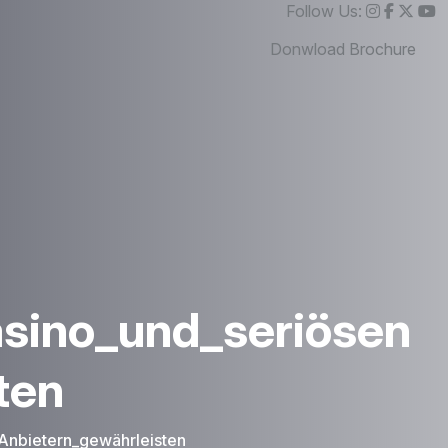
Follow Us:
Donwload Brochure
asino_und_seriösen
ten
Anbietern_gewährleisten