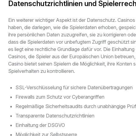
Datenschutzrichtlinien und Spielerrec
Ein weiterer wichtiger Aspekt ist der Datenschutz. Casinos
haben, die darlegen, wie die Spielerdaten erhoben, gespei
ihre persönlichen Daten zuzugreifen, sie zu korrigieren od
dass die Spielerdaten vor unbefugtem Zugriff geschützt si
es liegt eine rechtliche Grundlage dafür vor. Die Einhalt
Casinos, die Spieler aus der Europäischen Union betreue
Casino bietet seinen Spielern die Möglichkeit, ihre Konten 
Spielverhalten zu kontrollieren.
SSL-Verschlüsselung für sichere Datenübertragungen
Firewalls zum Schutz vor Cyberangriffen
Regelmäßige Sicherheitsaudits durch unabhängige Prüf
Transparente Datenschutzrichtlinien
Einhaltung der DSGVO
Möglichkeit zur Selbstsperre