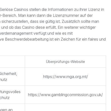
 Seriöse Casinos stellen die Informationen zu ihrer Lizenz in
oter-Bereich. Man kann dann die Lizenznummer auf der
cherzustellen, dass sie gültig ist. Zusätzlich sollte man
nd ob das Casino diese erfüllt. Ein weiterer wichtiger
hwerdemanagement verfügt und wie es mit
e Beschwerdebearbeitung ist ein Zeichen für ein faires und
Überprüfungs-Website
icherheit,
https://www.mga.org.mt/
hutz
tungsvolles
https://www.gamblingcommission.gov.uk/
schutz
ngen an