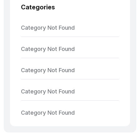
Categories
Category Not Found
Category Not Found
Category Not Found
Category Not Found
Category Not Found