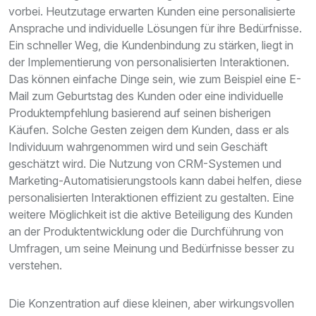
vorbei. Heutzutage erwarten Kunden eine personalisierte
Ansprache und individuelle Lösungen für ihre Bedürfnisse.
Ein schneller Weg, die Kundenbindung zu stärken, liegt in
der Implementierung von personalisierten Interaktionen.
Das können einfache Dinge sein, wie zum Beispiel eine E-
Mail zum Geburtstag des Kunden oder eine individuelle
Produktempfehlung basierend auf seinen bisherigen
Käufen. Solche Gesten zeigen dem Kunden, dass er als
Individuum wahrgenommen wird und sein Geschäft
geschätzt wird. Die Nutzung von CRM-Systemen und
Marketing-Automatisierungstools kann dabei helfen, diese
personalisierten Interaktionen effizient zu gestalten. Eine
weitere Möglichkeit ist die aktive Beteiligung des Kunden
an der Produktentwicklung oder die Durchführung von
Umfragen, um seine Meinung und Bedürfnisse besser zu
verstehen.
Die Konzentration auf diese kleinen, aber wirkungsvollen