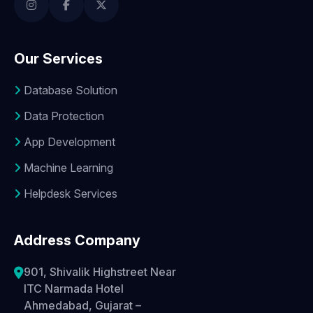
Our Services
Database Solution
Data Protection
App Development
Machine Learning
Helpdesk Services
Address Company
901, Shivalik Highstreet Near
ITC Narmada Hotel
Ahmedabad, Gujarat –