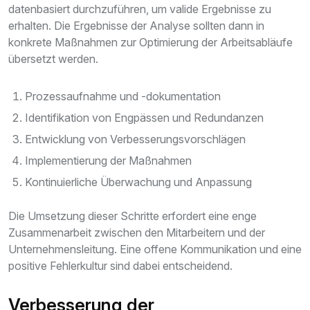
datenbasiert durchzuführen, um valide Ergebnisse zu
erhalten. Die Ergebnisse der Analyse sollten dann in
konkrete Maßnahmen zur Optimierung der Arbeitsabläufe
übersetzt werden.
Prozessaufnahme und -dokumentation
Identifikation von Engpässen und Redundanzen
Entwicklung von Verbesserungsvorschlägen
Implementierung der Maßnahmen
Kontinuierliche Überwachung und Anpassung
Die Umsetzung dieser Schritte erfordert eine enge
Zusammenarbeit zwischen den Mitarbeitern und der
Unternehmensleitung. Eine offene Kommunikation und eine
positive Fehlerkultur sind dabei entscheidend.
Verbesserung der