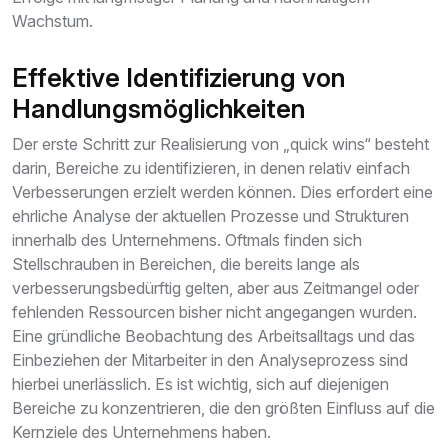
Wachstum.
Effektive Identifizierung von
Handlungsmöglichkeiten
Der erste Schritt zur Realisierung von „quick wins“ besteht
darin, Bereiche zu identifizieren, in denen relativ einfach
Verbesserungen erzielt werden können. Dies erfordert eine
ehrliche Analyse der aktuellen Prozesse und Strukturen
innerhalb des Unternehmens. Oftmals finden sich
Stellschrauben in Bereichen, die bereits lange als
verbesserungsbedürftig gelten, aber aus Zeitmangel oder
fehlenden Ressourcen bisher nicht angegangen wurden.
Eine gründliche Beobachtung des Arbeitsalltags und das
Einbeziehen der Mitarbeiter in den Analyseprozess sind
hierbei unerlässlich. Es ist wichtig, sich auf diejenigen
Bereiche zu konzentrieren, die den größten Einfluss auf die
Kernziele des Unternehmens haben.