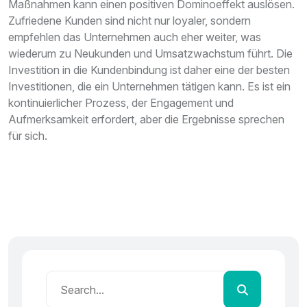
Maßnahmen kann einen positiven Dominoeffekt auslösen.
Zufriedene Kunden sind nicht nur loyaler, sondern
empfehlen das Unternehmen auch eher weiter, was
wiederum zu Neukunden und Umsatzwachstum führt. Die
Investition in die Kundenbindung ist daher eine der besten
Investitionen, die ein Unternehmen tätigen kann. Es ist ein
kontinuierlicher Prozess, der Engagement und
Aufmerksamkeit erfordert, aber die Ergebnisse sprechen
für sich.