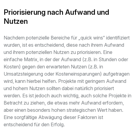
Priorisierung nach Aufwand und
Nutzen
Nachdem potenzielle Bereiche für „quick wins“ identifiziert
wurden, ist es entscheidend, diese nach ihrem Aufwand
und ihrem potenziellen Nutzen zu priorisieren. Eine
einfache Matrix, in der der Aufwand (z.B. in Stunden oder
Kosten) gegen den erwarteten Nutzen (z.B. in
Umsatzsteigerung oder Kosteneinsparungen) aufgetragen
wird, kann hierbei helfen. Projekte mit geringem Aufwand
und hohem Nutzen sollten dabei natürlich priorisiert
werden. Es ist jedoch auch wichtig, auch solche Projekte in
Betracht zu ziehen, die etwas mehr Aufwand erfordern,
aber einen besonders hohen strategischen Wert haben.
Eine sorgfältige Abwägung dieser Faktoren ist
entscheidend für den Erfolg.