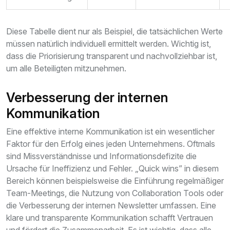
Diese Tabelle dient nur als Beispiel, die tatsächlichen Werte
müssen natürlich individuell ermittelt werden. Wichtig ist,
dass die Priorisierung transparent und nachvollziehbar ist,
um alle Beteiligten mitzunehmen.
Verbesserung der internen
Kommunikation
Eine effektive interne Kommunikation ist ein wesentlicher
Faktor für den Erfolg eines jeden Unternehmens. Oftmals
sind Missverständnisse und Informationsdefizite die
Ursache für Ineffizienz und Fehler. „Quick wins” in diesem
Bereich können beispielsweise die Einführung regelmäßiger
Team-Meetings, die Nutzung von Collaboration Tools oder
die Verbesserung der internen Newsletter umfassen. Eine
klare und transparente Kommunikation schafft Vertrauen