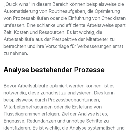
„Quick wins” in diesem Bereich können beispielsweise die
Automatisierung von Routineaufgaben, die Optimierung
von Prozessabläufen oder die Einführung von Checklisten
umfassen. Eine schlanke und effiziente Arbeitsweise spart
Zeit, Kosten und Ressourcen. Es ist wichtig, die
Arbeitsabläufe aus der Perspektive der Mitarbeiter zu
betrachten und ihre Vorschläge für Verbesserungen ernst
zu nehmen.
Analyse bestehender Prozesse
Bevor Arbeitsabläufe optimiert werden können, ist es
notwendig, diese zunächst zu analysieren. Dies kann
beispielsweise durch Prozessbeobachtungen,
Mitarbeiterbefragungen oder die Erstellung von
Flussdiagrammen erfolgen. Ziel der Analyse ist es,
Engpässe, Redundanzen und unnötige Schritte zu
identifizieren. Es ist wichtig, die Analyse systematisch und