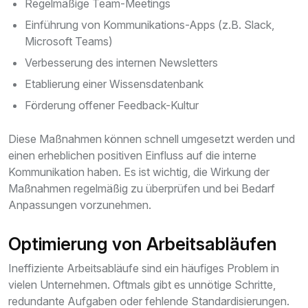
Regelmäßige Team-Meetings
Einführung von Kommunikations-Apps (z.B. Slack,
Microsoft Teams)
Verbesserung des internen Newsletters
Etablierung einer Wissensdatenbank
Förderung offener Feedback-Kultur
Diese Maßnahmen können schnell umgesetzt werden und
einen erheblichen positiven Einfluss auf die interne
Kommunikation haben. Es ist wichtig, die Wirkung der
Maßnahmen regelmäßig zu überprüfen und bei Bedarf
Anpassungen vorzunehmen.
Optimierung von Arbeitsabläufen
Ineffiziente Arbeitsabläufe sind ein häufiges Problem in
vielen Unternehmen. Oftmals gibt es unnötige Schritte,
redundante Aufgaben oder fehlende Standardisierungen.