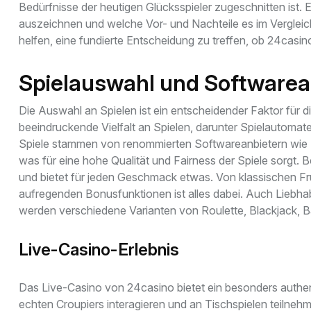
Bedürfnisse der heutigen Glücksspieler zugeschnitten ist.
auszeichnen und welche Vor- und Nachteile es im Vergleich 
helfen, eine fundierte Entscheidung zu treffen, ob 24casino 
Spielauswahl und Softwarea
Die Auswahl an Spielen ist ein entscheidender Faktor für di
beeindruckende Vielfalt an Spielen, darunter Spielautomate
Spiele stammen von renommierten Softwareanbietern wie 
was für eine hohe Qualität und Fairness der Spiele sorgt.
und bietet für jeden Geschmack etwas. Von klassischen F
aufregenden Bonusfunktionen ist alles dabei. Auch Liebha
werden verschiedene Varianten von Roulette, Blackjack, 
Live-Casino-Erlebnis
Das Live-Casino von 24casino bietet ein besonders authenti
echten Croupiers interagieren und an Tischspielen teilne