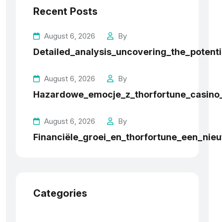
Recent Posts
August 6, 2026
By
Detailed_analysis_uncovering_the_potenti
August 6, 2026
By
Hazardowe_emocje_z_thorfortune_casino
August 6, 2026
By
Financiële_groei_en_thorfortune_een_nie
Categories