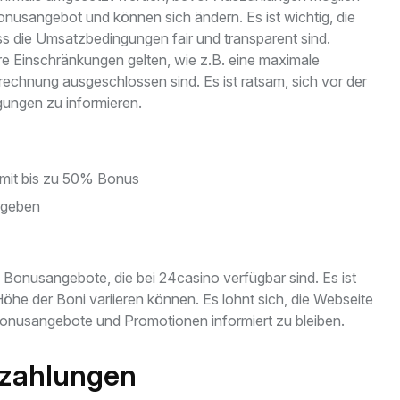
nusangebot und können sich ändern. Es ist wichtig, die
ass die Umsatzbedingungen fair und transparent sind.
 Einschränkungen gelten, wie z.B. eine maximale
echnung ausgeschlossen sind. Es ist ratsam, sich vor der
ungen zu informieren.
mit bis zu 50% Bonus
rgeben
n Bonusangebote, die bei 24casino verfügbar sind. Es ist
he der Boni variieren können. Es lohnt sich, die Webseite
onusangebote und Promotionen informiert zu bleiben.
zahlungen