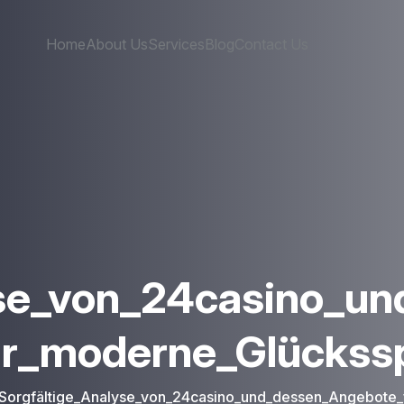
Home
About Us
Services
Blog
Contact Us
yse_von_24casino_u
ür_moderne_Glückssp
Sorgfältige_Analyse_von_24casino_und_dessen_Angebote_