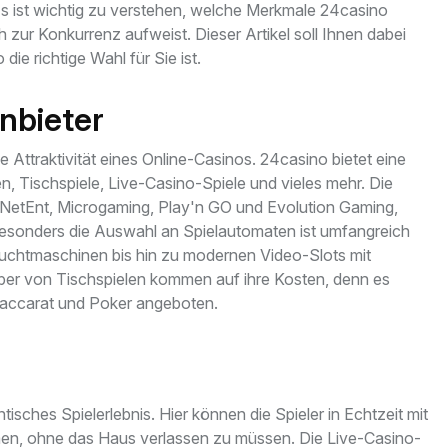
 Es ist wichtig zu verstehen, welche Merkmale 24casino
zur Konkurrenz aufweist. Dieser Artikel soll Ihnen dabei
die richtige Wahl für Sie ist.
nbieter
e Attraktivität eines Online-Casinos. 24casino bietet eine
n, Tischspiele, Live-Casino-Spiele und vieles mehr. Die
NetEnt, Microgaming, Play'n GO und Evolution Gaming,
 Besonders die Auswahl an Spielautomaten ist umfangreich
ruchtmaschinen bis hin zu modernen Video-Slots mit
ber von Tischspielen kommen auf ihre Kosten, denn es
Baccarat und Poker angeboten.
sches Spielerlebnis. Hier können die Spieler in Echtzeit mit
hmen, ohne das Haus verlassen zu müssen. Die Live-Casino-