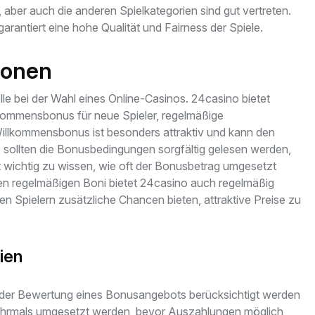
, aber auch die anderen Spielkategorien sind gut vertreten.
antiert eine hohe Qualität und Fairness der Spiele.
ionen
e bei der Wahl eines Online-Casinos. 24casino bietet
llkommensbonus für neue Spieler, regelmäßige
Willkommensbonus ist besonders attraktiv und kann den
s sollten die Bonusbedingungen sorgfältig gelesen werden,
t wichtig zu wissen, wie oft der Bonusbetrag umgesetzt
n regelmäßigen Boni bietet 24casino auch regelmäßig
n Spielern zusätzliche Chancen bieten, attraktive Preise zu
ien
i der Bewertung eines Bonusangebots berücksichtigt werden
ehrmals umgesetzt werden, bevor Auszahlungen möglich