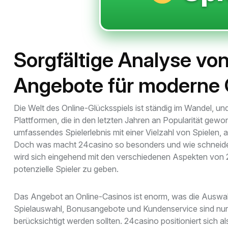
Sorgfältige Analyse vo
Angebote für moderne 
Die Welt des Online-Glücksspiels ist ständig im Wandel, un
Plattformen, die in den letzten Jahren an Popularität gewo
umfassendes Spielerlebnis mit einer Vielzahl von Spielen, 
Doch was macht 24casino so besonders und wie schneidet
wird sich eingehend mit den verschiedenen Aspekten von 
potenzielle Spieler zu geben.
Das Angebot an Online-Casinos ist enorm, was die Auswahl 
Spielauswahl, Bonusangebote und Kundenservice sind nur e
berücksichtigt werden sollten. 24casino positioniert sich 