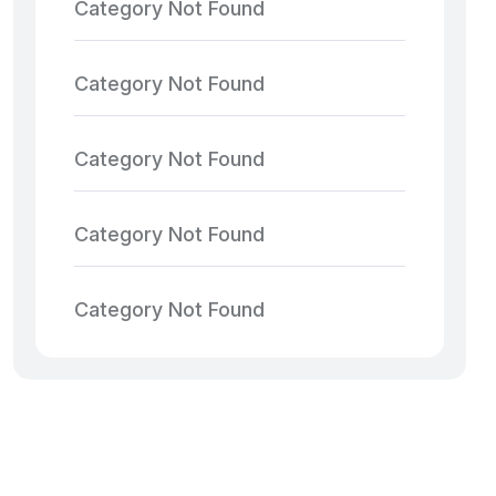
Category Not Found
Category Not Found
Category Not Found
Category Not Found
Category Not Found