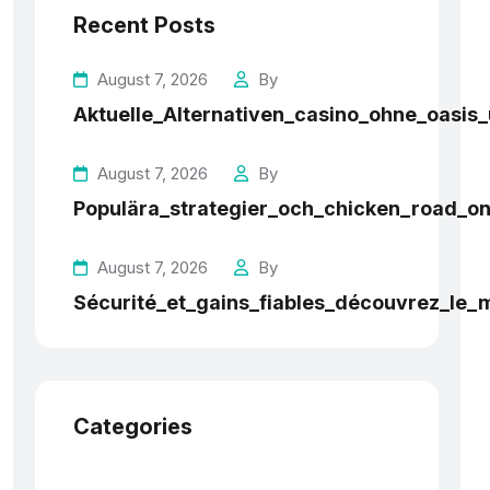
Recent Posts
August 7, 2026
By
Aktuelle_Alternativen_casino_ohne_oasi
August 7, 2026
By
Populära_strategier_och_chicken_road_onl
August 7, 2026
By
Sécurité_et_gains_fiables_découvrez_le_m
Categories