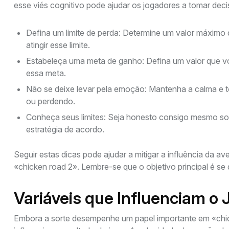
esse viés cognitivo pode ajudar os jogadores a tomar decis
Defina um limite de perda: Determine um valor máximo 
atingir esse limite.
Estabeleça uma meta de ganho: Defina um valor que voc
essa meta.
Não se deixe levar pela emoção: Mantenha a calma e 
ou perdendo.
Conheça seus limites: Seja honesto consigo mesmo sob
estratégia de acordo.
Seguir estas dicas pode ajudar a mitigar a influência da a
«chicken road 2». Lembre-se que o objetivo principal é se d
Variáveis que Influenciam o 
Embora a sorte desempenhe um papel importante em «chic