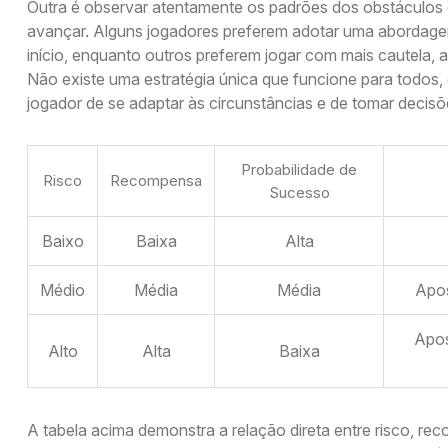
Outra é observar atentamente os padrões dos obstáculos e
avançar. Alguns jogadores preferem adotar uma abordage
início, enquanto outros preferem jogar com mais cautel
Não existe uma estratégia única que funcione para todos,
jogador de se adaptar às circunstâncias e de tomar decis
Probabilidade de
Risco
Recompensa
Sucesso
Baixo
Baixa
Alta
Médio
Média
Média
Apos
Apos
Alto
Alta
Baixa
A tabela acima demonstra a relação direta entre risco, r