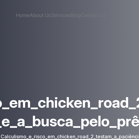
Home
About Us
Services
Blog
Contact Us
co_em_chicken_road_
_e_a_busca_pelo_pr
Calculismo_e_risco_em_chicken_road_2_testam_a_paciênc