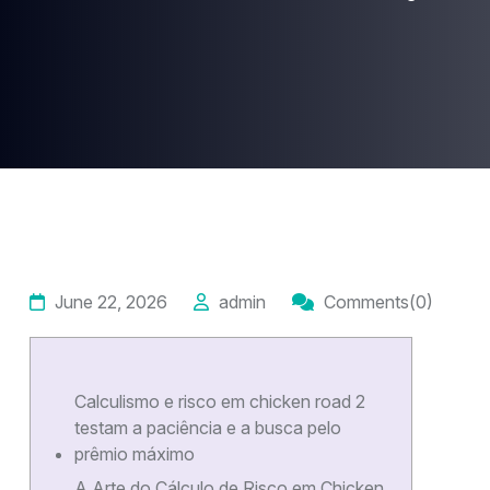
June 22, 2026
admin
Comments(0)
Calculismo e risco em chicken road 2
testam a paciência e a busca pelo
prêmio máximo
A Arte do Cálculo de Risco em Chicken