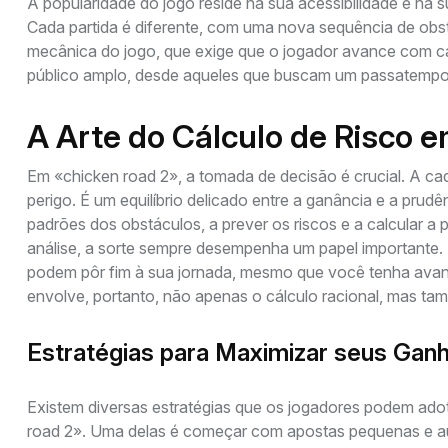
A popularidade do jogo reside na sua acessibilidade e na
Cada partida é diferente, com uma nova sequência de obst
mecânica do jogo, que exige que o jogador avance com ca
público amplo, desde aqueles que buscam um passatempo 
A Arte do Cálculo de Risco 
Em «chicken road 2», a tomada de decisão é crucial. A 
perigo. É um equilíbrio delicado entre a ganância e a prud
padrões dos obstáculos, a prever os riscos e a calcular 
análise, a sorte sempre desempenha um papel importante.
podem pôr fim à sua jornada, mesmo que você tenha ava
envolve, portanto, não apenas o cálculo racional, mas ta
Estratégias para Maximizar seus Gan
Existem diversas estratégias que os jogadores podem ad
road 2». Uma delas é começar com apostas pequenas e a