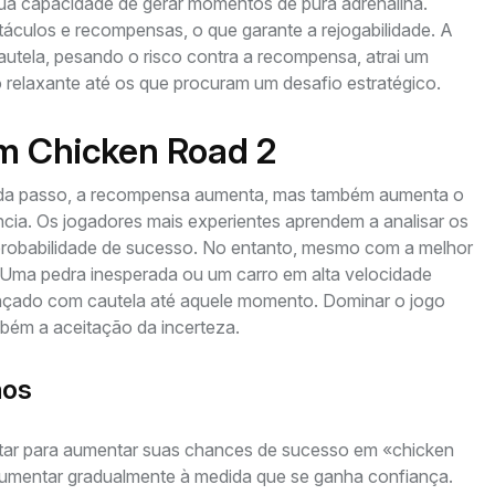
 sua capacidade de gerar momentos de pura adrenalina.
áculos e recompensas, o que garante a rejogabilidade. A
utela, pesando o risco contra a recompensa, atrai um
relaxante até os que procuram um desafio estratégico.
em Chicken Road 2
cada passo, a recompensa aumenta, mas também aumenta o
ência. Os jogadores mais experientes aprendem a analisar os
a probabilidade de sucesso. No entanto, mesmo com a melhor
 Uma pedra inesperada ou um carro em alta velocidade
nçado com cautela até aquele momento. Dominar o jogo
mbém a aceitação da incerteza.
hos
otar para aumentar suas chances de sucesso em «chicken
umentar gradualmente à medida que se ganha confiança.