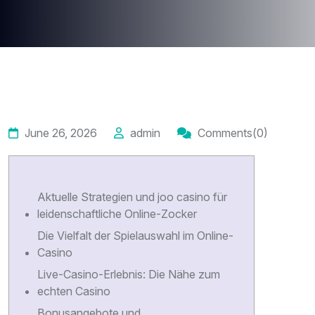
June 26, 2026
admin
Comments(0)
Aktuelle Strategien und joo casino für
leidenschaftliche Online-Zocker
Die Vielfalt der Spielauswahl im Online-
Casino
Live-Casino-Erlebnis: Die Nähe zum
echten Casino
Bonusangebote und