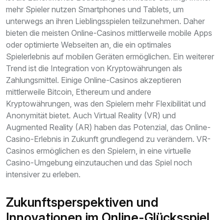
mehr Spieler nutzen Smartphones und Tablets, um
unterwegs an ihren Lieblingsspielen teilzunehmen. Daher
bieten die meisten Online-Casinos mittlerweile mobile Apps
oder optimierte Webseiten an, die ein optimales
Spielerlebnis auf mobilen Geräten ermöglichen. Ein weiterer
Trend ist die Integration von Kryptowährungen als
Zahlungsmittel. Einige Online-Casinos akzeptieren
mittlerweile Bitcoin, Ethereum und andere
Kryptowährungen, was den Spielern mehr Flexibilität und
Anonymität bietet. Auch Virtual Reality (VR) und
Augmented Reality (AR) haben das Potenzial, das Online-
Casino-Erlebnis in Zukunft grundlegend zu verändern. VR-
Casinos ermöglichen es den Spielern, in eine virtuelle
Casino-Umgebung einzutauchen und das Spiel noch
intensiver zu erleben.
Zukunftsperspektiven und
Innovationen im Online-Glücksspiel