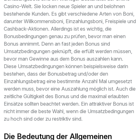
Casino-Welt. Sie locken neue Spieler an und belohnen
bestehende Kunden. Es gibt verschiedene Arten von Boni,
darunter Willkommensboni, Einzahlungsboni, Freispiele und
Cashback-Aktionen. Allerdings ist es wichtig, die
Bonusbedingungen genau zu prüfen, bevor man einen
Bonus annimmt. Denn an fast jeden Bonus sind
Umsatzbedingungen geknüpft, die erfüllt werden müssen,
bevor man Gewinne aus dem Bonus auszahlen kann.
Diese Umsatzbedingungen können beispielsweise darin
bestehen, dass der Bonusbetrag und/oder den
Einzahlungsbetrag eine bestimmte Anzahl Mal umgesetzt
werden muss, bevor eine Auszahlung möglich ist. Auch die
zeitliche Gültigkeit des Bonus und die maximal erlaubten
Einsätze sollten beachtet werden. Ein attraktiver Bonus ist
nicht immer die beste Wahl, wenn die Umsatzbedingungen
zu hoch sind oder zu restriktiv sind.
Die Bedeutung der Allgemeinen