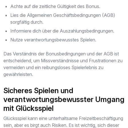
Achte auf die zeitliche Gültigkeit des Bonus.
Lies die Allgemeinen Geschäftsbedingungen (AGB)
sorgfältig durch.
Informiere dich über die Auszahlungsbedingungen.
Nutze verantwortungsbewusstes Spielen.
Das Verständnis der Bonusbedingungen und der AGB ist
entscheidend, um Missverständnisse und Frustrationen zu
vermeiden und ein reibungsloses Spielerlebnis zu
gewährleisten.
Sicheres Spielen und
verantwortungsbewusster Umgang
mit Glücksspiel
Glücksspiel kann eine unterhaltsame Freizeitbeschäftigung
sein, aber es birgt auch Risiken. Es ist wichtig, sich dieser