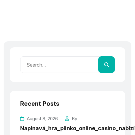
Recent Posts
August 8, 2026
By
Napínavá_hra_plinko_online_casino_nabí