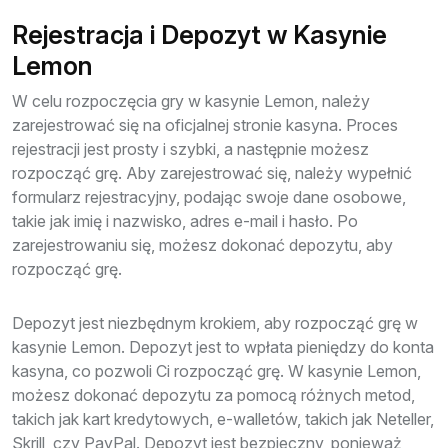
Rejestracja i Depozyt w Kasynie
Lemon
W celu rozpoczęcia gry w kasynie Lemon, należy
zarejestrować się na oficjalnej stronie kasyna. Proces
rejestracji jest prosty i szybki, a następnie możesz
rozpocząć grę. Aby zarejestrować się, należy wypełnić
formularz rejestracyjny, podając swoje dane osobowe,
takie jak imię i nazwisko, adres e-mail i hasło. Po
zarejestrowaniu się, możesz dokonać depozytu, aby
rozpocząć grę.
Depozyt jest niezbędnym krokiem, aby rozpocząć grę w
kasynie Lemon. Depozyt jest to wpłata pieniędzy do konta
kasyna, co pozwoli Ci rozpocząć grę. W kasynie Lemon,
możesz dokonać depozytu za pomocą różnych metod,
takich jak kart kredytowych, e-walletów, takich jak Neteller,
Skrill, czy PayPal. Depozyt jest bezpieczny, ponieważ