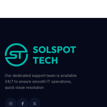
Our dedicated support team is available
24/7 to ensure smooth IT operations,
quick issue resolution