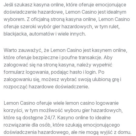
Jeśli szukasz kasyna online, które oferuje emocjonujące
doświadczenie hazardowe, Lemon Casino jest idealnym
wyborem. Z oficjalną stroną kasyna online, Lemon Casino
oferuje szeroki wybór gier hazardowych, w tym rulet,
blackjacka, automatów i wiele innych.
Warto zauważyć, że Lemon Casino jest kasynem online,
które oferuje bezpieczne i poufne transakcje. Aby
zalogować się na stronę kasyna, należy wypełnić
formularz logowania, podając hasło i login. Po
zalogowaniu się, możesz wybrać swoją ulubioną grę i
rozpocząć hazardowe doświadczenie.
Lemon Casino oferuje wiele
lemon casino logowanie
korzyści, w tym możliwość wyboru gier hazardowych,
które są dostępne 24/7. Kasyno online to idealne
rozwiązanie dla osób, które szukają emocjonującego
doświadczenia hazardowego, ale nie mogą wyjść z domu.