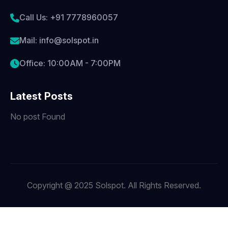
Call Us: +91 7778960057
Mail: info@solspot.in
Office: 10:00AM - 7:00PM
Latest Posts
No post Found
Copyright @ 2025 Solspot. All Rights Reserved.