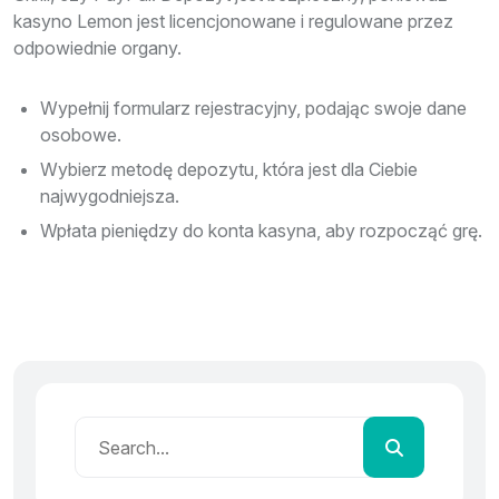
kasyno Lemon jest licencjonowane i regulowane przez
odpowiednie organy.
Wypełnij formularz rejestracyjny, podając swoje dane
osobowe.
Wybierz metodę depozytu, która jest dla Ciebie
najwygodniejsza.
Wpłata pieniędzy do konta kasyna, aby rozpocząć grę.