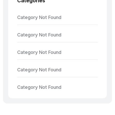
Categories
Category Not Found
Category Not Found
Category Not Found
Category Not Found
Category Not Found