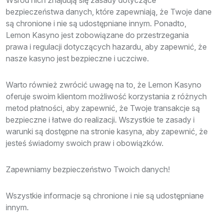
Wśród nich znajdują się zasady dotyczące
bezpieczeństwa danych, które zapewniają, że Twoje dane
są chronione i nie są udostępniane innym. Ponadto,
Lemon Kasyno jest zobowiązane do przestrzegania
prawa i regulacji dotyczących hazardu, aby zapewnić, że
nasze kasyno jest bezpieczne i uczciwe.
Warto również zwrócić uwagę na to, że Lemon Kasyno
oferuje swoim klientom możliwość korzystania z różnych
metod płatności, aby zapewnić, że Twoje transakcje są
bezpieczne i łatwe do realizacji. Wszystkie te zasady i
warunki są dostępne na stronie kasyna, aby zapewnić, że
jesteś świadomy swoich praw i obowiązków.
Zapewniamy bezpieczeństwo Twoich danych!
Wszystkie informacje są chronione i nie są udostępniane
innym.