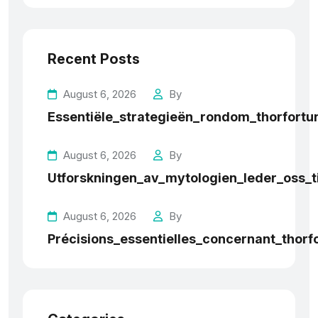
Recent Posts
August 6, 2026
By
Essentiële_strategieën_rondom_thorfortun
August 6, 2026
By
Utforskningen_av_mytologien_leder_oss_t
August 6, 2026
By
Précisions_essentielles_concernant_thorf