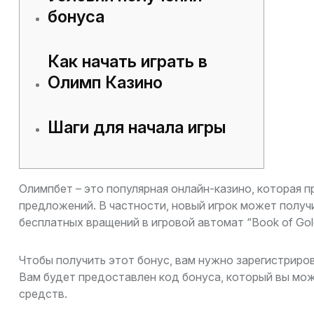
бонуса
Как начать играть в
Олимп Казино
Шаги для начала игры
Олимпбет – это популярная онлайн-казино, которая 
предложений. В частности, новый игрок может получи
бесплатных вращений в игровой автомат “Book of Gol
Чтобы получить этот бонус, вам нужно зарегистриров
Вам будет предоставлен код бонуса, который вы мо
средств.