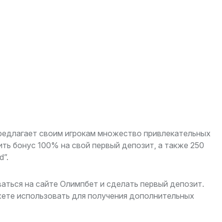
предлагает своим игрокам множество привлекательных
ть бонус 100% на свой первый депозит, а также 250
d”.
аться на сайте Олимпбет и сделать первый депозит.
жете использовать для получения дополнительных