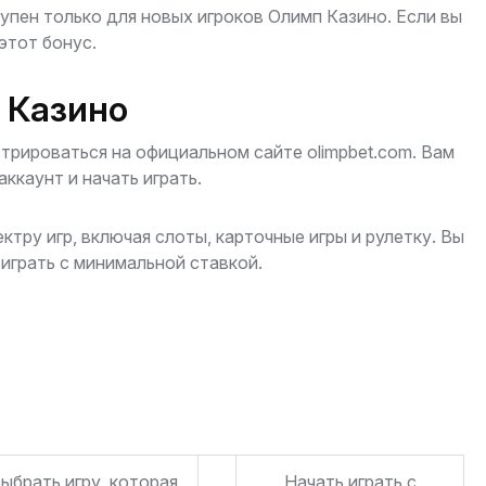
пен только для новых игроков Олимп Казино. Если вы
этот бонус.
п Казино
стрироваться на официальном сайте olimpbet.com. Вам
ккаунт и начать играть.
тру игр, включая слоты, карточные игры и рулетку. Вы
 играть с минимальной ставкой.
ыбрать игру, которая
Начать играть с