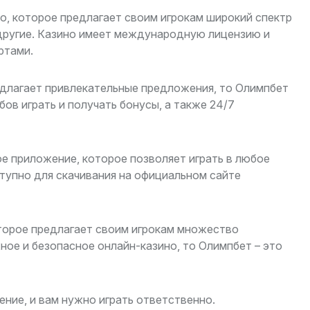
о, которое предлагает своим игрокам широкий спектр
и другие. Казино имеет международную лицензию и
ртами.
едлагает привлекательные предложения, то Олимпбет
ов играть и получать бонусы, а также 24/7
е приложение, которое позволяет играть в любое
тупно для скачивания на официальном сайте
оторое предлагает своим игрокам множество
ое и безопасное онлайн-казино, то Олимпбет – это
чение, и вам нужно играть ответственно.