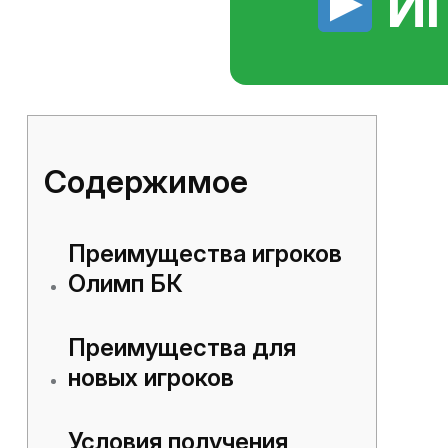
ИГ
Содержимое
Преимущества игроков
Олимп БК
Преимущества для
новых игроков
Условия получения