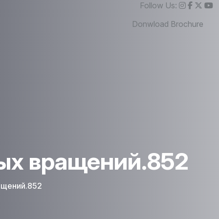
Follow Us:
Donwload Brochure
ых вращений.852
ащений.852