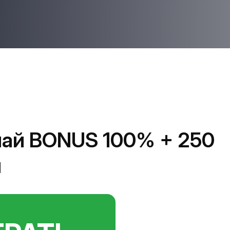
чай BONUS 100% + 250
й