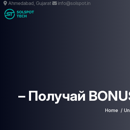
Ahmedabad, Gujarat
info@solspot.in
– Получай BONU
Home
Un