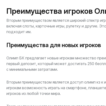
Преимущества игроков Ол
Вторым преимуществом является широкий спектр игр. 
включая слоты, карточные игры, рулетку и другие. Эт
подходит им.
Преимущества для новых игроков
Олимп БК предлагает новые игрокам множество преи
первый депозит, который может достигать 250 беспл
с минимальными затратами.
Вторым преимуществом является доступ
олимп кз
к 
игрокам возможность играть на смартфоне, планшете
игроков из любой точки мира.