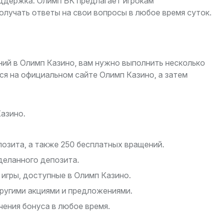
ддержка. Олимп БК предлагает игрокам
олучать ответы на свои вопросы в любое время суток.
ий в Олимп Казино, вам нужно выполнить несколько
ся на официальном сайте Олимп Казино, а затем
азино.
озита, а также 250 бесплатных вращений.
деланного депозита.
 игры, доступные в Олимп Казино.
другими акциями и предложениями.
чения бонуса в любое время.