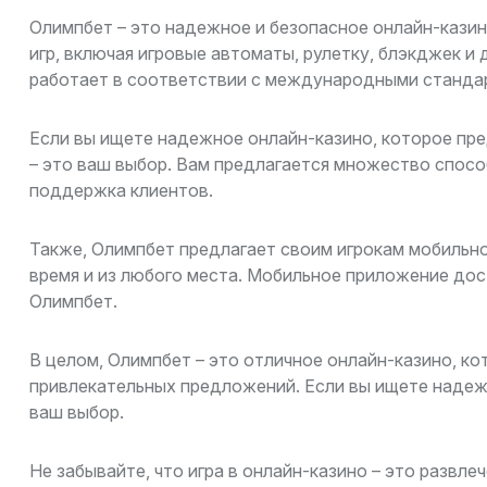
Олимпбет – это надежное и безопасное онлайн-казин
игр, включая игровые автоматы, рулетку, блэкджек 
работает в соответствии с международными станда
Если вы ищете надежное онлайн-казино, которое пр
– это ваш выбор. Вам предлагается множество способ
поддержка клиентов.
Также, Олимпбет предлагает своим игрокам мобильно
время и из любого места. Мобильное приложение дос
Олимпбет.
В целом, Олимпбет – это отличное онлайн-казино, к
привлекательных предложений. Если вы ищете надежн
ваш выбор.
Не забывайте, что игра в онлайн-казино – это развле