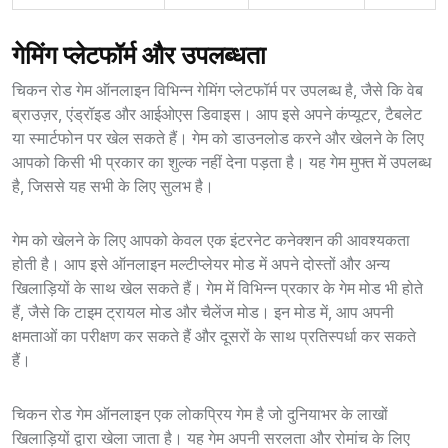
गेमिंग प्लेटफॉर्म और उपलब्धता
चिकन रोड गेम ऑनलाइन विभिन्न गेमिंग प्लेटफॉर्म पर उपलब्ध है, जैसे कि वेब
ब्राउज़र, एंड्रॉइड और आईओएस डिवाइस। आप इसे अपने कंप्यूटर, टैबलेट
या स्मार्टफोन पर खेल सकते हैं। गेम को डाउनलोड करने और खेलने के लिए
आपको किसी भी प्रकार का शुल्क नहीं देना पड़ता है। यह गेम मुफ्त में उपलब्ध
है, जिससे यह सभी के लिए सुलभ है।
गेम को खेलने के लिए आपको केवल एक इंटरनेट कनेक्शन की आवश्यकता
होती है। आप इसे ऑनलाइन मल्टीप्लेयर मोड में अपने दोस्तों और अन्य
खिलाड़ियों के साथ खेल सकते हैं। गेम में विभिन्न प्रकार के गेम मोड भी होते
हैं, जैसे कि टाइम ट्रायल मोड और चैलेंज मोड। इन मोड में, आप अपनी
क्षमताओं का परीक्षण कर सकते हैं और दूसरों के साथ प्रतिस्पर्धा कर सकते
हैं।
चिकन रोड गेम ऑनलाइन एक लोकप्रिय गेम है जो दुनियाभर के लाखों
खिलाड़ियों द्वारा खेला जाता है। यह गेम अपनी सरलता और रोमांच के लिए