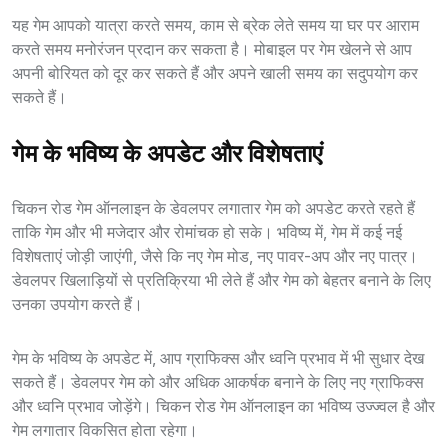
यह गेम आपको यात्रा करते समय, काम से ब्रेक लेते समय या घर पर आराम
करते समय मनोरंजन प्रदान कर सकता है। मोबाइल पर गेम खेलने से आप
अपनी बोरियत को दूर कर सकते हैं और अपने खाली समय का सदुपयोग कर
सकते हैं।
गेम के भविष्य के अपडेट और विशेषताएं
चिकन रोड गेम ऑनलाइन के डेवलपर लगातार गेम को अपडेट करते रहते हैं
ताकि गेम और भी मजेदार और रोमांचक हो सके। भविष्य में, गेम में कई नई
विशेषताएं जोड़ी जाएंगी, जैसे कि नए गेम मोड, नए पावर-अप और नए पात्र।
डेवलपर खिलाड़ियों से प्रतिक्रिया भी लेते हैं और गेम को बेहतर बनाने के लिए
उनका उपयोग करते हैं।
गेम के भविष्य के अपडेट में, आप ग्राफिक्स और ध्वनि प्रभाव में भी सुधार देख
सकते हैं। डेवलपर गेम को और अधिक आकर्षक बनाने के लिए नए ग्राफिक्स
और ध्वनि प्रभाव जोड़ेंगे। चिकन रोड गेम ऑनलाइन का भविष्य उज्ज्वल है और
गेम लगातार विकसित होता रहेगा।