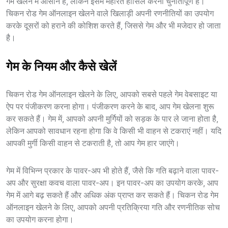
गेम खेलने में आसान है, लेकिन इसमें महारत हासिल करना चुनौतीपूर्ण है।
चिकन रोड गेम ऑनलाइन खेलने वाले खिलाड़ी अपनी रणनीतियों का उपयोग
करके दूसरों को हराने की कोशिश करते हैं, जिससे गेम और भी मजेदार हो जाता
है।
गेम के नियम और कैसे खेलें
चिकन रोड गेम ऑनलाइन खेलने के लिए, आपको सबसे पहले गेम वेबसाइट या
ऐप पर पंजीकरण करना होगा। पंजीकरण करने के बाद, आप गेम खेलना शुरू
कर सकते हैं। गेम में, आपको अपनी मुर्गियों को सड़क के पार ले जाना होता है,
लेकिन आपको सावधान रहना होगा कि वे किसी भी वाहन से टकराएं नहीं। यदि
आपकी मुर्गी किसी वाहन से टकराती है, तो आप गेम हार जाएंगे।
गेम में विभिन्न प्रकार के पावर-अप भी होते हैं, जैसे कि गति बढ़ाने वाला पावर-
अप और सुरक्षा कवच वाला पावर-अप। इन पावर-अप का उपयोग करके, आप
गेम में आगे बढ़ सकते हैं और अधिक अंक प्राप्त कर सकते हैं। चिकन रोड गेम
ऑनलाइन खेलने के लिए, आपको अपनी प्रतिक्रिया गति और रणनीतिक सोच
का उपयोग करना होगा।