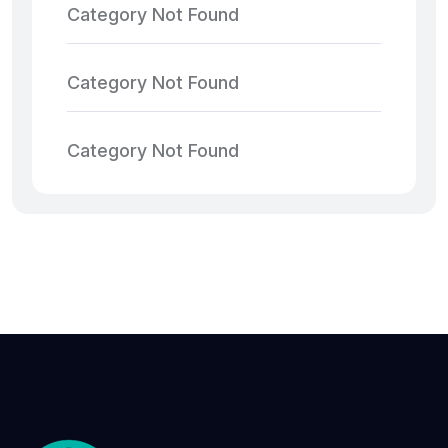
Category Not Found
Category Not Found
Category Not Found