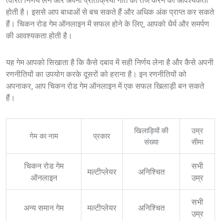
त्वरित निर्णय लेने और अपनी प्रतिक्रिया गति को तेज करने की आवश्यकता
होती है। इससे आप बाधाओं से बच सकते हैं और अधिक अंक प्राप्त कर सकते
हैं। चिकन रोड गेम ऑनलाइन में सफल होने के लिए, आपको धैर्य और समर्पण
की आवश्यकता होती है।
यह गेम आपको सिखाता है कि कैसे दबाव में सही निर्णय लेना है और कैसे अपनी
रणनीतियों का उपयोग करके दूसरों को हराना है। इन रणनीतियों को
अपनाकर, आप चिकन रोड गेम ऑनलाइन में एक सफल खिलाड़ी बन सकते
हैं।
खिलाड़ियों की
उम्र
गेम का नाम
प्रकार
संख्या
सीमा
चिकन रोड गेम
सभी
मल्टीप्लेयर
अनिश्चित
ऑनलाइन
उम्र
सभी
अन्य समान गेम
मल्टीप्लेयर
अनिश्चित
उम्र