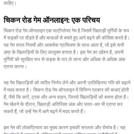
चाहिए।
चिकन रोड गेम ऑनलाइन: एक परिचय
चिकन रोड गेम ऑनलाइन एक मल्टीप्लेयर गेम है जिसमें खिलाड़ी मुर्गियों के रूप
में सड़कों पर दौड़ते हैं और बाधाओं से बचते हुए आगे बढ़ने की कोशिश करते हैं।
यह गेम सरल नियमों और आकर्षक ग्राफिक्स के साथ आता है, जो इसे सभी
उम्र के खिलाड़ियों के लिए उपयुक्त बनाता है। इस गेम का उद्देश्य है, अपनी
मुर्गियों को सुरक्षित रूप से सड़क के पार ले जाना और अधिक से अधिक अंक
प्राप्त करना।
यह गेम खिलाड़ियों को त्वरित निर्णय लेने और अपनी प्रतिक्रिया गति को बढ़ाने
में मदद करता है। चिकन रोड गेम ऑनलाइन में विभिन्न प्रकार की बाधाएं होती
हैं, जैसे कि कारें, ट्रक और अन्य वाहन, जिनसे खिलाड़ियों को बचना होता है।
गेम खेलने के दौरान, खिलाड़ी अतिरिक्त अंक और पावर-अप भी प्राप्त कर
सकते हैं, जो उन्हें गेम में आगे बढ़ने में मदद करते हैं।
इस गेम की लोकप्रियता का मुख्य कारण इसकी सरलता और रोमांच है। यह