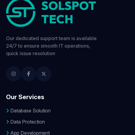
Our dedicated support team is available
24/7 to ensure smooth IT operations,
quick issue resolution
Our Services
Database Solution
Data Protection
App Development