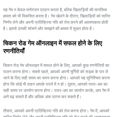
यह गेम न केवल मनोरंजन प्रदान करता है, बल्कि खिलाड़ियों की मानसिक
क्षमता को भी विकसित करता है। गेम खेलने के दौरान, खिलाड़ियों को त्वरित
निर्णय लेने और अपनी प्रतिक्रिया गति को तेज करने की आवश्यकता होती
है। इससे उनकी सोचने और समझने की क्षमता में सुधार होता है।
चिकन रोड गेम ऑनलाइन में सफल होने के लिए
रणनीतियाँ
चिकन रोड गेम ऑनलाइन में सफल होने के लिए, आपको कुछ रणनीतियों का
पालन करना होगा। सबसे पहले, आपको अपनी मुर्गियों को सड़क के पार ले
जाने के लिए सही समय का चयन करना होगा। आपको यह सुनिश्चित करना
होगा कि कोई भी वाहन आपके रास्ते में न हो। दूसरा, आपको पावर-अप का
सही समय पर उपयोग करना होगा। पावर-अप का उपयोग करके, आप गेम में
आगे बढ़ सकते हैं और अधिक अंक प्राप्त कर सकते हैं।
तीसरा, आपको अपनी प्रतिक्रिया गति को तेज करना होगा। गेम में, आपको