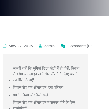
May 22, 2026
admin
Comments(0)
ज़रूरी नहीं कि मुर्गियाँ सिर्फ़ खेतों में ही दौड़ें, चिकन
रोड गेम ऑनलाइन खेलें और जीतने के लिए अपनी
रणनीति दिखाएँ!
चिकन रोड गेम ऑनलाइन: एक परिचय
गेम के नियम और कैसे खेलें
चिकन रोड गेम ऑनलाइन में सफल होने के लिए
रणनीतियाँ