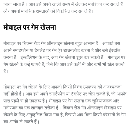
जाना जाता है। आप इसे अपने खाली समय में खेलकर मनोरंजन कर सकते हैं
और अपनी मानसिक क्षमताओं को विकसित कर सकते हैं।
मोबाइल पर गेम खेलना
मोबाइल पर चिकन रोड गेम ऑनलाइन खेलना बहुत आसान है। आपको बस
अपने स्मार्टफोन या टैबलेट पर गेम ऐप डाउनलोड करना है और उसे इंस्टॉल
करना है। इंस्टॉलेशन के बाद, आप गेम खेलना शुरू कर सकते हैं। मोबाइल पर
गेम खेलने के कई फायदे हैं, जैसे कि आप इसे कहीं भी और कभी भी खेल सकते
हैं।
मोबाइल पर गेम खेलने के लिए आपको किसी विशेष उपकरण की आवश्यकता
नहीं होती है। आप इसे अपने स्मार्टफोन या टैबलेट पर खेल सकते हैं, जो आपके
पास पहले से ही उपलब्ध है। मोबाइल पर गेम खेलना एक सुविधाजनक और
मनोरंजन का एक शानदार तरीका है। चिकन रोड गेम ऑनलाइन मोबाइल पर
खेलने के लिए अनुकूलित किया गया है, जिससे आप बिना किसी परेशानी के गेम
का आनंद ले सकते हैं।