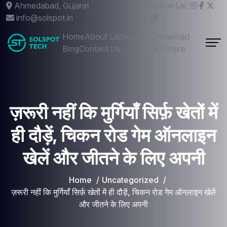
Ahmedabad, Gujarat
Follow Us:
info@solspot.in
Home
About Us
Services
Donwload
Blog
Contact Us
Brochure
ज़रूरी नहीं कि मुर्गियाँ सिर्फ़ खेतों में
ही दौड़ें, चिकन रोड गेम ऑनलाइन
खेलें और जीतने के लिए अपनी
Home
Uncategorized
ज़रूरी नहीं कि मुर्गियाँ सिर्फ़ खेतों में ही दौड़ें, चिकन रोड गेम ऑनलाइन खेलें
और जीतने के लिए अपनी