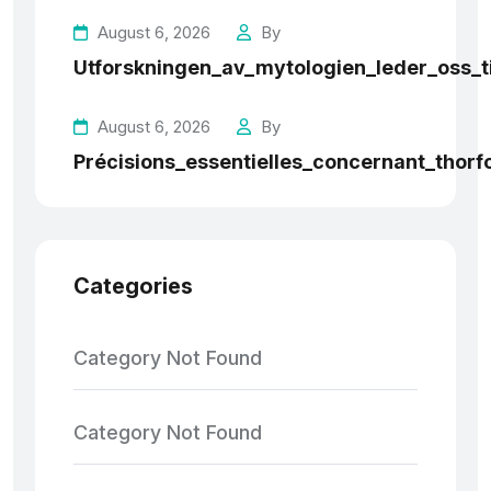
August 6, 2026
By
Utforskningen_av_mytologien_leder_oss_t
August 6, 2026
By
Précisions_essentielles_concernant_thorf
Categories
Category Not Found
Category Not Found