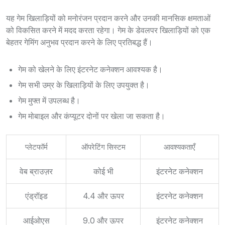
यह गेम खिलाड़ियों को मनोरंजन प्रदान करने और उनकी मानसिक क्षमताओं
को विकसित करने में मदद करता रहेगा। गेम के डेवलपर खिलाड़ियों को एक
बेहतर गेमिंग अनुभव प्रदान करने के लिए प्रतिबद्ध हैं।
गेम को खेलने के लिए इंटरनेट कनेक्शन आवश्यक है।
गेम सभी उम्र के खिलाड़ियों के लिए उपयुक्त है।
गेम मुफ्त में उपलब्ध है।
गेम मोबाइल और कंप्यूटर दोनों पर खेला जा सकता है।
प्लेटफॉर्म
ऑपरेटिंग सिस्टम
आवश्यकताएँ
वेब ब्राउज़र
कोई भी
इंटरनेट कनेक्शन
एंड्रॉइड
4.4 और ऊपर
इंटरनेट कनेक्शन
आईओएस
9.0 और ऊपर
इंटरनेट कनेक्शन