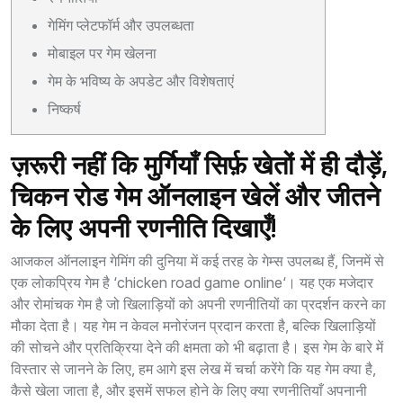
गेमिंग प्लेटफॉर्म और उपलब्धता
मोबाइल पर गेम खेलना
गेम के भविष्य के अपडेट और विशेषताएं
निष्कर्ष
ज़रूरी नहीं कि मुर्गियाँ सिर्फ़ खेतों में ही दौड़ें,
चिकन रोड गेम ऑनलाइन खेलें और जीतने
के लिए अपनी रणनीति दिखाएँ!
आजकल ऑनलाइन गेमिंग की दुनिया में कई तरह के गेम्स उपलब्ध हैं, जिनमें से
एक लोकप्रिय गेम है ‘
chicken road game online
‘। यह एक मजेदार
और रोमांचक गेम है जो खिलाड़ियों को अपनी रणनीतियों का प्रदर्शन करने का
मौका देता है। यह गेम न केवल मनोरंजन प्रदान करता है, बल्कि खिलाड़ियों
की सोचने और प्रतिक्रिया देने की क्षमता को भी बढ़ाता है। इस गेम के बारे में
विस्तार से जानने के लिए, हम आगे इस लेख में चर्चा करेंगे कि यह गेम क्या है,
कैसे खेला जाता है, और इसमें सफल होने के लिए क्या रणनीतियाँ अपनानी