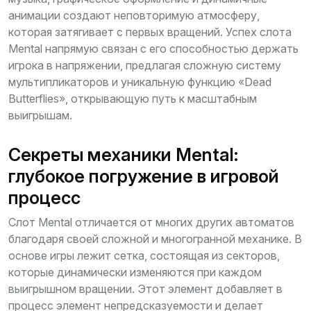
анимации создают неповторимую атмосферу,
которая затягивает с первых вращений. Успех слота
Mental напрямую связан с его способностью держать
игрока в напряжении, предлагая сложную систему
мультипликаторов и уникальную функцию «Dead
Butterflies», открывающую путь к масштабным
выигрышам.
Секреты механики Mental:
глубокое погружение в игровой
процесс
Слот Mental отличается от многих других автоматов
благодаря своей сложной и многогранной механике. В
основе игры лежит сетка, состоящая из секторов,
которые динамически изменяются при каждом
выигрышном вращении. Этот элемент добавляет в
процесс элемент непредсказуемости и делает