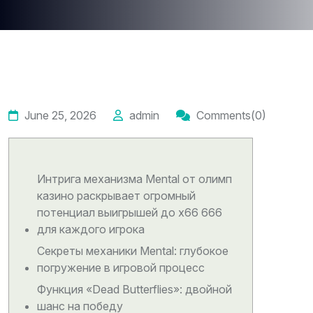
June 25, 2026
admin
Comments(0)
Интрига механизма Mental от олимп
казино раскрывает огромный
потенциал выигрышей до х66 666
для каждого игрока
Секреты механики Mental: глубокое
погружение в игровой процесс
Функция «Dead Butterflies»: двойной
шанс на победу