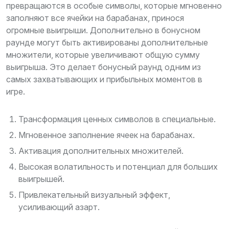
превращаются в особые символы, которые мгновенно
заполняют все ячейки на барабанах, принося
огромные выигрыши. Дополнительно в бонусном
раунде могут быть активированы дополнительные
множители, которые увеличивают общую сумму
выигрыша. Это делает бонусный раунд одним из
самых захватывающих и прибыльных моментов в
игре.
Трансформация ценных символов в специальные.
Мгновенное заполнение ячеек на барабанах.
Активация дополнительных множителей.
Высокая волатильность и потенциал для больших
выигрышей.
Привлекательный визуальный эффект,
усиливающий азарт.