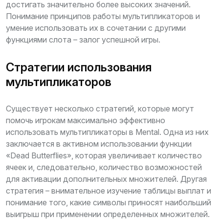
достигать значительно более высоких значений.
Понимание принципов работы мультипликаторов и
умение использовать их в сочетании с другими
функциями слота – залог успешной игры.
Стратегии использования
мультипликаторов
Существует несколько стратегий, которые могут
помочь игрокам максимально эффективно
использовать мультипликаторы в Mental. Одна из них
заключается в активном использовании функции
«Dead Butterflies», которая увеличивает количество
ячеек и, следовательно, количество возможностей
для активации дополнительных множителей. Другая
стратегия – внимательное изучение таблицы выплат и
понимание того, какие символы приносят наибольший
выигрыш при применении определенных множителей.