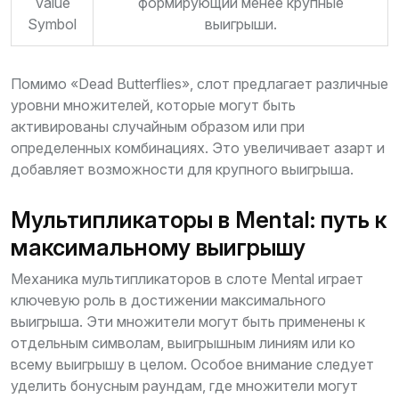
Value
формирующий менее крупные
Symbol
выигрыши.
Помимо «Dead Butterflies», слот предлагает различные
уровни множителей, которые могут быть
активированы случайным образом или при
определенных комбинациях. Это увеличивает азарт и
добавляет возможности для крупного выигрыша.
Мультипликаторы в Mental: путь к
максимальному выигрышу
Механика мультипликаторов в слоте Mental играет
ключевую роль в достижении максимального
выигрыша. Эти множители могут быть применены к
отдельным символам, выигрышным линиям или ко
всему выигрышу в целом. Особое внимание следует
уделить бонусным раундам, где множители могут