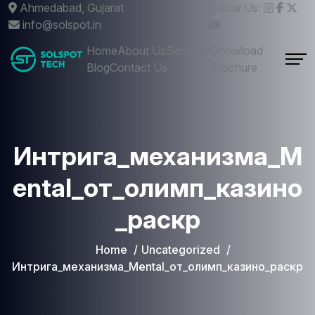
Ahmedabad, Gujarat
Follow Us:
info@solspot.in
Home
About Us
Services
Donwload
Blog
Contact Us
Brochure
Интрига_механизма_M
ental_от_олимп_казино
_раскр
Home
Uncategorized
Интрига_механизма_Mental_от_олимп_казино_раскр