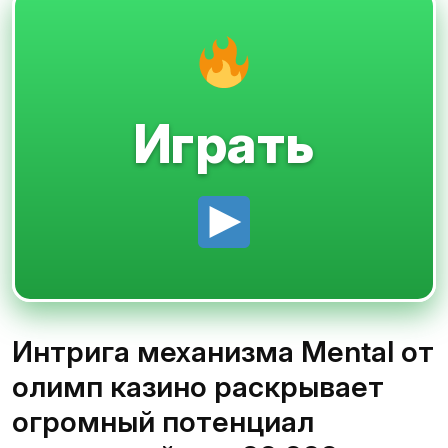
Играть
Интрига механизма Mental от
олимп казино раскрывает
огромный потенциал