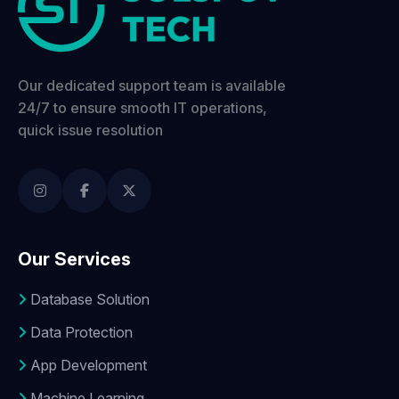
Our dedicated support team is available
24/7 to ensure smooth IT operations,
quick issue resolution
Our Services
Database Solution
Data Protection
App Development
Machine Learning