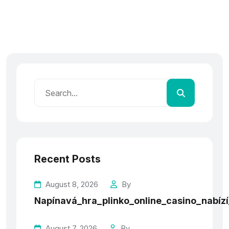
Recent Posts
August 8, 2026
By
Napínavá_hra_plinko_online_casino_nabí
August 7, 2026
By