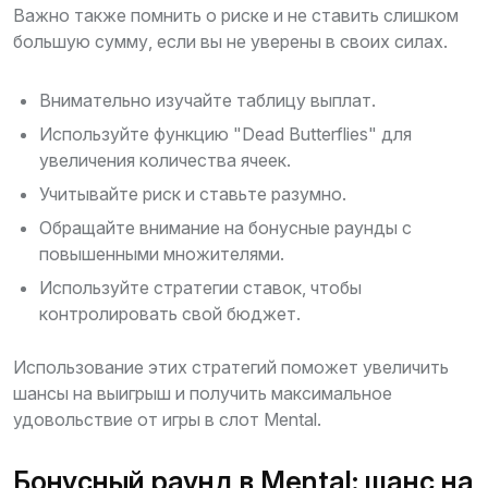
Важно также помнить о риске и не ставить слишком
большую сумму, если вы не уверены в своих силах.
Внимательно изучайте таблицу выплат.
Используйте функцию "Dead Butterflies" для
увеличения количества ячеек.
Учитывайте риск и ставьте разумно.
Обращайте внимание на бонусные раунды с
повышенными множителями.
Используйте стратегии ставок, чтобы
контролировать свой бюджет.
Использование этих стратегий поможет увеличить
шансы на выигрыш и получить максимальное
удовольствие от игры в слот Mental.
Бонусный раунд в Mental: шанс на