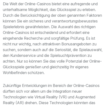
Die Welt der Online-Casinos bietet eine aufregende und
unterhaltsame Möglichkeit, das Glücksspiel zu erleben.
Durch die Berücksichtigung der oben genannten Faktoren
können Sie ein sicheres und verantwortungsbewusstes
Spielerlebnis gewährleisten. Die Auswahl des richtigen
Online-Casinos ist entscheidend und erfordert eine
eingehende Recherche und sorgfältige Prüfung. Es ist
nicht nur wichtig, nach attraktiven Bonusangeboten zu
suchen, sondern auch auf die Seriosität, die Spielauswahl,
den Kundenservice und die Spielsuchtprävention zu
achten. Nur so können Sie das volle Potenzial der Online-
Glücksspiele genießen und gleichzeitig Ihr eigenes
Wohlbefinden schützen.
Zukünftige Entwicklungen im Bereich der Online-Casinos
dürften sich vor allem um die Integration neuer
Technologien wie Virtual Reality (VR) und Augmented
Reality (AR) drehen. Diese Technologien könnten das