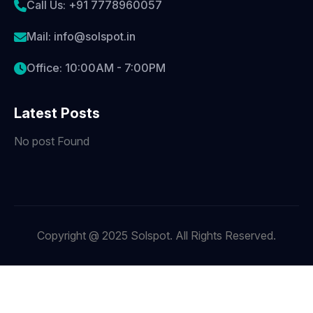
Call Us: +91 7778960057
Mail: info@solspot.in
Office: 10:00AM - 7:00PM
Latest Posts
No post Found
Copyright @ 2025 Solspot. All Rights Reserved.