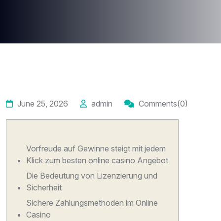
June 25, 2026
admin
Comments(0)
Vorfreude auf Gewinne steigt mit jedem
Klick zum besten online casino Angebot
Die Bedeutung von Lizenzierung und
Sicherheit
Sichere Zahlungsmethoden im Online
Casino