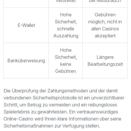
verbreitet
bei Missbrauch
Hohe
Gebühren
Sicherheit,
möglich, nicht in
E-Wallet
schnelle
allen Casinos
Auszahlung
akzeptiert
Hohe
Sicherheit,
Längere
Banküberweisung
keine
Bearbeitungszeit
Gebühren
Die Überprüfung der Zahlungsmethoden und der damit
verbundenen Sicherheitsprotokolle ist ein unverzichtbarer
Schritt, um Betrug zu vermeiden und ein reibungsloses
Spielerlebnis zu gewährleisten. Ein vertrauenswürdiges
Online-Casino wird Ihnen klare Informationen über seine
Sicherheitsmaßnahmen zur Verfügung stellen.