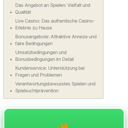
Das Angebot an Spielen: Vielfalt und
Qualität
Live Casino: Das authentische Casino-
Erlebnis zu Hause
Bonusangebote: Attraktive Anreize und
faire Bedingungen
Umsatzbedingungen und
Bonusbedingungen im Detail
Kundenservice: Unterstützung bei
Fragen und Problemen
Verantwortungsbewusstes Spielen und
Spielsuchtprävention