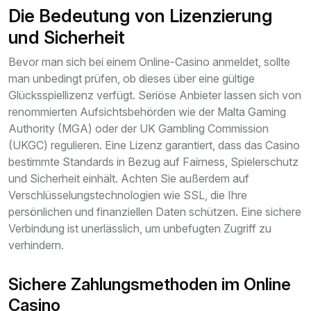
Die Bedeutung von Lizenzierung
und Sicherheit
Bevor man sich bei einem Online-Casino anmeldet, sollte
man unbedingt prüfen, ob dieses über eine gültige
Glücksspiellizenz verfügt. Seriöse Anbieter lassen sich von
renommierten Aufsichtsbehörden wie der Malta Gaming
Authority (MGA) oder der UK Gambling Commission
(UKGC) regulieren. Eine Lizenz garantiert, dass das Casino
bestimmte Standards in Bezug auf Fairness, Spielerschutz
und Sicherheit einhält. Achten Sie außerdem auf
Verschlüsselungstechnologien wie SSL, die Ihre
persönlichen und finanziellen Daten schützen. Eine sichere
Verbindung ist unerlässlich, um unbefugten Zugriff zu
verhindern.
Sichere Zahlungsmethoden im Online
Casino