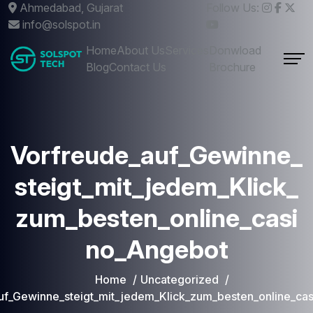
Ahmedabad, Gujarat
Follow Us:
info@solspot.in
Home
About Us
Services
Donwload
Blog
Contact Us
Brochure
Vorfreude_auf_Gewinne_
steigt_mit_jedem_Klick_
zum_besten_online_casi
no_Angebot
Home
Uncategorized
uf_Gewinne_steigt_mit_jedem_Klick_zum_besten_online_ca