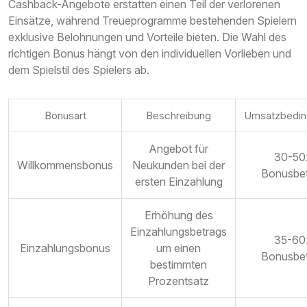
Cashback-Angebote erstatten einen Teil der verlorenen
Einsätze, während Treueprogramme bestehenden Spielern
exklusive Belohnungen und Vorteile bieten. Die Wahl des
richtigen Bonus hängt von den individuellen Vorlieben und
dem Spielstil des Spielers ab.
Bonusart
Beschreibung
Umsatzbedin
Angebot für
30-50
Willkommensbonus
Neukunden bei der
Bonusbe
ersten Einzahlung
Erhöhung des
Einzahlungsbetrags
35-60
Einzahlungsbonus
um einen
Bonusbe
bestimmten
Prozentsatz