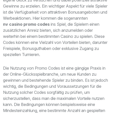
eigene Glück zu versuchen und dabei potenziell attraktive
Gewinne zu erzielen. Ein wichtiger Aspekt für viele Spieler
ist die Verfügbarkeit von attraktiven Bonusangeboten und
Werbeaktionen. Hier kommen die sogenannten
nv casino promo codes
ins Spiel, die Spielern einen
zusätzlichen Anreiz bieten, sich anzumelden oder
weiterhin bei einem bestimmten Casino zu spielen. Diese
Codes können eine Vielzahl von Vorteilen bieten, darunter
Freispiele, Bonusguthaben oder exklusive Zugang zu
speziellen Turnieren.
Die Nutzung von Promo Codes ist eine gängige Praxis in
der Online-Glücksspielbranche, um neue Kunden zu
gewinnen und bestehende Spieler zu binden. Es ist jedoch
wichtig, die Bedingungen und Voraussetzungen für die
Nutzung solcher Codes sorgfältig zu prüfen, um
sicherzustellen, dass man die maximalen Vorteile nutzen
kann. Die Bedingungen können beispielsweise eine
Mindesteinzahlung, eine bestimmte Anzahl an gespielten