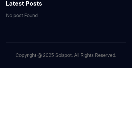
Latest Posts
No post Found
Copyright @ 2025 Solspot. All Rights Reserved.