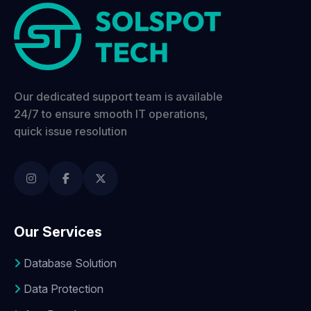
Our dedicated support team is available
24/7 to ensure smooth IT operations,
quick issue resolution
Our Services
Database Solution
Data Protection