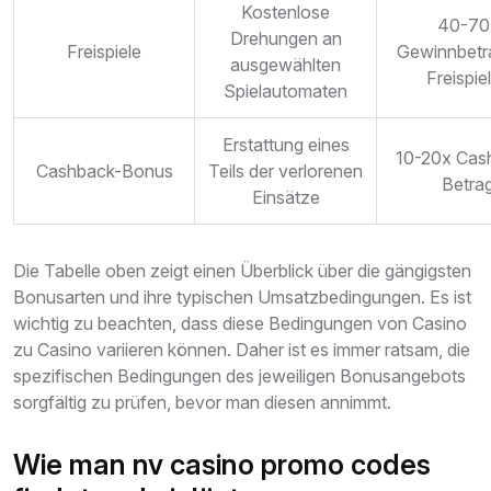
Kostenlose
40-70
Drehungen an
Freispiele
Gewinnbetr
ausgewählten
Freispie
Spielautomaten
Erstattung eines
10-20x Cas
Cashback-Bonus
Teils der verlorenen
Betra
Einsätze
Die Tabelle oben zeigt einen Überblick über die gängigsten
Bonusarten und ihre typischen Umsatzbedingungen. Es ist
wichtig zu beachten, dass diese Bedingungen von Casino
zu Casino variieren können. Daher ist es immer ratsam, die
spezifischen Bedingungen des jeweiligen Bonusangebots
sorgfältig zu prüfen, bevor man diesen annimmt.
Wie man nv casino promo codes