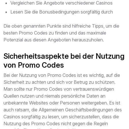
Vergleichen Sie Angebote verschiedener Casinos
Lesen Sie die Bonusbedingungen sorgfältig durch
Die oben genannten Punkte sind hilfreiche Tipps, um die
besten Promo Codes zu finden und das maximale
Potenzial aus diesen Angeboten herauszuholen.
Sicherheitsaspekte bei der Nutzung
von Promo Codes
Bei der Nutzung von Promo Codes ist es wichtig, auf die
Sicherheit zu achten und sich vor Betrug zu schützen.
Man sollte nur Promo Codes von vertrauenswürdigen
Quellen nutzen und niemals persönliche Daten an
unbekannte Websites oder Personen weitergeben. Es ist
auch ratsam, die Allgemeinen Geschäftsbedingungen des
Casinos sorgfältig zu lesen, um sicherzustellen, dass die
Nutzung des Promo Codes nicht gegen die Regeln