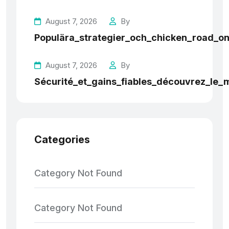
August 7, 2026
By
Populära_strategier_och_chicken_road_onl
August 7, 2026
By
Sécurité_et_gains_fiables_découvrez_le_m
Categories
Category Not Found
Category Not Found