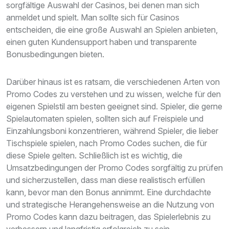
sorgfältige Auswahl der Casinos, bei denen man sich
anmeldet und spielt. Man sollte sich für Casinos
entscheiden, die eine große Auswahl an Spielen anbieten,
einen guten Kundensupport haben und transparente
Bonusbedingungen bieten.
Darüber hinaus ist es ratsam, die verschiedenen Arten von
Promo Codes zu verstehen und zu wissen, welche für den
eigenen Spielstil am besten geeignet sind. Spieler, die gerne
Spielautomaten spielen, sollten sich auf Freispiele und
Einzahlungsboni konzentrieren, während Spieler, die lieber
Tischspiele spielen, nach Promo Codes suchen, die für
diese Spiele gelten. Schließlich ist es wichtig, die
Umsatzbedingungen der Promo Codes sorgfältig zu prüfen
und sicherzustellen, dass man diese realistisch erfüllen
kann, bevor man den Bonus annimmt. Eine durchdachte
und strategische Herangehensweise an die Nutzung von
Promo Codes kann dazu beitragen, das Spielerlebnis zu