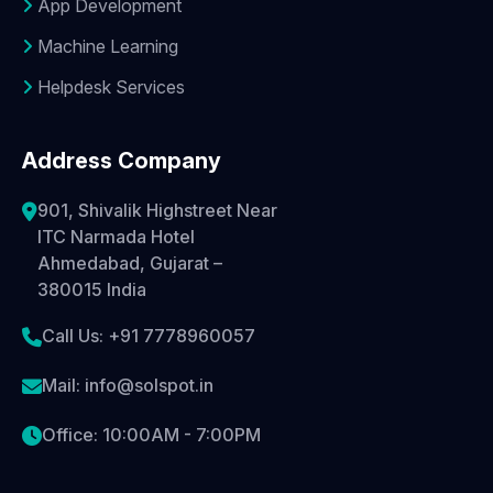
App Development
Machine Learning
Helpdesk Services
Address Company
901, Shivalik Highstreet Near
ITC Narmada Hotel
Ahmedabad, Gujarat –
380015 India
Call Us: +91 7778960057
Mail: info@solspot.in
Office: 10:00AM - 7:00PM