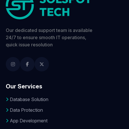
Our dedicated support team is available
24/7 to ensure smooth IT operations,
quick issue resolution
Our Services
Database Solution
Data Protection
App Development