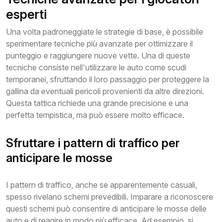
esperti
Una volta padroneggiate le strategie di base, è possibile
sperimentare tecniche più avanzate per ottimizzare il
punteggio e raggiungere nuove vette. Una di queste
tecniche consiste nell'utilizzare le auto come scudi
temporanei, sfruttando il loro passaggio per proteggere la
gallina da eventuali pericoli provenienti da altre direzioni.
Questa tattica richiede una grande precisione e una
perfetta tempistica, ma può essere molto efficace.
Sfruttare i pattern di traffico per
anticipare le mosse
I pattern di traffico, anche se apparentemente casuali,
spesso rivelano schemi prevedibili. Imparare a riconoscere
questi schemi può consentire di anticipare le mosse delle
auto e di reagire in modo più efficace. Ad esempio, si