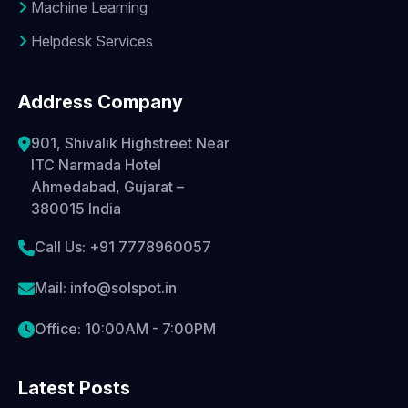
Machine Learning
Helpdesk Services
Address Company
901, Shivalik Highstreet Near
ITC Narmada Hotel
Ahmedabad, Gujarat –
380015 India
Call Us: +91 7778960057
Mail: info@solspot.in
Office: 10:00AM - 7:00PM
Latest Posts