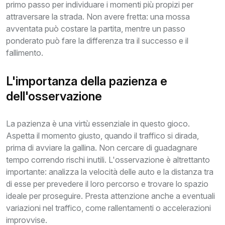
primo passo per individuare i momenti più propizi per
attraversare la strada. Non avere fretta: una mossa
avventata può costare la partita, mentre un passo
ponderato può fare la differenza tra il successo e il
fallimento.
L'importanza della pazienza e
dell'osservazione
La pazienza è una virtù essenziale in questo gioco.
Aspetta il momento giusto, quando il traffico si dirada,
prima di avviare la gallina. Non cercare di guadagnare
tempo correndo rischi inutili. L'osservazione è altrettanto
importante: analizza la velocità delle auto e la distanza tra
di esse per prevedere il loro percorso e trovare lo spazio
ideale per proseguire. Presta attenzione anche a eventuali
variazioni nel traffico, come rallentamenti o accelerazioni
improvvise.