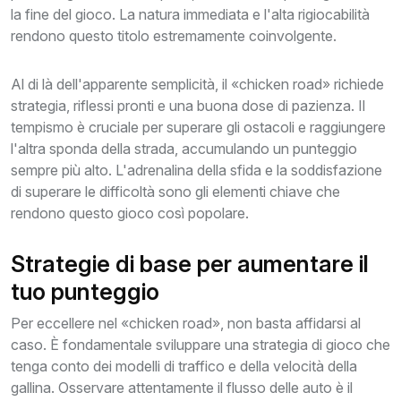
la fine del gioco. La natura immediata e l'alta rigiocabilità
rendono questo titolo estremamente coinvolgente.
Al di là dell'apparente semplicità, il «chicken road» richiede
strategia, riflessi pronti e una buona dose di pazienza. Il
tempismo è cruciale per superare gli ostacoli e raggiungere
l'altra sponda della strada, accumulando un punteggio
sempre più alto. L'adrenalina della sfida e la soddisfazione
di superare le difficoltà sono gli elementi chiave che
rendono questo gioco così popolare.
Strategie di base per aumentare il
tuo punteggio
Per eccellere nel «chicken road», non basta affidarsi al
caso. È fondamentale sviluppare una strategia di gioco che
tenga conto dei modelli di traffico e della velocità della
gallina. Osservare attentamente il flusso delle auto è il