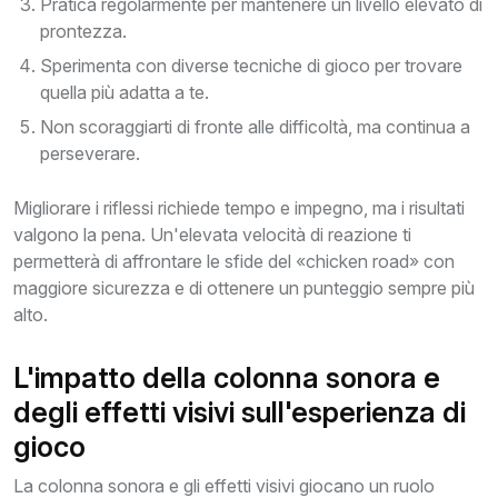
Pratica regolarmente per mantenere un livello elevato di
prontezza.
Sperimenta con diverse tecniche di gioco per trovare
quella più adatta a te.
Non scoraggiarti di fronte alle difficoltà, ma continua a
perseverare.
Migliorare i riflessi richiede tempo e impegno, ma i risultati
valgono la pena. Un'elevata velocità di reazione ti
permetterà di affrontare le sfide del «chicken road» con
maggiore sicurezza e di ottenere un punteggio sempre più
alto.
L'impatto della colonna sonora e
degli effetti visivi sull'esperienza di
gioco
La colonna sonora e gli effetti visivi giocano un ruolo