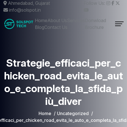
Ahmedabad, Gujarat
Follow Us:
info@solspot.in
Home
About Us
Services
Donwload
Blog
Contact Us
Brochure
Strategie_efficaci_per_c
hicken_road_evita_le_aut
o_e_completa_la_sfida_p
iù_diver
Home
Uncategorized
efficaci_per_chicken_road_evita_le_auto_e_completa_la_sfid