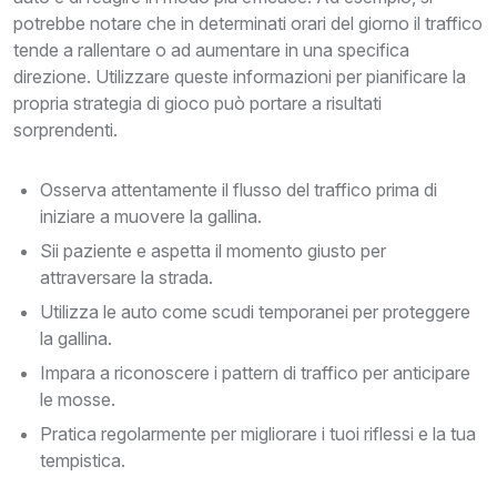
potrebbe notare che in determinati orari del giorno il traffico
tende a rallentare o ad aumentare in una specifica
direzione. Utilizzare queste informazioni per pianificare la
propria strategia di gioco può portare a risultati
sorprendenti.
Osserva attentamente il flusso del traffico prima di
iniziare a muovere la gallina.
Sii paziente e aspetta il momento giusto per
attraversare la strada.
Utilizza le auto come scudi temporanei per proteggere
la gallina.
Impara a riconoscere i pattern di traffico per anticipare
le mosse.
Pratica regolarmente per migliorare i tuoi riflessi e la tua
tempistica.