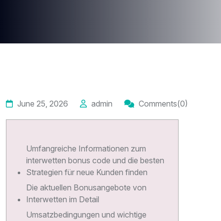
June 25, 2026
admin
Comments(0)
Umfangreiche Informationen zum
interwetten bonus code und die besten
Strategien für neue Kunden finden
Die aktuellen Bonusangebote von
Interwetten im Detail
Umsatzbedingungen und wichtige