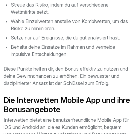
Streue das Risiko, indem du auf verschiedene
Wettmärkte setzt.
Wähle Einzelwetten anstelle von Kombiwetten, um das
Risiko zu minimieren.
Setze nur auf Ereignisse, die du gut analysiert hast.
Behalte deine Einsätze im Rahmen und vermeide
impulsive Entscheidungen.
Diese Punkte helfen dir, den Bonus effektiv zu nutzen und
deine Gewinnchancen zu erhöhen. Ein bewusster und
disziplinierter Ansatz ist der Schlüssel zum Erfolg.
Die Interwetten Mobile App und ihre
Bonusangebote
Interwetten bietet eine benutzerfreundliche Mobile App für
iOS und Android an, die es Kunden ermöglicht, bequem