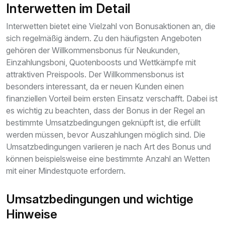
Interwetten im Detail
Interwetten bietet eine Vielzahl von Bonusaktionen an, die
sich regelmäßig ändern. Zu den häufigsten Angeboten
gehören der Willkommensbonus für Neukunden,
Einzahlungsboni, Quotenboosts und Wettkämpfe mit
attraktiven Preispools. Der Willkommensbonus ist
besonders interessant, da er neuen Kunden einen
finanziellen Vorteil beim ersten Einsatz verschafft. Dabei ist
es wichtig zu beachten, dass der Bonus in der Regel an
bestimmte Umsatzbedingungen geknüpft ist, die erfüllt
werden müssen, bevor Auszahlungen möglich sind. Die
Umsatzbedingungen variieren je nach Art des Bonus und
können beispielsweise eine bestimmte Anzahl an Wetten
mit einer Mindestquote erfordern.
Umsatzbedingungen und wichtige
Hinweise