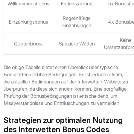
Willkommensbonus
Ersteinzahlung
5x Bonusbe
Regelmäßige
Einzahlungsbonus
4x Bonusbe
Einzahlungen
Keine
Quotenboost
Spezielle Wetten
Umsatzanfor
Die obige Tabelle bietet einen Überblick über typische
Bonusarten und ihre Bedingungen. Es ist jedoch ratsam,
die aktuellen Bedingungen auf der Interwetten-Website zu
überprüfen, da diese sich ändern können. Eine sorgfältige
Prüfung der Bonusbedingungen ist entscheidend, um
Missverständnisse und Enttäuschungen zu vermeiden.
Strategien zur optimalen Nutzung
des Interwetten Bonus Codes