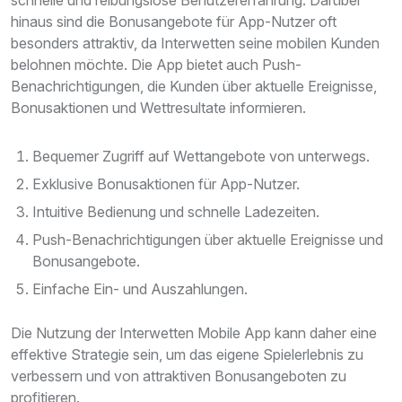
schnelle und reibungslose Benutzererfahrung. Darüber
hinaus sind die Bonusangebote für App-Nutzer oft
besonders attraktiv, da Interwetten seine mobilen Kunden
belohnen möchte. Die App bietet auch Push-
Benachrichtigungen, die Kunden über aktuelle Ereignisse,
Bonusaktionen und Wettresultate informieren.
Bequemer Zugriff auf Wettangebote von unterwegs.
Exklusive Bonusaktionen für App-Nutzer.
Intuitive Bedienung und schnelle Ladezeiten.
Push-Benachrichtigungen über aktuelle Ereignisse und
Bonusangebote.
Einfache Ein- und Auszahlungen.
Die Nutzung der Interwetten Mobile App kann daher eine
effektive Strategie sein, um das eigene Spielerlebnis zu
verbessern und von attraktiven Bonusangeboten zu
profitieren.