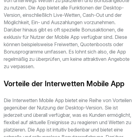
von unterwegs Wetten zu platzieren und Bonusangebote
zu nutzen. Die App bietet alle Funktionen der Desktop-
Version, einschließlich Live-Wetten, Cash-Out und der
Möglichkeit, Ein- und Auszahlungen vorzunehmen.
Darüber hinaus gibt es oft spezielle Bonusaktionen, die
exklusiv für Nutzer der Mobile App verfügbar sind. Diese
können beispielsweise Freiwetten, Quotenboosts oder
Bonusprogramme umfassen. Es lohnt sich also, die App
regelmäßig zu überprüfen, um keine attraktiven Angebote
zu verpassen.
Vorteile der Interwetten Mobile App
Die Interwetten Mobile App bietet eine Reihe von Vorteilen
gegenüber der Nutzung der Desktop-Version. Sie ist
jederzeit und überall verfügbar, was es Kunden ermöglicht,
flexibel auf aktuelle Ereignisse zu reagieren und Wetten zu
platzieren. Die App ist intuitiv bedienbar und bietet eine