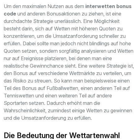
Um den maximalen Nutzen aus dem
interwetten bonus
code
und anderen Bonusaktionen zu ziehen, ist eine
durchdachte Strategie unerlässlich. Eine Möglichkeit
besteht darin, sich auf Wetten mit höheren Quoten zu
konzentrieren, um die Umsatzanforderung schneller zu
erfüllen. Dabei sollte man jedoch nicht blindlings auf hohe
Quoten setzen, sondern sorgfältig analysieren und Wetten
nur auf Ereignisse platzieren, bei denen man eine
realistische Gewinnchance sieht. Eine weitere Strategie ist,
den Bonus auf verschiedene Wettmärkte zu verteilen, um
das Risiko zu streuen. So kann man beispielsweise einen
Teil des Bonus auf Fußballwetten, einen anderen Teil auf
Tenniswetten und einen weiteren Teil auf andere
Sportarten setzen. Dadurch erhöht man die
Wahrscheinlichkeit, zumindest einige Wetten zu gewinnen
und die Umsatzanforderung zu erfüllen.
Die Bedeutung der Wettartenwahl