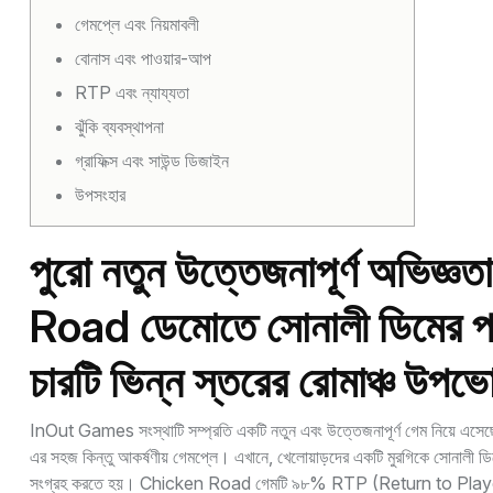
গেমপ্লে এবং নিয়মাবলী
বোনাস এবং পাওয়ার-আপ
RTP এবং ন্যায্যতা
ঝুঁকি ব্যবস্থাপনা
গ্রাফিক্স এবং সাউন্ড ডিজাইন
উপসংহার
পুরো নতুন উত্তেজনাপূর্ণ অভি
Road ডেমোতে সোনালী ডিমের পথ
চারটি ভিন্ন স্তরের রোমাঞ্চ উপভ
InOut Games সংস্থাটি সম্প্রতি একটি নতুন এবং উত্তেজনাপূর্ণ গেম নিয়ে এসেছ
এর সহজ কিন্তু আকর্ষণীয় গেমপ্লে। এখানে, খেলোয়াড়দের একটি মুরগিকে সোনালী ডিম
সংগ্রহ করতে হয়। Chicken Road গেমটি ৯৮% RTP (Return to Player) প্রদা