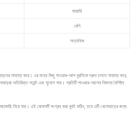
মাঝারি
বেশি
অত্যধিক
দের সাহায্য করে। এর মধ্যে কিছু পাওয়ার-আপ মুরগিকে দ্রুত চলতে সাহায্য করে,
াড়রা অতিরিক্ত পয়েন্ট এবং সুযোগ পায়। প্রতিটি পাওয়ার-আপের নিজস্ব বৈশিষ্ট্য
কাছাকাছি নিয়ে যায়। এই বোনাসটি সংগ্রহ করা খুবই কঠিন, তবে এটি খেলোয়াড়ের জন্য