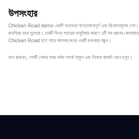
উপসংহার
Chicken Road demo একটি অত্যন্ত উত্তেজনাপূর্ণ এবং বিনোদনমূলক গেম। এর স
জনপ্রিয় করে তুলেছে। চারটি ভিন্ন স্তরের অসুবিধার কারণে এটি সব ধরনের খেলোয়াড
Chicken Road হতে পারে আপনার জন্য একটি চমৎকার পছন্দ।
মনে রাখবেন, গেমটি খেলার সময় সর্বদা সতর্ক থাকুন এবং নিজের বাজেট মেনে চলুন।