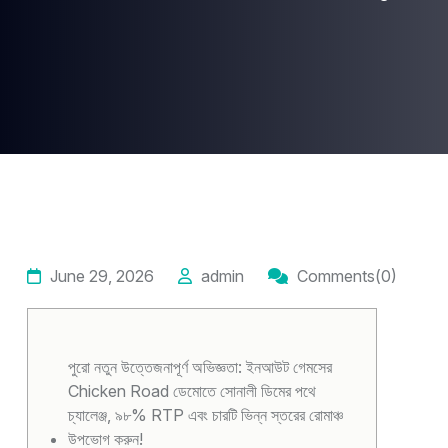
June 29, 2026
admin
Comments(0)
পুরো নতুন উত্তেজনাপূর্ণ অভিজ্ঞতা: ইনআউট গেমসের
Chicken Road ডেমোতে সোনালী ডিমের পথে
চ্যালেঞ্জ, ৯৮% RTP এবং চারটি ভিন্ন স্তরের রোমাঞ্চ
উপভোগ করুন!