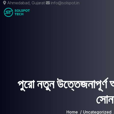
Ahmedabad, Gujarat
info@solspot.in
পুরো নতুন উত্তেজনাপূ
সোনা
Home
Uncategorized