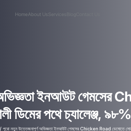
Home
About Us
Services
Blog
Contact Us
র্ণ অভিজ্ঞতা ইনআউট গেমসে
লী ডিমের পথে চ্যালেঞ্জ, ৯
পুরো নতুন উত্তেজনাপূর্ণ অভিজ্ঞতা ইনআউট গেমসের Chicken Road ডেমোতে সোনা