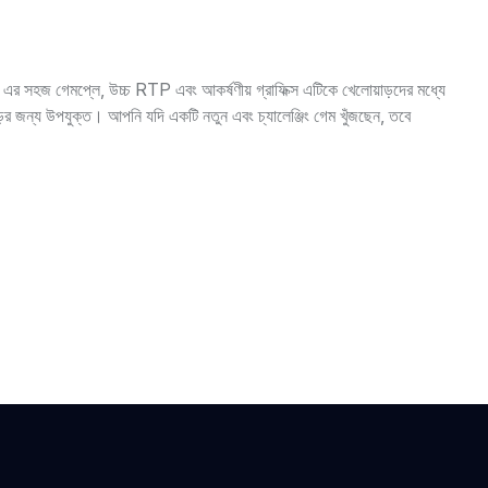
হজ গেমপ্লে, উচ্চ RTP এবং আকর্ষণীয় গ্রাফিক্স এটিকে খেলোয়াড়দের মধ্যে
়ের জন্য উপযুক্ত। আপনি যদি একটি নতুন এবং চ্যালেঞ্জিং গেম খুঁজছেন, তবে