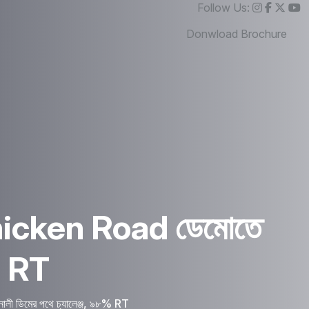
Follow Us:
Donwload Brochure
র Chicken Road ডেমোতে
৮% RT
লী ডিমের পথে চ্যালেঞ্জ, ৯৮% RT