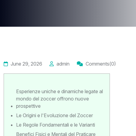
June 29, 2026
admin
Comments(0)
Esperienze uniche e dinamiche legate al
mondo del zoccer offrono nuove
prospettive
Le Origini e l'Evoluzione del Zoccer
Le Regole Fondamentali e le Varianti
Benefici Fisici e Mentali del Praticare