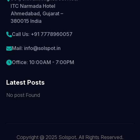
ITC Narmada Hotel
Ahmedabad, Gujarat –
380015 India
Call Us: +91 7778960057
Mail: info@solspot.in
Office: 10:00AM - 7:00PM
Latest Posts
No post Found
Copyright @ 2025 Solspot. All Rights Reserved.