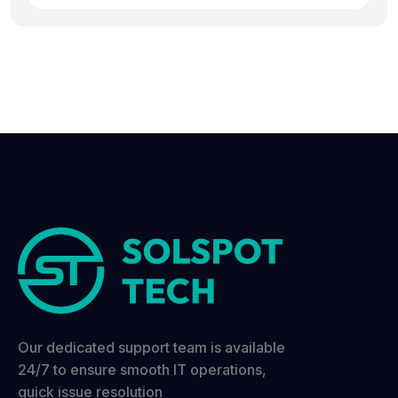
Our dedicated support team is available
24/7 to ensure smooth IT operations,
quick issue resolution