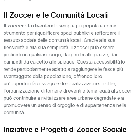
Il Zoccer e le Comunità Locali
Il
zoccer
sta diventando sempre più popolare come
strumento per riqualificare spazi pubblici e rafforzare il
tessuto sociale delle comunità locali. Grazie alla sua
flessibilità e alla sua semplicità, il zoccer può essere
praticato in qualsiasi luogo, dai parchi alle piazze, dai
campetti da calcetto alle spiagge. Questa accessibilità lo
rende particolarmente adatto a raggiungere le fasce più
svantaggiate della popolazione, offrendo loro
un'opportunità di svago e di socializzazione. Inoltre,
l'organizzazione di tornei e di eventi a tema legati al zoccer
può contribuire a rivitalizzare aree urbane degradate e a
promuovere un senso di orgoglio e di appartenenza nella
comunità.
Iniziative e Progetti di Zoccer Sociale