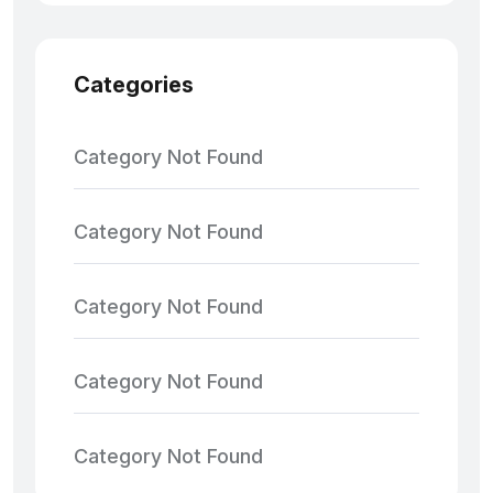
Categories
Category Not Found
Category Not Found
Category Not Found
Category Not Found
Category Not Found