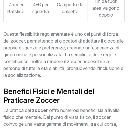
Tiri da fuori
Zoccer
4-6 per
Campetto da
area valgono
Balistico
squadra
calcetto
doppio
Questa flessibilità regolamentare è uno dei punti di forza
del zoccer, permettendo ai giocatori di adattare il gioco alle
proprie esigenze e preferenze, creando un'esperienza di
gioco unica e personalizzata. La semplicità delle regole
contribuisce inoltre a rendere il zoccer accessibile a
persone di tutte le età e abilità, promuovendo l'inclusione e
la socializzazione.
Benefici Fisici e Mentali del
Praticare Zoccer
La pratica del
zoccer
offre numerosi benefici sia a livello
fisico che mentale. Dal punto di vista fisico, il zoccer
coinvolge una vasta gamma di movimenti, tra cui corsa,