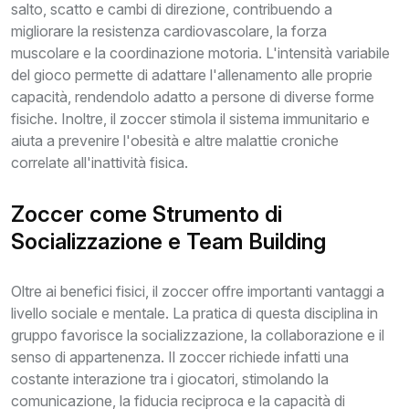
salto, scatto e cambi di direzione, contribuendo a
migliorare la resistenza cardiovascolare, la forza
muscolare e la coordinazione motoria. L'intensità variabile
del gioco permette di adattare l'allenamento alle proprie
capacità, rendendolo adatto a persone di diverse forme
fisiche. Inoltre, il zoccer stimola il sistema immunitario e
aiuta a prevenire l'obesità e altre malattie croniche
correlate all'inattività fisica.
Zoccer come Strumento di
Socializzazione e Team Building
Oltre ai benefici fisici, il zoccer offre importanti vantaggi a
livello sociale e mentale. La pratica di questa disciplina in
gruppo favorisce la socializzazione, la collaborazione e il
senso di appartenenza. Il zoccer richiede infatti una
costante interazione tra i giocatori, stimolando la
comunicazione, la fiducia reciproca e la capacità di