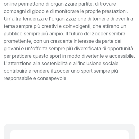
online permettono di organizzare partite, di trovare
compagni di gioco e di monitorare le proprie prestazioni.
Un'altra tendenza è l'organizzazione di tornei e di eventi a
tema sempre più creativi e coinvolgenti, che attirano un
pubblico sempre più ampio. Il futuro del zoccer sembra
promettente, con un crescente interesse da parte dei
giovani e un'offerta sempre più diversificata di opportunità
per praticare questo sport in modo divertente e accessibile.
L'attenzione alla sostenibilità e all'inclusione sociale
contribuirà a rendere il zoccer uno sport sempre più
responsabile e consapevole.