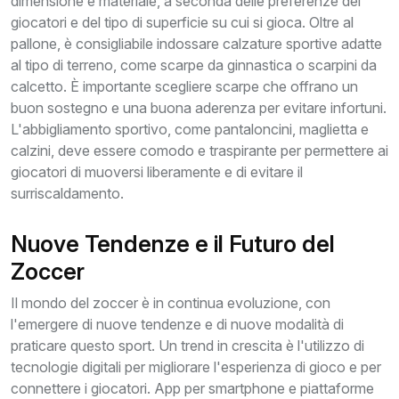
dimensione e materiale, a seconda delle preferenze dei
giocatori e del tipo di superficie su cui si gioca. Oltre al
pallone, è consigliabile indossare calzature sportive adatte
al tipo di terreno, come scarpe da ginnastica o scarpini da
calcetto. È importante scegliere scarpe che offrano un
buon sostegno e una buona aderenza per evitare infortuni.
L'abbigliamento sportivo, come pantaloncini, maglietta e
calzini, deve essere comodo e traspirante per permettere ai
giocatori di muoversi liberamente e di evitare il
surriscaldamento.
Nuove Tendenze e il Futuro del
Zoccer
Il mondo del zoccer è in continua evoluzione, con
l'emergere di nuove tendenze e di nuove modalità di
praticare questo sport. Un trend in crescita è l'utilizzo di
tecnologie digitali per migliorare l'esperienza di gioco e per
connettere i giocatori. App per smartphone e piattaforme