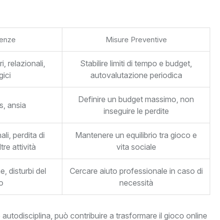
enze
Misure Preventive
, relazionali,
Stabilire limiti di tempo e budget,
gici
autovalutazione periodica
Definire un budget massimo, non
s, ansia
inseguire le perdite
ali, perdita di
Mantenere un equilibrio tra gioco e
tre attività
vita sociale
, disturbi del
Cercare aiuto professionale in caso di
o
necessità
 autodisciplina, può contribuire a trasformare il gioco online