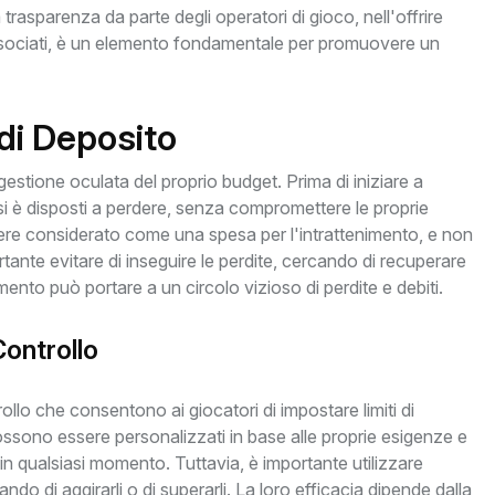
a trasparenza da parte degli operatori di gioco, nell'offrire
i associati, è un elemento fondamentale per promuovere un
 di Deposito
gestione oculata del proprio budget. Prima di iniziare a
i è disposti a perdere, senza compromettere le proprie
ere considerato come una spesa per l'intrattenimento, e non
tante evitare di inseguire le perdite, cercando di recuperare
ento può portare a un circolo vizioso di perdite e debiti.
Controllo
ollo che consentono ai giocatori di impostare limiti di
 possono essere personalizzati in base alle proprie esigenze e
 in qualsiasi momento. Tuttavia, è importante utilizzare
o di aggirarli o di superarli. La loro efficacia dipende dalla