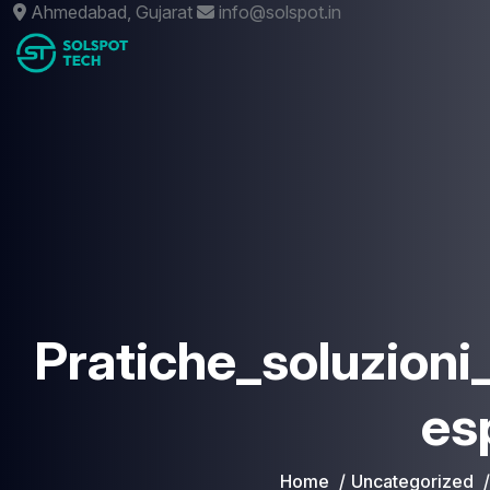
Ahmedabad, Gujarat
info@solspot.in
Pratiche_soluzioni
es
Home
Uncategorized