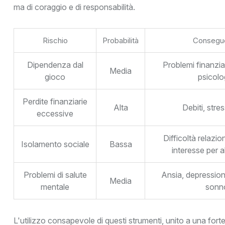
ma di coraggio e di responsabilità.
Rischio
Probabilità
Consegu
Dipendenza dal
Problemi finanziari
Media
gioco
psicolo
Perdite finanziarie
Alta
Debiti, stres
eccessive
Difficoltà relazion
Isolamento sociale
Bassa
interesse per al
Problemi di salute
Ansia, depressione
Media
mentale
sonn
L'utilizzo consapevole di questi strumenti, unito a una forte