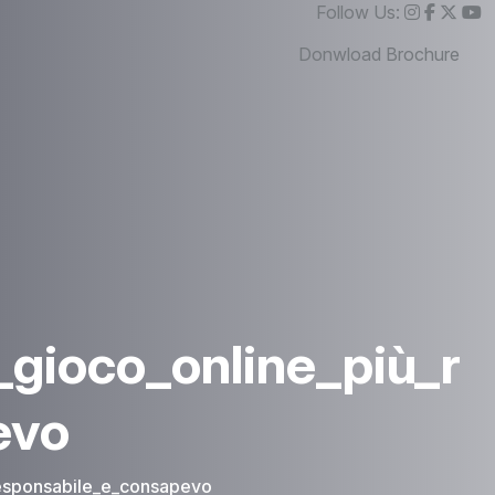
Follow Us:
Donwload Brochure
_gioco_online_più_r
evo
responsabile_e_consapevo