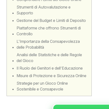
Strumenti di Autovalutazione e
Supporto
Gestione del Budget e Limiti di Deposito
Piattaforme che offrono Strumenti di
Controllo
L'Importanza della Consapevolezza
delle Probabilità
Analisi delle Statistiche e delle Regole
del Gioco
Il Ruolo dei Genitori e dell'Educazione
Misure di Protezione e Sicurezza Online
Strategie per un Gioco Online
Sostenibile e Consapevole