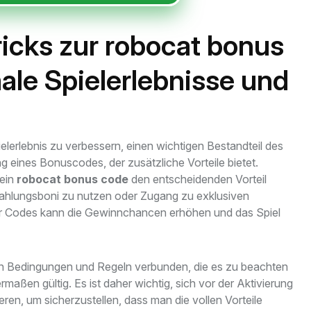
ricks zur robocat bonus
ale Spielerlebnisse und
pielerlebnis zu verbessern, einen wichtigen Bestandteil des
ung eines Bonuscodes, der zusätzliche Vorteile bietet.
 ein
robocat bonus code
den entscheidenden Vorteil
nzahlungsboni zu nutzen oder Zugang zu exklusiven
 Codes kann die Gewinnchancen erhöhen und das Spiel
en Bedingungen und Regeln verbunden, die es zu beachten
hermaßen gültig. Es ist daher wichtig, sich vor der Aktivierung
ren, um sicherzustellen, dass man die vollen Vorteile