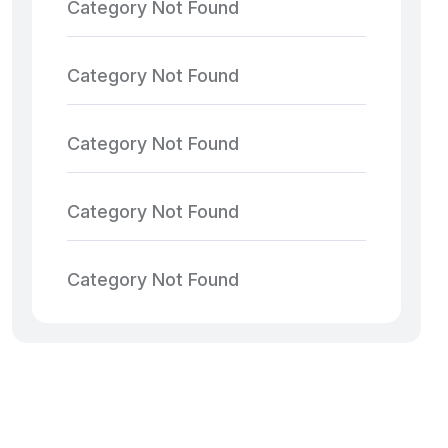
Category Not Found
Category Not Found
Category Not Found
Category Not Found
Category Not Found