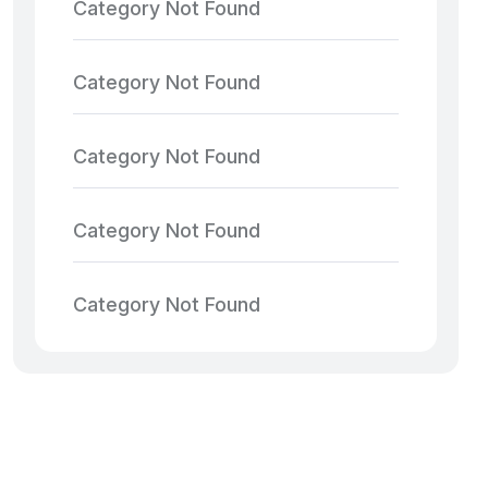
Category Not Found
Category Not Found
Category Not Found
Category Not Found
Category Not Found