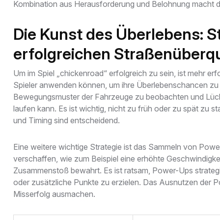
Kombination aus Herausforderung und Belohnung macht das
Die Kunst des Überlebens: S
erfolgreichen Straßenüberq
Um im Spiel „chickenroad“ erfolgreich zu sein, ist mehr erfo
Spieler anwenden können, um ihre Überlebenschancen zu er
Bewegungsmuster der Fahrzeuge zu beobachten und Lücken
laufen kann. Es ist wichtig, nicht zu früh oder zu spät zu
und Timing sind entscheidend.
Eine weitere wichtige Strategie ist das Sammeln von Pow
verschaffen, wie zum Beispiel eine erhöhte Geschwindigke
Zusammenstoß bewahrt. Es ist ratsam, Power-Ups strategi
oder zusätzliche Punkte zu erzielen. Das Ausnutzen der 
Misserfolg ausmachen.