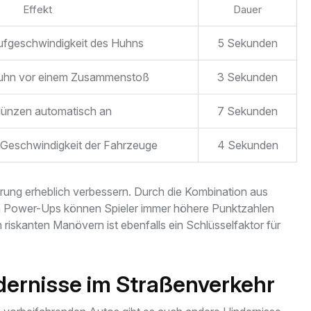
Effekt
Dauer
aufgeschwindigkeit des Huhns
5 Sekunden
Huhn vor einem Zusammenstoß
3 Sekunden
Münzen automatisch an
7 Sekunden
 Geschwindigkeit der Fahrzeuge
4 Sekunden
hrung erheblich verbessern. Durch die Kombination aus
n Power-Ups können Spieler immer höhere Punktzahlen
riskanten Manövern ist ebenfalls ein Schlüsselfaktor für
ernisse im Straßenverkehr