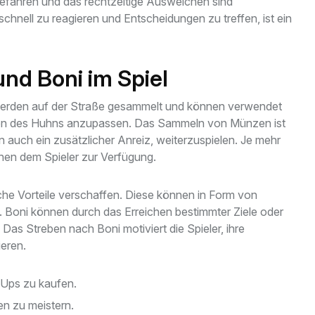
efahren und das rechtzeitige Ausweichen sind
chnell zu reagieren und Entscheidungen zu treffen, ist ein
nd Boni im Spiel
e werden auf der Straße gesammelt und können verwendet
en des Huhns anzupassen. Das Sammeln von Münzen ist
n auch ein zusätzlicher Anreiz, weiterzuspielen. Je mehr
en dem Spieler zur Verfügung.
che Vorteile verschaffen. Diese können in Form von
Boni können durch das Erreichen bestimmter Ziele oder
as Streben nach Boni motiviert die Spieler, ihre
eren.
Ups zu kaufen.
en zu meistern.