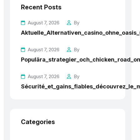
Recent Posts
August 7, 2026
By
Aktuelle_Alternativen_casino_ohne_oasi
August 7, 2026
By
Populära_strategier_och_chicken_road_onl
August 7, 2026
By
Sécurité_et_gains_fiables_découvrez_le_m
Categories