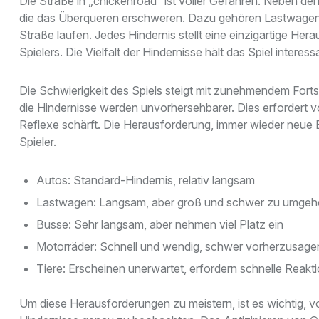
Die Straße in „chickenroad“ ist voller Gefahren. Neben de
die das Überqueren erschweren. Dazu gehören Lastwagen, B
Straße laufen. Jedes Hindernis stellt eine einzigartige Her
Spielers. Die Vielfalt der Hindernisse hält das Spiel intere
Die Schwierigkeit des Spiels steigt mit zunehmendem Forts
die Hindernisse werden unvorhersehbarer. Dies erfordert v
Reflexe schärft. Die Herausforderung, immer wieder neue Bes
Spieler.
Autos: Standard-Hindernis, relativ langsam
Lastwagen: Langsam, aber groß und schwer zu umgeh
Busse: Sehr langsam, aber nehmen viel Platz ein
Motorräder: Schnell und wendig, schwer vorherzusage
Tiere: Erscheinen unerwartet, erfordern schnelle Reakt
Um diese Herausforderungen zu meistern, ist es wichtig,