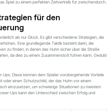
 Spiel zu einem perfekten Zeitvertreib für zwischendurch.
trategien für den
uerung
rderlich als nur Glück. Es gibt verschiedene Strategien, die
höhen. Eine grundlegende Taktik besteht darin, die
 zu finden, in denen das Huhn sicher über die Straße
 starten, da dies zu einem Zusammenstoß führen kann. Geduld
er-Ups. Diese können dem Spieler vorübergehende Vorteile
it oder einen Schutzschild, der das Huhn vor einem
sch einzusetzen, um schwierige Situationen zu meistern
Power-Ups kann den Unterschied zwischen Erfolg und