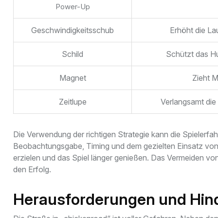
Power-Up
Geschwindigkeitsschub
Erhöht die L
Schild
Schützt das 
Magnet
Zieht 
Zeitlupe
Verlangsamt die
Die Verwendung der richtigen Strategie kann die Spielerfa
Beobachtungsgabe, Timing und dem gezielten Einsatz vo
erzielen und das Spiel länger genießen. Das Vermeiden von 
den Erfolg.
Herausforderungen und Hind