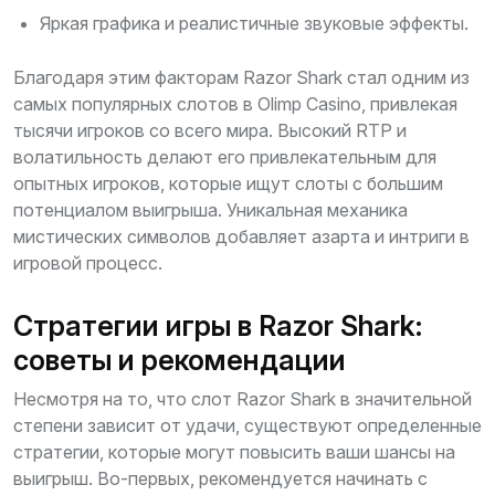
Яркая графика и реалистичные звуковые эффекты.
Благодаря этим факторам Razor Shark стал одним из
самых популярных слотов в Olimp Casino, привлекая
тысячи игроков со всего мира. Высокий RTP и
волатильность делают его привлекательным для
опытных игроков, которые ищут слоты с большим
потенциалом выигрыша. Уникальная механика
мистических символов добавляет азарта и интриги в
игровой процесс.
Стратегии игры в Razor Shark:
советы и рекомендации
Несмотря на то, что слот Razor Shark в значительной
степени зависит от удачи, существуют определенные
стратегии, которые могут повысить ваши шансы на
выигрыш. Во-первых, рекомендуется начинать с