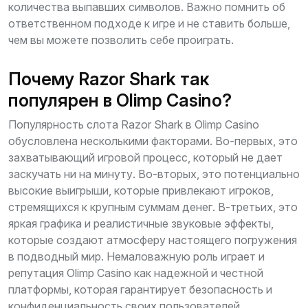
количества выпавших символов. Важно помнить об
ответственном подходе к игре и не ставить больше,
чем вы можете позволить себе проиграть.
Почему Razor Shark так
популярен в Olimp Casino?
Популярность слота Razor Shark в Olimp Casino
обусловлена несколькими факторами. Во-первых, это
захватывающий игровой процесс, который не дает
заскучать ни на минуту. Во-вторых, это потенциально
высокие выигрыши, которые привлекают игроков,
стремящихся к крупным суммам денег. В-третьих, это
яркая графика и реалистичные звуковые эффекты,
которые создают атмосферу настоящего погружения
в подводный мир. Немаловажную роль играет и
репутация Olimp Casino как надежной и честной
платформы, которая гарантирует безопасность и
конфиденциальность своих пользователей.