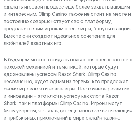
сделать игровой процесс еще более захватывающим
и интересным. Olimp Casino также не стоит на месте и
постоянно совершенствует свою платформу,
предлагая своим игрокам новые игры, бонусы и акции.
Вместе они создают идеальное сочетание для
любителей азартных игр.
В будущем можно ожидать появления новых слотов с
похожей механикой и тематикой, которые будут
вдохновлены успехом Razor Shark. Olimp Casino,
несомненно, будет одним из первых, кто предложит
своим игрокам эти новые игры. Постоянное развитие
и инновации – это ключ к успеху как слота Razor
Shark, так и платформы Olimp Casino. Игроки могут
быть уверены, что их ждет еще много захватывающих
и прибыльных приключений в мире онлайн-казино.