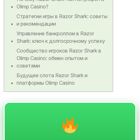
Olimp Casino?
Стратегии игры в Razor Shark: советы
и рекомендации
Управление банкроллом в Razor
Shark: ключ к долгосрочному успеху
Сообщество игроков Razor Shark в
Olimp Casino: обмен опытом и
советами
Будущее слота Razor Shark и
платформы Olimp Casino