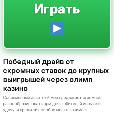
Играть
Победный драйв от
скромных ставок до крупных
выигрышей через олимп
казино
Современный азартный мир предлагает огромное
разнообразие платформ для любителей испытать
удачу, и среди них особое место занимает