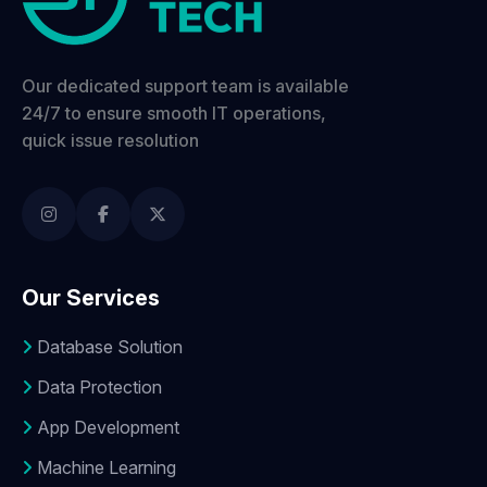
Our dedicated support team is available
24/7 to ensure smooth IT operations,
quick issue resolution
Our Services
Database Solution
Data Protection
App Development
Machine Learning