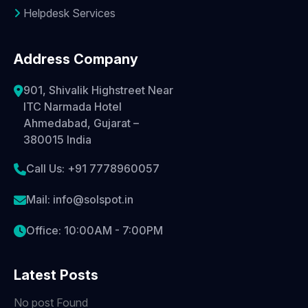
Helpdesk Services
Address Company
901, Shivalik Highstreet Near
ITC Narmada Hotel
Ahmedabad, Gujarat –
380015 India
Call Us: +91 7778960057
Mail: info@solspot.in
Office: 10:00AM - 7:00PM
Latest Posts
No post Found