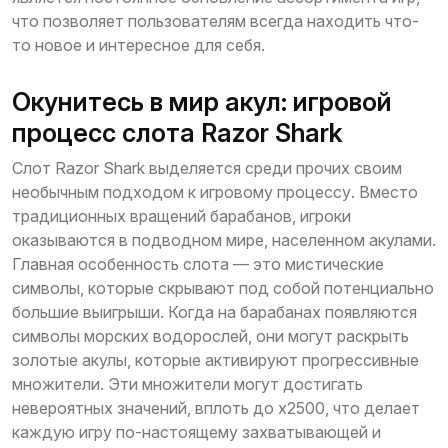
что позволяет пользователям всегда находить что-
то новое и интересное для себя.
Окунитесь в мир акул: игровой
процесс слота Razor Shark
Слот Razor Shark выделяется среди прочих своим
необычным подходом к игровому процессу. Вместо
традиционных вращений барабанов, игроки
оказываются в подводном мире, населенном акулами.
Главная особенность слота — это мистические
символы, которые скрывают под собой потенциально
большие выигрыши. Когда на барабанах появляются
символы морских водорослей, они могут раскрыть
золотые акулы, которые активируют прогрессивные
множители. Эти множители могут достигать
невероятных значений, вплоть до х2500, что делает
каждую игру по-настоящему захватывающей и