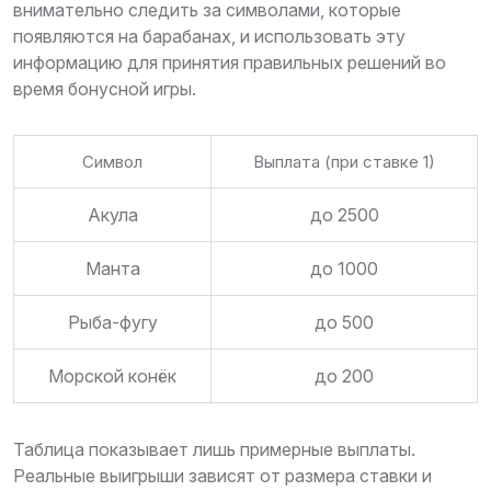
внимательно следить за символами, которые
появляются на барабанах, и использовать эту
информацию для принятия правильных решений во
время бонусной игры.
Символ
Выплата (при ставке 1)
Акула
до 2500
Манта
до 1000
Рыба-фугу
до 500
Морской конёк
до 200
Таблица показывает лишь примерные выплаты.
Реальные выигрыши зависят от размера ставки и