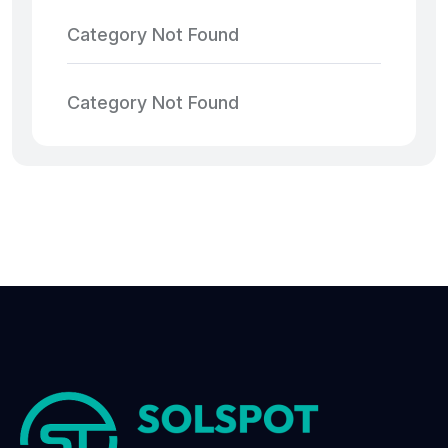
Category Not Found
Category Not Found