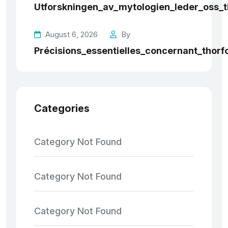
Utforskningen_av_mytologien_leder_oss_t
August 6, 2026
By
Précisions_essentielles_concernant_thorf
Categories
Category Not Found
Category Not Found
Category Not Found