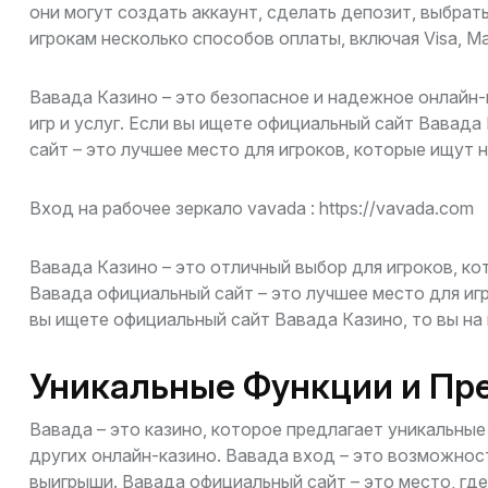
они могут создать аккаунт, сделать депозит, выбрать
игрокам несколько способов оплаты, включая Visa, Mast
Вавада Казино – это безопасное и надежное онлайн-
игр и услуг. Если вы ищете официальный сайт Вавада
сайт – это лучшее место для игроков, которые ищут 
Вход на рабочее зеркало
vavada
: https://vavada.com
Вавада Казино – это отличный выбор для игроков, к
Вавада официальный сайт – это лучшее место для игр
вы ищете официальный сайт Вавада Казино, то вы на 
Уникальные Функции и Пр
Вавада – это казино, которое предлагает уникальные
других онлайн-казино. Вавада вход – это возможност
выигрыши. Вавада официальный сайт – это место, г