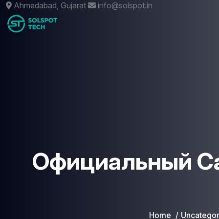
Ahmedabad, Gujarat
info@solspot.in
Официальный Са
Home
Uncategor