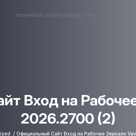
Home
About Us
Services
Blog
Contact Us
йт Вход на Рабочее
2026.2700 (2)
ized
Официальный Сайт Вход на Рабочее Зеркало Vav