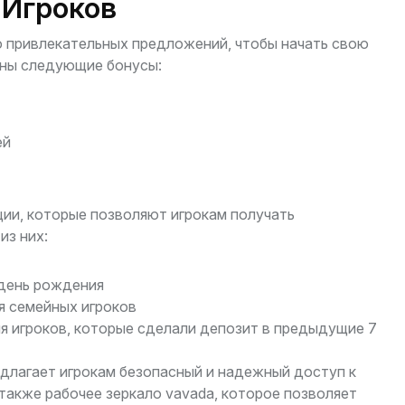
 Игроков
 привлекательных предложений, чтобы начать свою
пны следующие бонусы:
ей
ции, которые позволяют игрокам получать
из них:
 день рождения
я семейных игроков
ля игроков, которые сделали депозит в предыдущие 7
едлагает игрокам безопасный и надежный доступ к
также рабочее зеркало vavada, которое позволяет