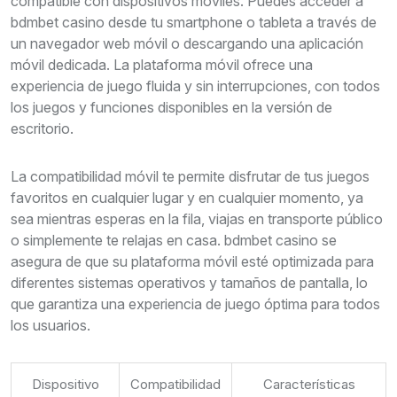
compatible con dispositivos móviles. Puedes acceder a
bdmbet casino desde tu smartphone o tableta a través de
un navegador web móvil o descargando una aplicación
móvil dedicada. La plataforma móvil ofrece una
experiencia de juego fluida y sin interrupciones, con todos
los juegos y funciones disponibles en la versión de
escritorio.
La compatibilidad móvil te permite disfrutar de tus juegos
favoritos en cualquier lugar y en cualquier momento, ya
sea mientras esperas en la fila, viajas en transporte público
o simplemente te relajas en casa. bdmbet casino se
asegura de que su plataforma móvil esté optimizada para
diferentes sistemas operativos y tamaños de pantalla, lo
que garantiza una experiencia de juego óptima para todos
los usuarios.
Dispositivo
Compatibilidad
Características