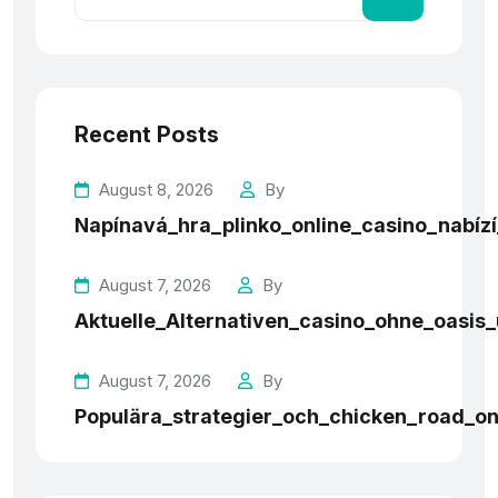
Recent Posts
August 8, 2026
By
Napínavá_hra_plinko_online_casino_nabí
August 7, 2026
By
Aktuelle_Alternativen_casino_ohne_oasi
August 7, 2026
By
Populära_strategier_och_chicken_road_onl