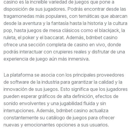
casino es la increíble variedad de juegos que pone a
disposición de sus jugadores. Podrás encontrar desde las
tragamonedas más populares, con temáticas que abarcan
desde la aventura y la fantasía hasta la historia y la cultura
pop, hasta juegos de mesa clásicos como el blackjack, la
ruleta, el poker y el baccarat. Además, bdmbet casino
ofrece una sección completa de casino en vivo, donde
podrás interactuar con crupieres reales y disfrutar de una
experiencia de juego aún más inmersiva.
La plataforma se asocia con los principales proveedores
de software de la industria para garantizar la calidad y la
innovación de sus juegos. Esto significa que los jugadores
pueden esperar gráficos de alta definición, efectos de
sonido envolventes y una jugabilidad fluida y sin
interrupciones. Además, bdmbet casino actualiza
constantemente su catálogo de juegos para ofrecer
nuevas y emocionantes opciones a sus usuarios.