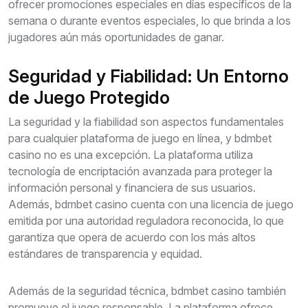
ofrecer promociones especiales en días específicos de la
semana o durante eventos especiales, lo que brinda a los
jugadores aún más oportunidades de ganar.
Seguridad y Fiabilidad: Un Entorno
de Juego Protegido
La seguridad y la fiabilidad son aspectos fundamentales
para cualquier plataforma de juego en línea, y bdmbet
casino no es una excepción. La plataforma utiliza
tecnología de encriptación avanzada para proteger la
información personal y financiera de sus usuarios.
Además, bdmbet casino cuenta con una licencia de juego
emitida por una autoridad reguladora reconocida, lo que
garantiza que opera de acuerdo con los más altos
estándares de transparencia y equidad.
Además de la seguridad técnica, bdmbet casino también
promueve el juego responsable. La plataforma ofrece