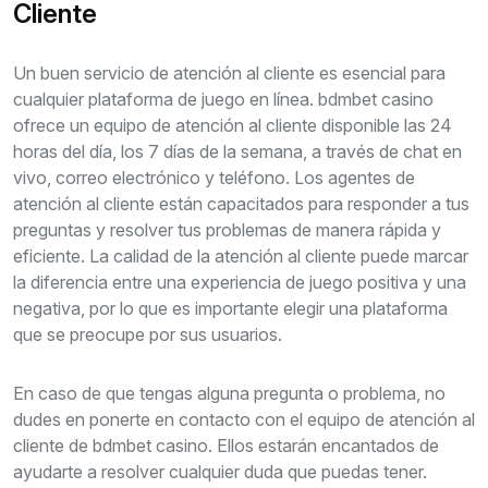
Cliente
Un buen servicio de atención al cliente es esencial para
cualquier plataforma de juego en línea. bdmbet casino
ofrece un equipo de atención al cliente disponible las 24
horas del día, los 7 días de la semana, a través de chat en
vivo, correo electrónico y teléfono. Los agentes de
atención al cliente están capacitados para responder a tus
preguntas y resolver tus problemas de manera rápida y
eficiente. La calidad de la atención al cliente puede marcar
la diferencia entre una experiencia de juego positiva y una
negativa, por lo que es importante elegir una plataforma
que se preocupe por sus usuarios.
En caso de que tengas alguna pregunta o problema, no
dudes en ponerte en contacto con el equipo de atención al
cliente de bdmbet casino. Ellos estarán encantados de
ayudarte a resolver cualquier duda que puedas tener.