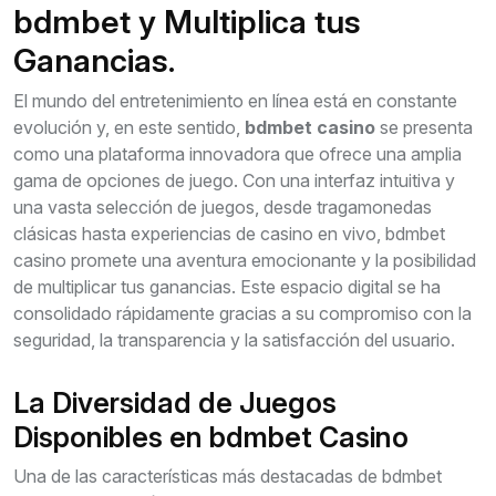
bdmbet y Multiplica tus
Ganancias.
El mundo del entretenimiento en línea está en constante
evolución y, en este sentido,
bdmbet casino
se presenta
como una plataforma innovadora que ofrece una amplia
gama de opciones de juego. Con una interfaz intuitiva y
una vasta selección de juegos, desde tragamonedas
clásicas hasta experiencias de casino en vivo, bdmbet
casino promete una aventura emocionante y la posibilidad
de multiplicar tus ganancias. Este espacio digital se ha
consolidado rápidamente gracias a su compromiso con la
seguridad, la transparencia y la satisfacción del usuario.
La Diversidad de Juegos
Disponibles en bdmbet Casino
Una de las características más destacadas de bdmbet