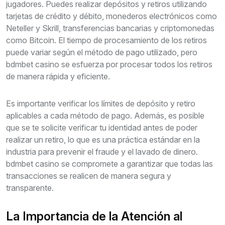
jugadores. Puedes realizar depósitos y retiros utilizando
tarjetas de crédito y débito, monederos electrónicos como
Neteller y Skrill, transferencias bancarias y criptomonedas
como Bitcoin. El tiempo de procesamiento de los retiros
puede variar según el método de pago utilizado, pero
bdmbet casino se esfuerza por procesar todos los retiros
de manera rápida y eficiente.
Es importante verificar los límites de depósito y retiro
aplicables a cada método de pago. Además, es posible
que se te solicite verificar tu identidad antes de poder
realizar un retiro, lo que es una práctica estándar en la
industria para prevenir el fraude y el lavado de dinero.
bdmbet casino se compromete a garantizar que todas las
transacciones se realicen de manera segura y
transparente.
La Importancia de la Atención al