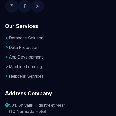
Our Services
Database Solution
Data Protection
App Development
Machine Learning
Helpdesk Services
Address Company
901, Shivalik Highstreet Near
ITC Narmada Hotel