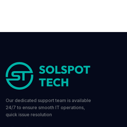
Our dedicated support team is available
24/7 to ensure smooth IT operations,
quick issue resolution