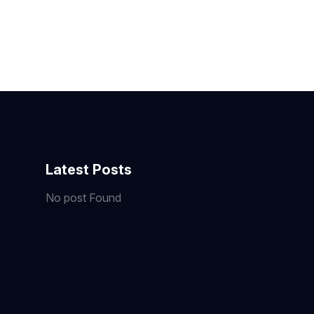
Latest Posts
No post Found