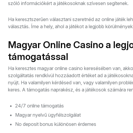
szóló információkért a játékosoknak szívesen segítenek.
Ha keresztszerűen választani szeretnéd az online játék le
választás. Íme a hely, ahol a játékot a legjobb körülménye
Magyar Online Casino a legjo
támogatással
Ha keresztes magyar online casino keresésében van, akkor
szolgáltatás rendkívül hozzáadott értéket ad a játékosokna
nyújt. Ha valamilyen kérdésed van, vagy valamilyen probl
keres. A támogatás naprakész, és a játékosok számára re
24/7 online támogatás
Magyar nyelvű ügyfélszolgálat
No deposit bonus különösen érdemes