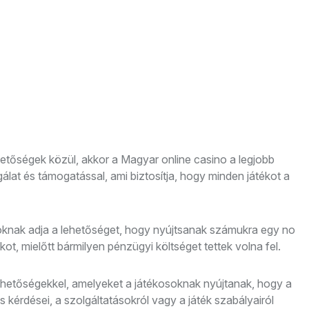
ehetőségek közül, akkor a Magyar
online casino
a legjobb
álat és támogatással, ami biztosítja, hogy minden játékot a
oknak adja a lehetőséget, hogy nyújtsanak számukra egy no
ot, mielőtt bármilyen pénzügyi költséget tettek volna fel.
lehetőségekkel, amelyeket a játékosoknak nyújtanak, hogy a
s kérdései, a szolgáltatásokról vagy a játék szabályairól