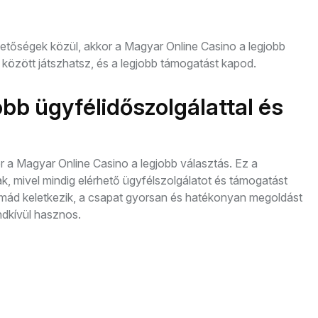
hetőségek közül, akkor a Magyar Online Casino a legjobb
k között játszhatsz, és a legjobb támogatást kapod.
bb ügyfélidőszolgálattal és
 a Magyar Online Casino a legjobb választás. Ez a
k, mivel mindig elérhető ügyfélszolgálatot és támogatást
émád keletkezik, a csapat gyorsan és hatékonyan megoldást
ndkívül hasznos.