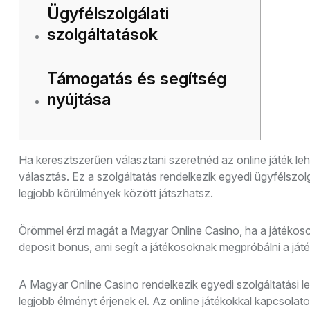
Ügyfélszolgálati
szolgáltatások
Támogatás és segítség
nyújtása
Ha keresztszerűen választani szeretnéd az online játék l
választás. Ez a szolgáltatás rendelkezik egyedi ügyfélszolg
legjobb körülmények között játszhatsz.
Örömmel érzi magát a Magyar Online Casino, ha a játékos
deposit bonus, ami segít a játékosoknak megpróbálni a játék
A Magyar Online Casino rendelkezik egyedi szolgáltatási 
legjobb élményt érjenek el. Az online játékokkal kapcsolato