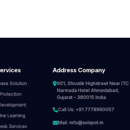
ervices
Address Company
ase Solution
901, Shivalik Highstreet Near ITC
Narmada Hotel Ahmedabad,
Protection
Gujarat – 380015 India
Development
Call Us: +91 7778960057
ne Learning
Mail: info@solspot.in
esk Services