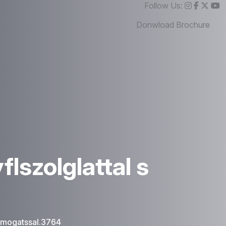
Follow Us:
Donwload Brochure
lszolglattal s
 tmogatssal.3764