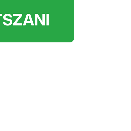
TSZANI