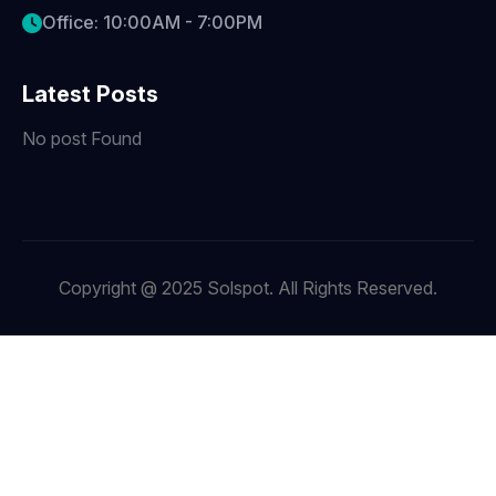
Office: 10:00AM - 7:00PM
Latest Posts
No post Found
Copyright @ 2025 Solspot. All Rights Reserved.