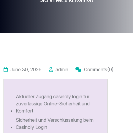
Sicherheit_und_Komfort
June 30, 2026
admin
Comments(0)
Aktueller Zugang casinoly login für
zuverlässige Online-Sicherheit und
Komfort
Sicherheit und Verschlüsselung beim
Casinoly Login