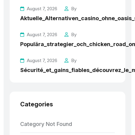
August 7, 2026
By
Aktuelle_Alternativen_casino_ohne_oasi
August 7, 2026
By
Populära_strategier_och_chicken_road_onl
August 7, 2026
By
Sécurité_et_gains_fiables_découvrez_le_m
Categories
Category Not Found