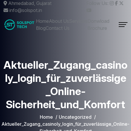
Ahmedabad, Gujarat
Follow Us:
info@solspot.in
Home
About Us
Services
Donwload
Blog
Contact Us
Brochure
Aktueller_Zugang_casino
ly_login_für_zuverlässige
_Online-
Sicherheit_und_Komfort
Home
Uncategorized
Aktueller_Zugang_casinoly_login_für_zuverlässige_Online-