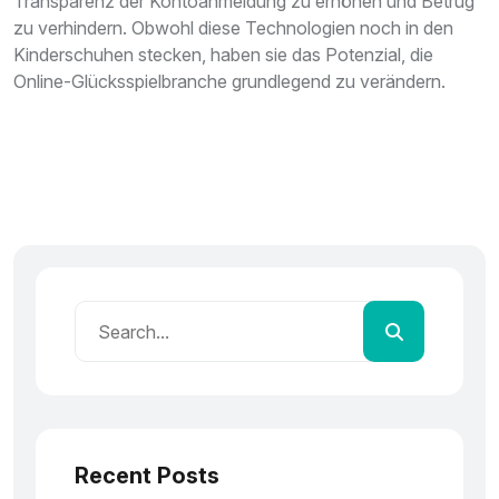
Transparenz der Kontoanmeldung zu erhöhen und Betrug
zu verhindern. Obwohl diese Technologien noch in den
Kinderschuhen stecken, haben sie das Potenzial, die
Online-Glücksspielbranche grundlegend zu verändern.
Recent Posts