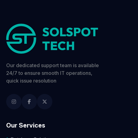
Our dedicated support team is available
24/7 to ensure smooth IT operations,
quick issue resolution
Our Services