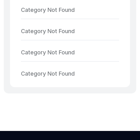
Category Not Found
Category Not Found
Category Not Found
Category Not Found