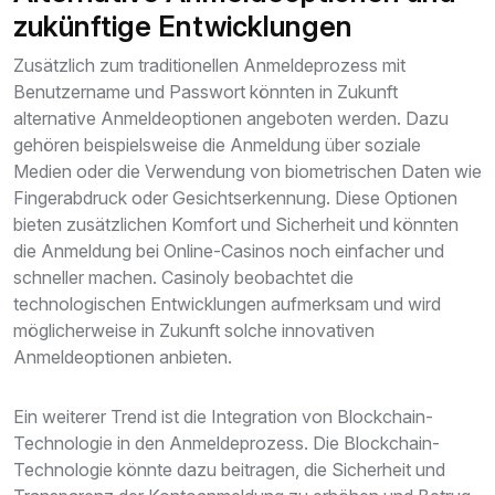
zukünftige Entwicklungen
Zusätzlich zum traditionellen Anmeldeprozess mit
Benutzername und Passwort könnten in Zukunft
alternative Anmeldeoptionen angeboten werden. Dazu
gehören beispielsweise die Anmeldung über soziale
Medien oder die Verwendung von biometrischen Daten wie
Fingerabdruck oder Gesichtserkennung. Diese Optionen
bieten zusätzlichen Komfort und Sicherheit und könnten
die Anmeldung bei Online-Casinos noch einfacher und
schneller machen. Casinoly beobachtet die
technologischen Entwicklungen aufmerksam und wird
möglicherweise in Zukunft solche innovativen
Anmeldeoptionen anbieten.
Ein weiterer Trend ist die Integration von Blockchain-
Technologie in den Anmeldeprozess. Die Blockchain-
Technologie könnte dazu beitragen, die Sicherheit und