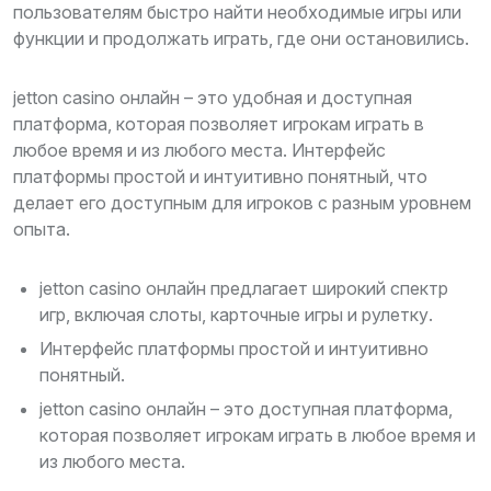
пользователям быстро найти необходимые игры или
функции и продолжать играть, где они остановились.
jetton casino онлайн – это удобная и доступная
платформа, которая позволяет игрокам играть в
любое время и из любого места. Интерфейс
платформы простой и интуитивно понятный, что
делает его доступным для игроков с разным уровнем
опыта.
jetton casino онлайн предлагает широкий спектр
игр, включая слоты, карточные игры и рулетку.
Интерфейс платформы простой и интуитивно
понятный.
jetton casino онлайн – это доступная платформа,
которая позволяет игрокам играть в любое время и
из любого места.