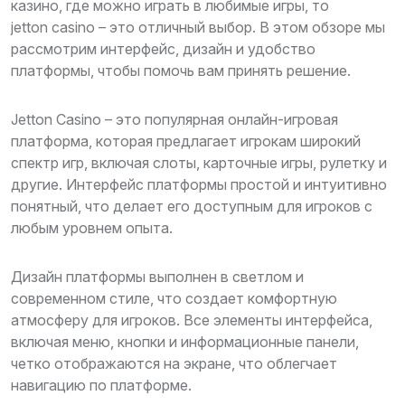
казино, где можно играть в любимые игры, то
jetton casino
– это отличный выбор. В этом обзоре мы
рассмотрим интерфейс, дизайн и удобство
платформы, чтобы помочь вам принять решение.
Jetton Casino – это популярная онлайн-игровая
платформа, которая предлагает игрокам широкий
спектр игр, включая слоты, карточные игры, рулетку и
другие. Интерфейс платформы простой и интуитивно
понятный, что делает его доступным для игроков с
любым уровнем опыта.
Дизайн платформы выполнен в светлом и
современном стиле, что создает комфортную
атмосферу для игроков. Все элементы интерфейса,
включая меню, кнопки и информационные панели,
четко отображаются на экране, что облегчает
навигацию по платформе.