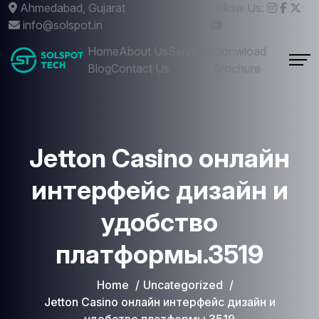
Ahmedabad, Gujarat
Follow Us:
info@solspot.in
Home
About Us
Services
Donwload
Blog
Contact Us
Brochure
Jetton Casino онлайн
интерфейс дизайн и
удобство
платформы.3519
Home
Uncategorized
Jetton Casino онлайн интерфейс дизайн и