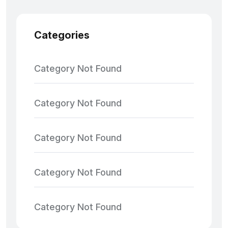
Categories
Category Not Found
Category Not Found
Category Not Found
Category Not Found
Category Not Found