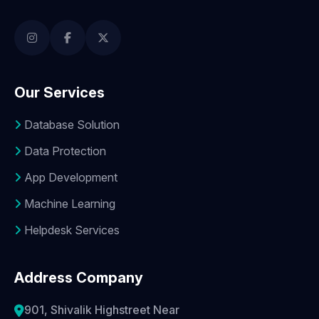
Our Services
Database Solution
Data Protection
App Development
Machine Learning
Helpdesk Services
Address Company
901, Shivalik Highstreet Near