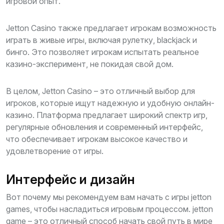
игровой опыт.
Jetton Casino также предлагает игрокам возможность
играть в живые игры, включая рулетку, blackjack и
бинго. Это позволяет игрокам испытать реальное
казино-эксперимент, не покидая свой дом.
В целом, Jetton Casino – это отличный выбор для
игроков, которые ищут надежную и удобную онлайн-
казино. Платформа предлагает широкий спектр игр,
регулярные обновления и современный интерфейс,
что обеспечивает игрокам высокое качество и
удовлетворение от игры.
Интерфейс и дизайн
Вот почему мы рекомендуем вам начать с игры jetton
games, чтобы насладиться игровым процессом. jetton
game – это отличный способ начать свой путь в мире