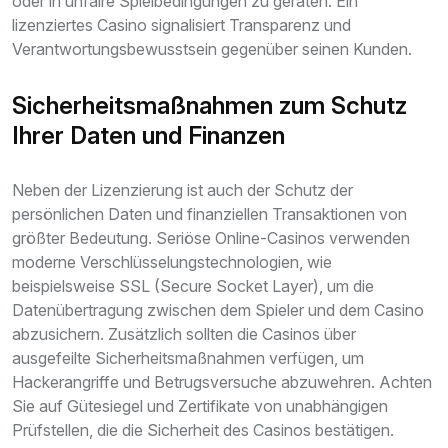
oder in unfaire Spielbedingungen zu geraten. Ein
lizenziertes Casino signalisiert Transparenz und
Verantwortungsbewusstsein gegenüber seinen Kunden.
Sicherheitsmaßnahmen zum Schutz
Ihrer Daten und Finanzen
Neben der Lizenzierung ist auch der Schutz der
persönlichen Daten und finanziellen Transaktionen von
größter Bedeutung. Seriöse Online-Casinos verwenden
moderne Verschlüsselungstechnologien, wie
beispielsweise SSL (Secure Socket Layer), um die
Datenübertragung zwischen dem Spieler und dem Casino
abzusichern. Zusätzlich sollten die Casinos über
ausgefeilte Sicherheitsmaßnahmen verfügen, um
Hackerangriffe und Betrugsversuche abzuwehren. Achten
Sie auf Gütesiegel und Zertifikate von unabhängigen
Prüfstellen, die die Sicherheit des Casinos bestätigen.