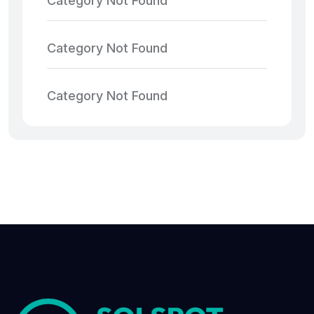
Category Not Found
Category Not Found
Category Not Found