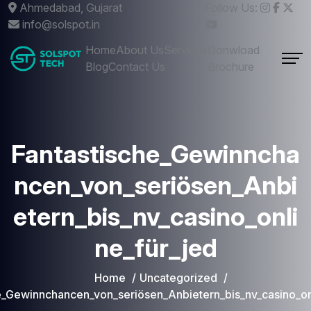
Ahmedabad, Gujarat
Follow Us:
info@solspot.in
Home
About Us
Services
Donwload
Blog
Contact Us
Brochure
Fantastische_Gewinncha
ncen_von_seriösen_Anbi
etern_bis_nv_casino_onli
ne_für_jed
Home
Uncategorized
e_Gewinnchancen_von_seriösen_Anbietern_bis_nv_casino_on