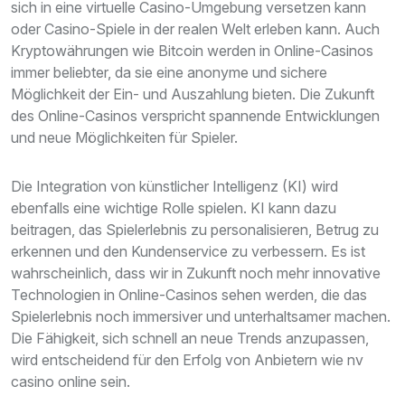
sich in eine virtuelle Casino-Umgebung versetzen kann
oder Casino-Spiele in der realen Welt erleben kann. Auch
Kryptowährungen wie Bitcoin werden in Online-Casinos
immer beliebter, da sie eine anonyme und sichere
Möglichkeit der Ein- und Auszahlung bieten. Die Zukunft
des Online-Casinos verspricht spannende Entwicklungen
und neue Möglichkeiten für Spieler.
Die Integration von künstlicher Intelligenz (KI) wird
ebenfalls eine wichtige Rolle spielen. KI kann dazu
beitragen, das Spielerlebnis zu personalisieren, Betrug zu
erkennen und den Kundenservice zu verbessern. Es ist
wahrscheinlich, dass wir in Zukunft noch mehr innovative
Technologien in Online-Casinos sehen werden, die das
Spielerlebnis noch immersiver und unterhaltsamer machen.
Die Fähigkeit, sich schnell an neue Trends anzupassen,
wird entscheidend für den Erfolg von Anbietern wie nv
casino online sein.