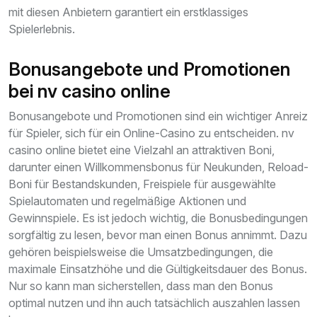
mit diesen Anbietern garantiert ein erstklassiges
Spielerlebnis.
Bonusangebote und Promotionen
bei nv casino online
Bonusangebote und Promotionen sind ein wichtiger Anreiz
für Spieler, sich für ein Online-Casino zu entscheiden. nv
casino online bietet eine Vielzahl an attraktiven Boni,
darunter einen Willkommensbonus für Neukunden, Reload-
Boni für Bestandskunden, Freispiele für ausgewählte
Spielautomaten und regelmäßige Aktionen und
Gewinnspiele. Es ist jedoch wichtig, die Bonusbedingungen
sorgfältig zu lesen, bevor man einen Bonus annimmt. Dazu
gehören beispielsweise die Umsatzbedingungen, die
maximale Einsatzhöhe und die Gültigkeitsdauer des Bonus.
Nur so kann man sicherstellen, dass man den Bonus
optimal nutzen und ihn auch tatsächlich auszahlen lassen