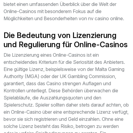
bietet einen umfassenden Überblick über die Welt der
Online-Casinos mit besonderem Fokus auf die
Möglichkeiten und Besonderheiten von
nv casino online
.
Die Bedeutung von Lizenzierung
und Regulierung für Online-Casinos
Die Lizenzierung eines Online-Casinos ist ein
entscheidendes Kriterium für die Seriosität des Anbieters.
Eine gültige Lizenz, beispielsweise von der Malta Gaming
Authority (MGA) oder der UK Gambling Commission,
garantiert, dass das Casino strengen Auflagen und
Kontrollen unterliegt. Diese Behörden überwachen die
Spielabläufe, die Auszahlungsquoten und den
Spielerschutz. Spieler sollten daher stets darauf achten, ob
ein Online-Casino über eine entsprechende Lizenz verfügt,
bevor sie sich registrieren und Geld einzahlen. Ohne eine
solche Lizenz besteht das Risiko, betrogen zu werden