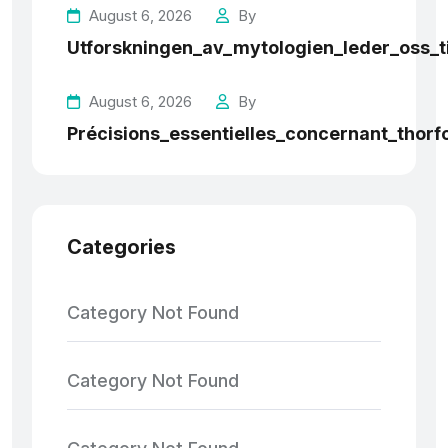
August 6, 2026
By
Utforskningen_av_mytologien_leder_oss_t
August 6, 2026
By
Précisions_essentielles_concernant_thorf
Categories
Category Not Found
Category Not Found