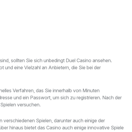
nd, sollten Sie sich unbedingt Duel Casino ansehen.
 und eine Vielzahl an Anbietern, die Sie bei der
hnelles Verfahren, das Sie innerhalb von Minuten
resse und ein Passwort, um sich zu registrieren. Nach der
 Spielen versuchen.
n verschiedenen Spielen, darunter auch einige der
über hinaus bietet das Casino auch einige innovative Spiele