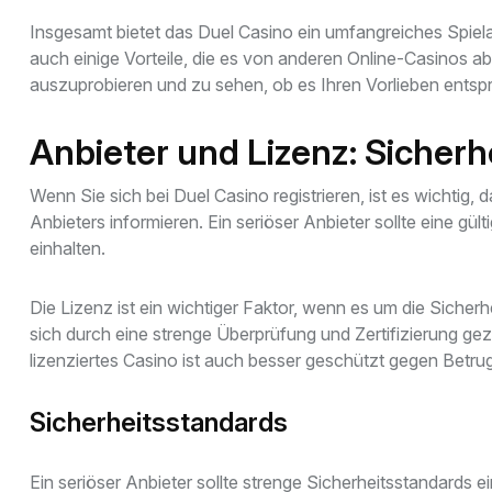
Insgesamt bietet das Duel Casino ein umfangreiches Spielan
auch einige Vorteile, die es von anderen Online-Casinos 
auszuprobieren und zu sehen, ob es Ihren Vorlieben entspr
Anbieter und Lizenz: Sicherh
Wenn Sie sich bei Duel Casino registrieren, ist es wichtig, 
Anbieters informieren. Ein seriöser Anbieter sollte eine gü
einhalten.
Die Lizenz ist ein wichtiger Faktor, wenn es um die Sicherh
sich durch eine strenge Überprüfung und Zertifizierung geze
lizenziertes Casino ist auch besser geschützt gegen Betr
Sicherheitsstandards
Ein seriöser Anbieter sollte strenge Sicherheitsstandards ei