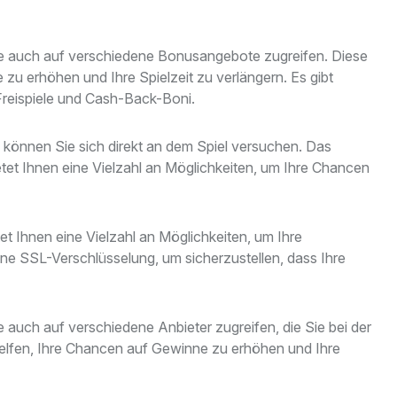
Sie auch auf verschiedene Bonusangebote zugreifen. Diese
u erhöhen und Ihre Spielzeit zu verlängern. Es gibt
reispiele und Cash-Back-Boni.
 können Sie sich direkt an dem Spiel versuchen. Das
tet Ihnen eine Vielzahl an Möglichkeiten, um Ihre Chancen
et Ihnen eine Vielzahl an Möglichkeiten, um Ihre
e SSL-Verschlüsselung, um sicherzustellen, dass Ihre
e auch auf verschiedene Anbieter zugreifen, die Sie bei der
helfen, Ihre Chancen auf Gewinne zu erhöhen und Ihre