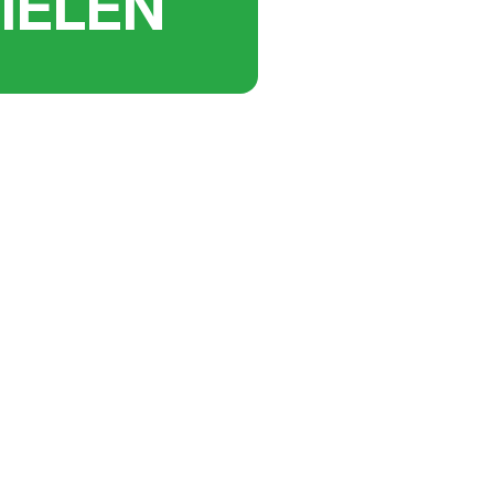
IELEN