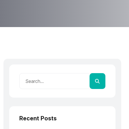
Recent Posts