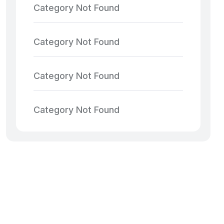
Category Not Found
Category Not Found
Category Not Found
Category Not Found