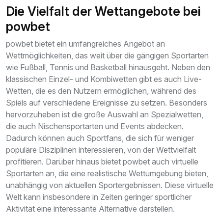
Die Vielfalt der Wettangebote bei
powbet
powbet bietet ein umfangreiches Angebot an
Wettmöglichkeiten, das weit über die gängigen Sportarten
wie Fußball, Tennis und Basketball hinausgeht. Neben den
klassischen Einzel- und Kombiwetten gibt es auch Live-
Wetten, die es den Nutzern ermöglichen, während des
Spiels auf verschiedene Ereignisse zu setzen. Besonders
hervorzuheben ist die große Auswahl an Spezialwetten,
die auch Nischensportarten und Events abdecken.
Dadurch können auch Sportfans, die sich für weniger
populäre Disziplinen interessieren, von der Wettvielfalt
profitieren. Darüber hinaus bietet powbet auch virtuelle
Sportarten an, die eine realistische Wettumgebung bieten,
unabhängig von aktuellen Sportergebnissen. Diese virtuelle
Welt kann insbesondere in Zeiten geringer sportlicher
Aktivität eine interessante Alternative darstellen.