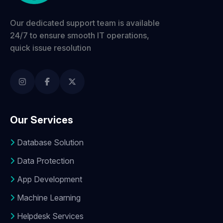
Our dedicated support team is available
24/7 to ensure smooth IT operations,
quick issue resolution
Our Services
Database Solution
Data Protection
App Development
Machine Learning
Helpdesk Services