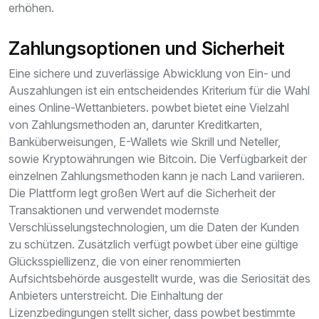
erhöhen.
Zahlungsoptionen und Sicherheit
Eine sichere und zuverlässige Abwicklung von Ein- und
Auszahlungen ist ein entscheidendes Kriterium für die Wahl
eines Online-Wettanbieters. powbet bietet eine Vielzahl
von Zahlungsmethoden an, darunter Kreditkarten,
Banküberweisungen, E-Wallets wie Skrill und Neteller,
sowie Kryptowährungen wie Bitcoin. Die Verfügbarkeit der
einzelnen Zahlungsmethoden kann je nach Land variieren.
Die Plattform legt großen Wert auf die Sicherheit der
Transaktionen und verwendet modernste
Verschlüsselungstechnologien, um die Daten der Kunden
zu schützen. Zusätzlich verfügt powbet über eine gültige
Glücksspiellizenz, die von einer renommierten
Aufsichtsbehörde ausgestellt wurde, was die Seriosität des
Anbieters unterstreicht. Die Einhaltung der
Lizenzbedingungen stellt sicher, dass powbet bestimmte