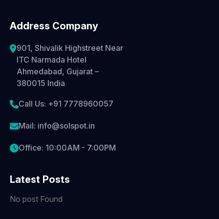
Address Company
901, Shivalik Highstreet Near
ITC Narmada Hotel
Ahmedabad, Gujarat –
380015 India
Call Us: +91 7778960057
Mail: info@solspot.in
Office: 10:00AM - 7:00PM
Latest Posts
No post Found