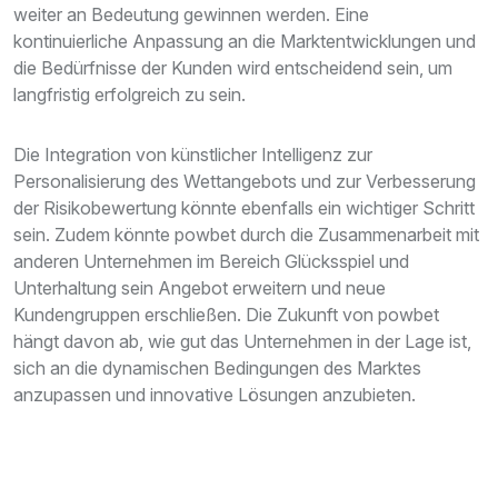
weiter an Bedeutung gewinnen werden. Eine
kontinuierliche Anpassung an die Marktentwicklungen und
die Bedürfnisse der Kunden wird entscheidend sein, um
langfristig erfolgreich zu sein.
Die Integration von künstlicher Intelligenz zur
Personalisierung des Wettangebots und zur Verbesserung
der Risikobewertung könnte ebenfalls ein wichtiger Schritt
sein. Zudem könnte powbet durch die Zusammenarbeit mit
anderen Unternehmen im Bereich Glücksspiel und
Unterhaltung sein Angebot erweitern und neue
Kundengruppen erschließen. Die Zukunft von powbet
hängt davon ab, wie gut das Unternehmen in der Lage ist,
sich an die dynamischen Bedingungen des Marktes
anzupassen und innovative Lösungen anzubieten.