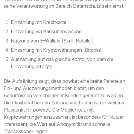
seine Verantwortung im Bereich Datenschutz sehr ernst.
Einzahlung mit Kreditkarte
Einzahlung via Banküberweisung
Nutzung von E-Wallets (Skrill, Neteller)
Einzahlung mit Kryptowährungen (Bitcoin)
Auszahlung auf das gleiche Konto, von dem die
Einzahlung erfolgte
Die Aufzählung zeigt, dass powbet eine breite Palette an
Ein- und Auszahlungsmethoden bietet, um den
Bedürfnissen verschiedener Kunden gerecht zu werden.
Die Flexibilität bei den Zahlungsmethoden ist ein weiterer
Pluspunkt für powbet. Die Möglichkeit, mit
Kryptowährungen einzuzahlen, ist besonders für Nutzer
interessant, die Wert auf Anonymität und schnelle
Transaktionen legen.