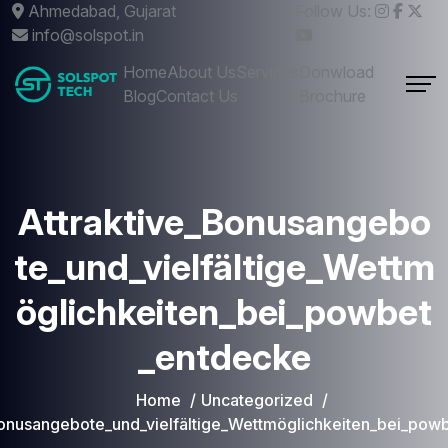
Ahmedabad, Gujarat
Follow Us:
info@solspot.in
Home
About Us
Services
Donwload
Blog
Contact Us
Brochure
Attraktive_Bonusangebo
te_und_vielfältige_Wettm
öglichkeiten_bei_powbet
_entdecke
Home
Uncategorized
Bonusangebote_und_vielfältige_Wettmöglichkeiten_bei_pow