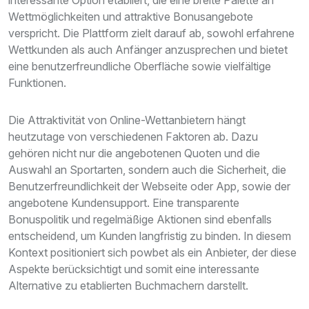
interessante Option etabliert, die eine breite Palette an
Wettmöglichkeiten und attraktive Bonusangebote
verspricht. Die Plattform zielt darauf ab, sowohl erfahrene
Wettkunden als auch Anfänger anzusprechen und bietet
eine benutzerfreundliche Oberfläche sowie vielfältige
Funktionen.
Die Attraktivität von Online-Wettanbietern hängt
heutzutage von verschiedenen Faktoren ab. Dazu
gehören nicht nur die angebotenen Quoten und die
Auswahl an Sportarten, sondern auch die Sicherheit, die
Benutzerfreundlichkeit der Webseite oder App, sowie der
angebotene Kundensupport. Eine transparente
Bonuspolitik und regelmäßige Aktionen sind ebenfalls
entscheidend, um Kunden langfristig zu binden. In diesem
Kontext positioniert sich
powbet
als ein Anbieter, der diese
Aspekte berücksichtigt und somit eine interessante
Alternative zu etablierten Buchmachern darstellt.