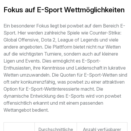
Fokus auf E-Sport Wettmöglichkeiten
Ein besonderer Fokus liegt bei powbet auf dem Bereich E-
Sport. Hier werden zahlreiche Spiele wie Counter-Strike:
Global Offensive, Dota 2, League of Legends und viele
andere angeboten. Die Plattform bietet nicht nur Wetten
auf die wichtigsten Turniere, sondern auch auf kleinere
Ligen und Events. Dies ermöglicht es E-Sport-
Enthusiasten, ihre Kenntnisse und Leidenschaft in lukrative
Wetten umzuwandeln. Die Quoten für E-Sport-Wetten sind
oft sehr konkurrenzfähig, was powbet zu einer attraktiven
Option für E-Sport-Wettinteressierte macht. Die
dynamische Entwicklung des E-Sports wird von powbet
offensichtlich erkannt und mit einem passenden
Wettangebot bedient.
Durchschnittliche
Anzahl verfügbarer