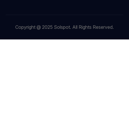
Copyright @ 2025 Solspot. All Rights Reserved.