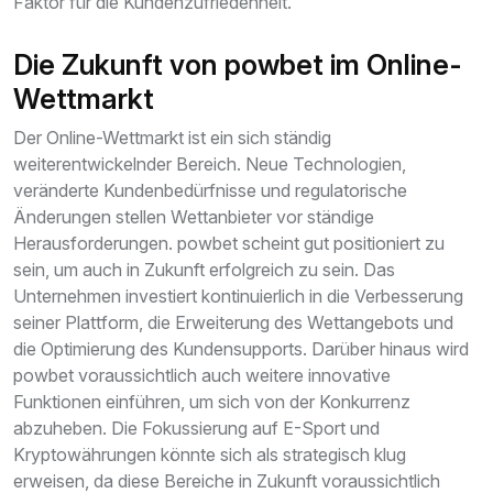
Faktor für die Kundenzufriedenheit.
Die Zukunft von powbet im Online-
Wettmarkt
Der Online-Wettmarkt ist ein sich ständig
weiterentwickelnder Bereich. Neue Technologien,
veränderte Kundenbedürfnisse und regulatorische
Änderungen stellen Wettanbieter vor ständige
Herausforderungen. powbet scheint gut positioniert zu
sein, um auch in Zukunft erfolgreich zu sein. Das
Unternehmen investiert kontinuierlich in die Verbesserung
seiner Plattform, die Erweiterung des Wettangebots und
die Optimierung des Kundensupports. Darüber hinaus wird
powbet voraussichtlich auch weitere innovative
Funktionen einführen, um sich von der Konkurrenz
abzuheben. Die Fokussierung auf E-Sport und
Kryptowährungen könnte sich als strategisch klug
erweisen, da diese Bereiche in Zukunft voraussichtlich