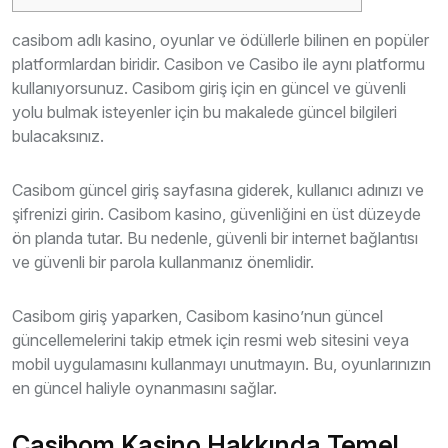
casibom
adlı kasino, oyunlar ve ödüllerle bilinen en popüler
platformlardan biridir. Casibon ve Casibo ile aynı platformu
kullanıyorsunuz. Casibom giriş için en güncel ve güvenli
yolu bulmak isteyenler için bu makalede güncel bilgileri
bulacaksınız.
Casibom güncel giriş sayfasına giderek, kullanıcı adınızı ve
şifrenizi girin. Casibom kasino, güvenliğini en üst düzeyde
ön planda tutar. Bu nedenle, güvenli bir internet bağlantısı
ve güvenli bir parola kullanmanız önemlidir.
Casibom giriş yaparken, Casibom kasino’nun güncel
güncellemelerini takip etmek için resmi web sitesini veya
mobil uygulamasını kullanmayı unutmayın. Bu, oyunlarınızın
en güncel haliyle oynanmasını sağlar.
Casibom Kasino Hakkında Temel