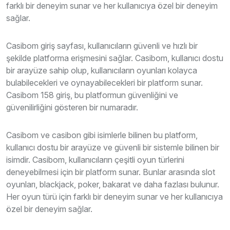
farklı bir deneyim sunar ve her kullanıcıya özel bir deneyim
sağlar.
Casibom giriş sayfası, kullanıcıların güvenli ve hızlı bir
şekilde platforma erişmesini sağlar. Casibom, kullanıcı dostu
bir arayüze sahip olup, kullanıcıların oyunları kolayca
bulabilecekleri ve oynayabilecekleri bir platform sunar.
Casibom 158 giriş, bu platformun güvenliğini ve
güvenilirliğini gösteren bir numaradır.
Casibom ve casibon gibi isimlerle bilinen bu platform,
kullanıcı dostu bir arayüze ve güvenli bir sistemle bilinen bir
isimdir. Casibom, kullanıcıların çeşitli oyun türlerini
deneyebilmesi için bir platform sunar. Bunlar arasında slot
oyunları, blackjack, poker, bakarat ve daha fazlası bulunur.
Her oyun türü için farklı bir deneyim sunar ve her kullanıcıya
özel bir deneyim sağlar.