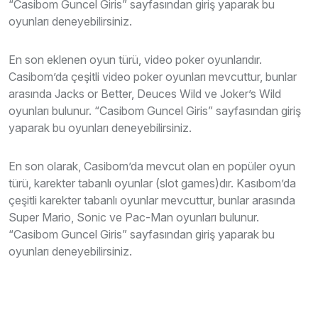
“Casibom Guncel Giris” sayfasından giriş yaparak bu
oyunları deneyebilirsiniz.
En son eklenen oyun türü, video poker oyunlarıdır.
Casibom’da çeşitli video poker oyunları mevcuttur, bunlar
arasında Jacks or Better, Deuces Wild ve Joker’s Wild
oyunları bulunur. “Casibom Guncel Giris” sayfasından giriş
yaparak bu oyunları deneyebilirsiniz.
En son olarak, Casibom’da mevcut olan en popüler oyun
türü, karekter tabanlı oyunlar (slot games)dır. Kasıbom’da
çeşitli karekter tabanlı oyunlar mevcuttur, bunlar arasında
Super Mario, Sonic ve Pac-Man oyunları bulunur.
“Casibom Guncel Giris” sayfasından giriş yaparak bu
oyunları deneyebilirsiniz.