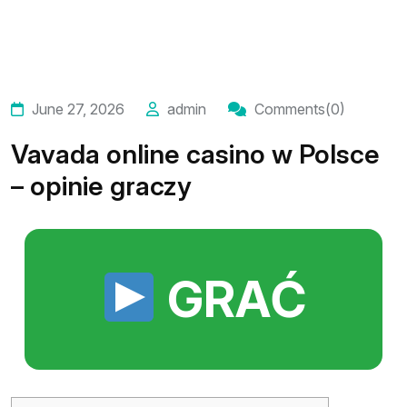
June 27, 2026
admin
Comments(0)
Vavada online casino w Polsce
– opinie graczy
GRAĆ