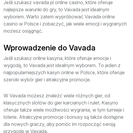
Jeśli szukasz
vavada pl
online casino, które oferuje
najlepsze warunki do gry, to Vavada jest idealnym
wyborem. Warto zatem wypróbować Vavada online
casino w Polsce i zobaczyć, jak wiele emocji i wygranych
możesz osiągnąć.
Wprowadzenie do Vavada
Jeśli szukasz online kasyna, które oferuje emocje i
wygodę, to Vavada jest idealnym wyborem. To jeden z
najpopularniejszych kasyn online w Polsce, które oferuje
szeroki wybór gier i atrakcyjne promocje.
W Vavada możesz znaleźć wiele różnych gier, od
klasycznych slotów do gier karcianych i rulet. Kasyno
oferuje także wiele możliwości wygrania, w tym turnieje i
loterie. Atrakcyjne promocje i bonusy są także dostępne
dla nowych graczy, aby pomóc im rozpocząć swoją
przygodę w Vavada.