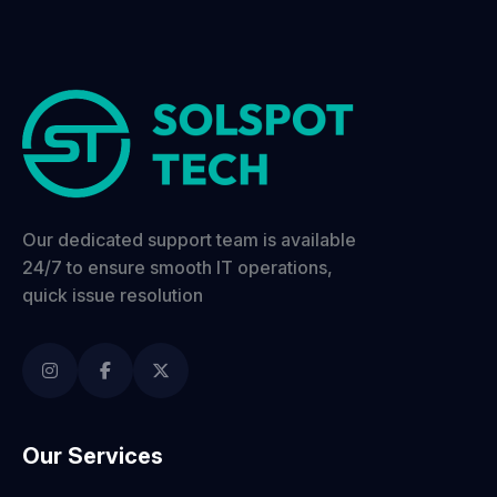
Our dedicated support team is available
24/7 to ensure smooth IT operations,
quick issue resolution
Our Services