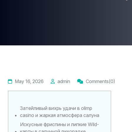
May 16, 2026
admin
Comments(0)
Затейливый вихрь удачи в olimp
casino и жаркая атмосфера салуна
Искусные фриспины и липкие Wild-
карты в салунной лихорадке