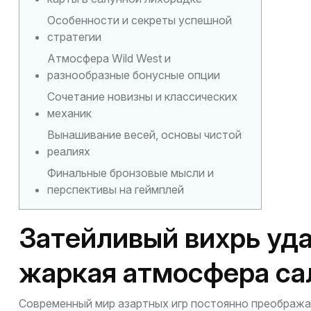
Особенности и секреты успешной
стратегии
Атмосфера Wild West и
разнообразные бонусные опции
Сочетание новизны и классических
механик
Вынашивание весей, основы чистой
реалиях
Финальные бронзовые мысли и
перспективы на геймплей
Затейливый вихрь удач
жаркая атмосфера са
Современный мир азартных игр постоянно преображае