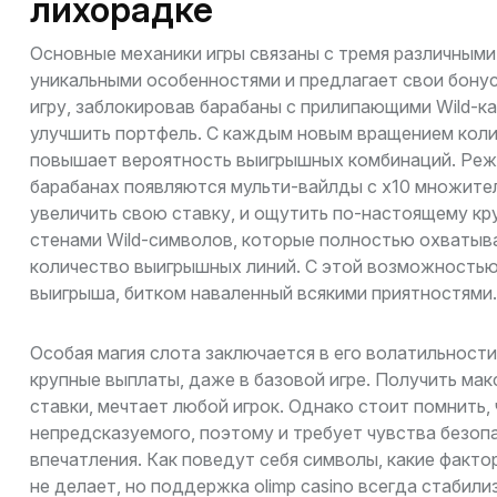
лихорадке
Основные механики игры связаны с тремя различным
уникальными особенностями и предлагает свои бону
игру, заблокировав барабаны с прилипающими Wild-к
улучшить портфель. С каждым новым вращением коли
повышает вероятность выигрышных комбинаций. Режим
барабанах появляются мульти-вайлды с x10 множите
увеличить свою ставку, и ощутить по-настоящему кр
стенами Wild-символов, которые полностью охватыв
количество выигрышных линий. С этой возможность
выигрыша, битком наваленный всякими приятностями.
Особая магия слота заключается в его волатильност
крупные выплаты, даже в базовой игре. Получить ма
ставки, мечтает любой игрок. Однако стоит помнить,
непредсказуемого, поэтому и требует чувства безоп
впечатления. Как поведут себя символы, какие факт
не делает, но пoддержка
olimp casino
всегда стабилиз