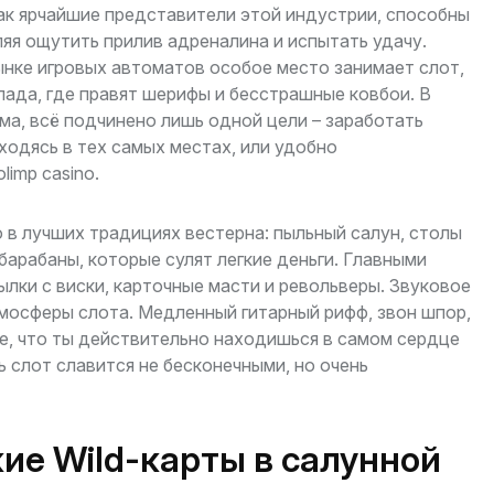
к ярчайшие представители этой индустрии, способны
яя ощутить прилив адреналина и испытать удачу.
нке игровых автоматов особое место занимает слот,
ада, где правят шерифы и бесстрашные ковбои. В
а, всё подчинено лишь одной цели – заработать
аходясь в тех самых местах, или удобно
olimp casino
.
 в лучших традициях вестерна: пыльный салун, столы
 барабаны, которые сулят легкие деньги. Главными
ылки с виски, карточные масти и револьверы. Звуковое
осферы слота. Медленный гитарный рифф, звон шпор,
е, что ты действительно находишься в самом сердце
ь слот славится не бесконечными, но очень
ие Wild-карты в салунной