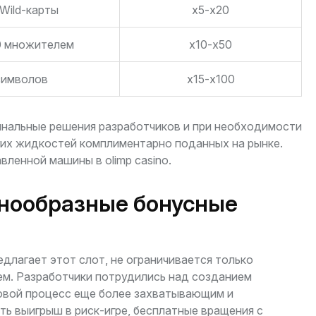
Wild-карты
x5-x20
10 множителем
x10-x50
символов
x15-x100
гинальные решения разработчиков и при необходимости
гих жидкостей комплиментарно поданных на рынке.
авленной машины в
olimp casino
.
знообразные бонусные
длагает этот слот, не ограничивается только
м. Разработчики потрудились над созданием
овой процесс еще более захватывающим и
ть выигрыш в риск-игре, бесплатные вращения с