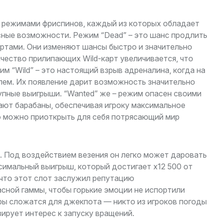
и режимами фриспинов, каждый из которых обладает
сные возможности. Режим “Dead” – это шанс продлить
артами. Они изменяют шансы быстро и значительно
чество прилипающих Wild-карт увеличивается, что
 “Wild” – это настоящий взрыв адреналина, когда на
лем. Их появление дарит возможность значительно
упные выигрыши. “Wanted” же – режим опасен своими
ают барабаны, обеспечивая игроку максимальное
ю можно приоткрыть для себя потрясающий мир
и. Под воздействием везения он легко может даровать
ксимальный выигрыш, который достигает x12 500 от
 что этот слот заслужил репутацию
асной гаммы, чтобы горькие эмоции не испортили
оры сложатся для джекпота — никто из игроков погоды
ирует интерес к запуску вращений.