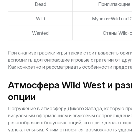
Dead
Прилипающие 
Wild
Мульти-Wild с x
Wanted
Стены Wild-
При анализе графики игры также стоит взвесить ори
вспомнить долгоиграющие игровые стратегии от дру
Как конкретно и рассматривать особенности предст
Атмосфера Wild West и ра
опции
Погружение в атмосферу Дикого Запада, которую пре
визуальным оформлением и звуковым сопровождение
разнообразных бонусных опций, которые делают игр
увлекательным. К ним относятся: возможность удвои