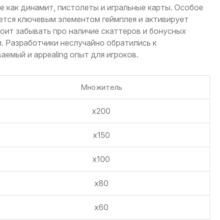
е как динамит, пистолеты и игральные карты. Особое
ется ключевым элементом геймплея и активирует
тоит забывать про наличие скаттеров и бонусных
. Разработчики неслучайно обратились к
емый и appealing опыт для игроков.
Множитель
x200
x150
x100
x80
x60