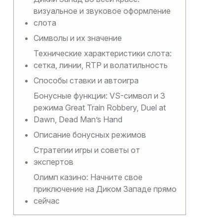
визуальное и звуковое оформление
слота
Символы и их значение
Технические характеристики слота:
сетка, линии, RTP и волатильность
Способы ставки и автоигра
Бонусные функции: VS-символ и 3
режима Great Train Robbery, Duel at
Dawn, Dead Man’s Hand
Описание бонусных режимов
Стратегии игры и советы от
экспертов
Олимп казино: Начните свое
приключение на Диком Западе прямо
сейчас