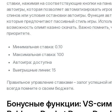
ставки, нажимая на соответствующие кнопки на пане
автоигры, которая позволяет автоматизировать игро
спинов или условия остановки автоигры. Функция авт
которые предпочитают пассивный стиль игры. Исполь
возможность олимп казино скачать. Важно помнить, 
приоритете.
Минимальная ставка: 0.10
Максимальная ставка: 100
Автоигра: доступна
Выигрышные линии: 15
Правильное управление ставками – залог успешной и
всегда помните о своем бюджете.
Бонусные функции: VS-симв