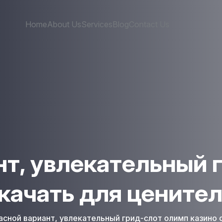
Home
About Us
Services
Blog
Contact Us
нт, увлекательный 
качать для цените
асной вариант, увлекательный грид-слот олимп казино 