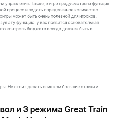
ли управления. Также, в игре предусмотрена функция
вой процесс и задать определенное количество
оигры может быть очень полезной для игроков,
зуя эту функцию, у вас появится основательная
что контроль бюджета всегда должен быть в
гры. Не стоит делать слишком большие ставки и
ол и 3 режима Great Train