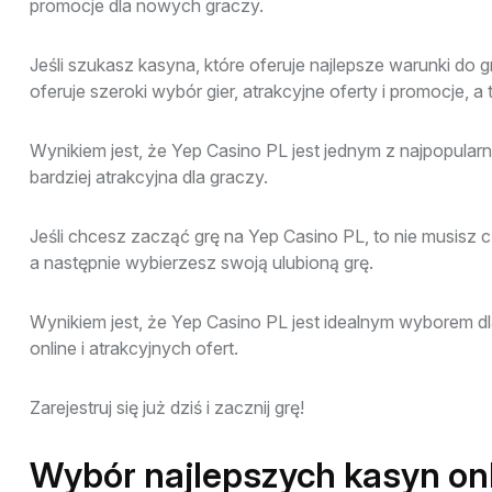
promocje dla nowych graczy.
Jeśli szukasz kasyna, które oferuje najlepsze warunki do
oferuje szeroki wybór gier, atrakcyjne oferty i promocje, a
Wynikiem jest, że Yep Casino PL jest jednym z najpopularni
bardziej atrakcyjna dla graczy.
Jeśli chcesz zacząć grę na Yep Casino PL, to nie musisz c
a następnie wybierzesz swoją ulubioną grę.
Wynikiem jest, że Yep Casino PL jest idealnym wyborem d
online i atrakcyjnych ofert.
Zarejestruj się już dziś i zacznij grę!
Wybór najlepszych kasyn on