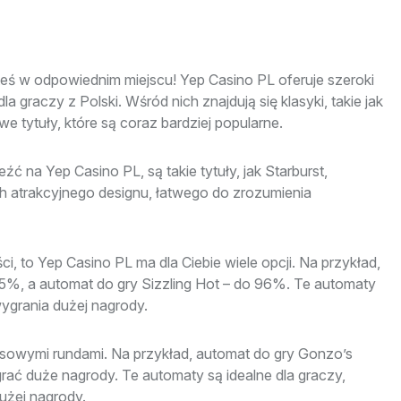
steś w odpowiednim miejscu! Yep Casino PL oferuje szeroki
graczy z Polski. Wśród nich znajdują się klasyki, takie jak
e tytuły, które są coraz bardziej popularne.
 na Yep Casino PL, są takie tytuły, jak Starburst,
h atrakcyjnego designu, łatwego do zrozumienia
, to Yep Casino PL ma dla Ciebie wiele opcji. Na przykład,
5%, a automat do gry Sizzling Hot – do 96%. Te automaty
wygrania dużej nagrody.
sowymi rundami. Na przykład, automat do gry Gonzo’s
ać duże nagrody. Te automaty są idealne dla graczy,
użej nagrody.