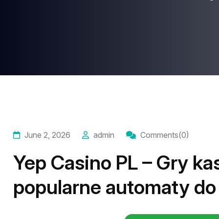
June 2, 2026
admin
Comments(0)
Yep Casino PL – Gry ka
popularne automaty do