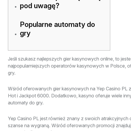
pod uwagę?
Popularne automaty do
gry
Jeśli szukasz najlepszych gier kasynowych online, to jes
najpopularniejszych operatorów kasynowych w Polsce, o
gry.
Wśród oferowanych gier kasynowych na Yep Casino PL znajd
Hot i Jackpot 6000. Dodatkowo, kasyno oferuje wiele innyc
automaty do gry.
Yep Casino PL jest również znany z swoich atrakcyjnych 
szanse na wygraną. Wśród oferowanych promocji znajdują 