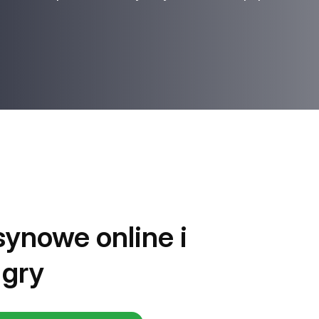
synowe online i
 gry