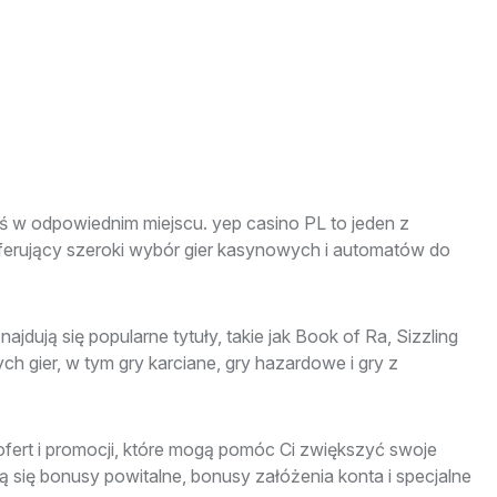
teś w odpowiednim miejscu.
yep casino
PL to jeden z
ferujący szeroki wybór gier kasynowych i automatów do
ują się popularne tytuły, takie jak Book of Ra, Sizzling
h gier, w tym gry karciane, gry hazardowe i gry z
ofert i promocji, które mogą pomóc Ci zwiększyć swoje
się bonusy powitalne, bonusy załóżenia konta i specjalne