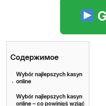
G
Содержимое
Wybór najlepszych kasyn
online
Wybór najlepszych kasyn
online – co powinięś wziąć