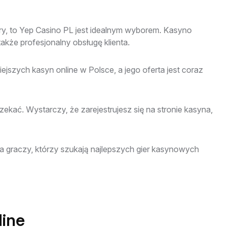
 gry, to Yep Casino PL jest idealnym wyborem. Kasyno
 także profesjonalny obsługę klienta.
ejszych kasyn online w Polsce, a jego oferta jest coraz
zekać. Wystarczy, że zarejestrujesz się na stronie kasyna,
la graczy, którzy szukają najlepszych gier kasynowych
line