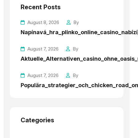
Recent Posts
August 8, 2026
By
Napínavá_hra_plinko_online_casino_nabí
August 7, 2026
By
Aktuelle_Alternativen_casino_ohne_oasi
August 7, 2026
By
Populära_strategier_och_chicken_road_onl
Categories