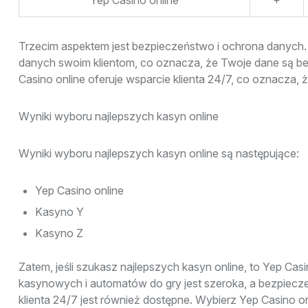
Yep Casino online
+
Trzecim aspektem jest bezpieczeństwo i ochrona danych. 
danych swoim klientom, co oznacza, że Twoje dane są bez
Casino online oferuje wsparcie klienta 24/7, co oznacza,
Wyniki wyboru najlepszych kasyn online
Wyniki wyboru najlepszych kasyn online są następujące:
Yep Casino online
Kasyno Y
Kasyno Z
Zatem, jeśli szukasz najlepszych kasyn online, to Yep Cas
kasynowych i automatów do gry jest szeroka, a bezpiec
klienta 24/7 jest również dostępne. Wybierz Yep Casino on