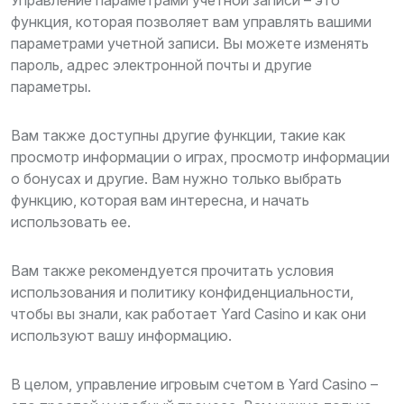
Управление параметрами учетной записи – это
функция, которая позволяет вам управлять вашими
параметрами учетной записи. Вы можете изменять
пароль, адрес электронной почты и другие
параметры.
Вам также доступны другие функции, такие как
просмотр информации о играх, просмотр информации
о бонусах и другие. Вам нужно только выбрать
функцию, которая вам интересна, и начать
использовать ее.
Вам также рекомендуется прочитать условия
использования и политику конфиденциальности,
чтобы вы знали, как работает Yard Casino и как они
используют вашу информацию.
В целом, управление игровым счетом в Yard Casino –