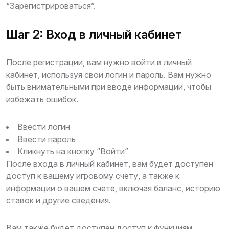
“Зарегистрироваться”.
Шаг 2: Вход в личный кабинет
После регистрации, вам нужно войти в личный
кабинет, используя свои логин и пароль. Вам нужно
быть внимательными при вводе информации, чтобы
избежать ошибок.
Ввести логин
Ввести пароль
Кликнуть на кнопку “Войти”
После входа в личный кабинет, вам будет доступен
доступ к вашему игровому счету, а также к
информации о вашем счете, включая баланс, историю
ставок и другие сведения.
Вам также будет доступен доступ к функциям