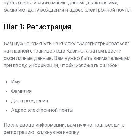
нужно ввести свои личные данные, включая имя,
фамилию, дату рождения и адрес электронной почты.
Шаг 1: Регистрация
Вам нужно кликнуть на кнопку “Зарегистрироваться”
на главной странице Ярда Казино, а затем ввести
свои личные данные. Вам нужно быть внимательными
при вводе информации, чтобы избежать ошибок.
Имя
Фамилия
Дата рождения
Адрес электронной почты
После ввода информации, вам нужно подтвердить
регистрацию, кликнув на кнопку