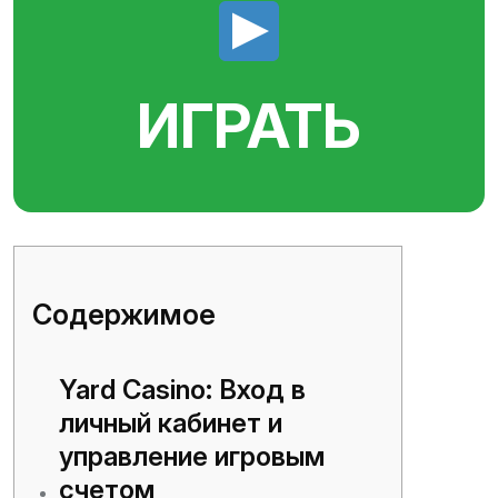
ИГРАТЬ
Содержимое
Yard Casino: Вход в
личный кабинет и
управление игровым
счетом