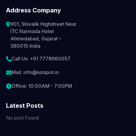
Address Company
901, Shivalik Highstreet Near
ITC Narmada Hotel
Ahmedabad, Gujarat –
380015 India
Call Us: +91 7778960057
Mail: info@solspot.in
Office: 10:00AM - 7:00PM
Latest Posts
No post Found