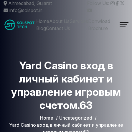
Ahmedabad, Gujarat
Follow Us:
info@solspot.in
Home
About Us
Services
Donwload
Blog
Contact Us
Brochure
Yard Casino вход в
личный кабинет и
управление игровым
счетом.63
Home
Uncategorized
Yard Casino вход в личный кабинет и управление