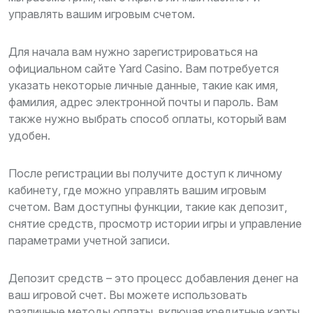
управлять вашим игровым счетом.
Для начала вам нужно зарегистрироваться на
официальном сайте Yard Casino. Вам потребуется
указать некоторые личные данные, такие как имя,
фамилия, адрес электронной почты и пароль. Вам
также нужно выбрать способ оплаты, который вам
удобен.
После регистрации вы получите доступ к личному
кабинету, где можно управлять вашим игровым
счетом. Вам доступны функции, такие как депозит,
снятие средств, просмотр истории игры и управление
параметрами учетной записи.
Депозит средств – это процесс добавления денег на
ваш игровой счет. Вы можете использовать
различные методы оплаты, включая кредитные карты,