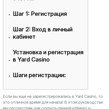
Шаг 1: Регистрация
Шаг 2: Вход в личный
кабинет
Установка и регистрация
в Yard Casino
Шаги регистрации:
Если вы еще не зарегистрировались в Yard Casino, то
это отличное время для начала! В этом руководстве
мы рассмотрим, как открыть личный кабинет и