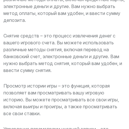
электронные деньги и другие. Вам нужно выбрать
метод оплаты, который вам удобен, и ввести сумму
депозита.
Снятие средств – это процесс извлечения денег с
вашего игрового счета. Вы можете использовать
различные методы снятия, включая перевод на
банковский счет, электронные деньги и другие. Вам
нужно выбрать метод снятия, который вам удобен, и
ввести сумму снятия.
Просмотр истории игры – это функция, которая
позволяет вам просматривать вашу игровую
историю. Вы можете просматривать все свои игры,
включая выигры и проигры, а также просматривать
все свои ставки.