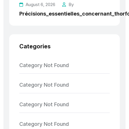
August 6, 2026
By
Précisions_essentielles_concernant_thorf
Categories
Category Not Found
Category Not Found
Category Not Found
Category Not Found