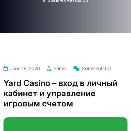
игровым счетом.63
June 18, 2026
admin
Comments(0)
Yard Casino – вход в личный
кабинет и управление
игровым счетом