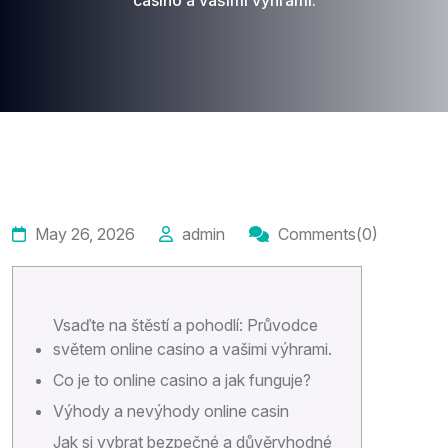
casino a vašimi výhrami.
May 26, 2026
admin
Comments(0)
Vsaďte na štěstí a pohodlí: Průvodce
světem online casino a vašimi výhrami.
Co je to online casino a jak funguje?
Výhody a nevýhody online casin
Jak si vybrat bezpečné a důvěryhodné