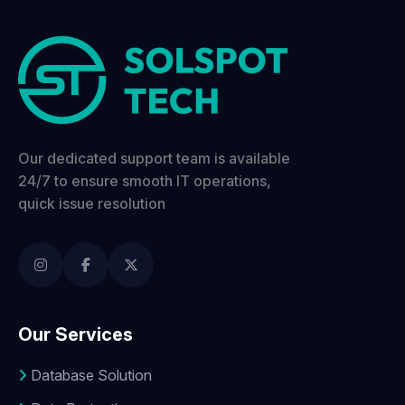
Our dedicated support team is available
24/7 to ensure smooth IT operations,
quick issue resolution
Our Services
Database Solution