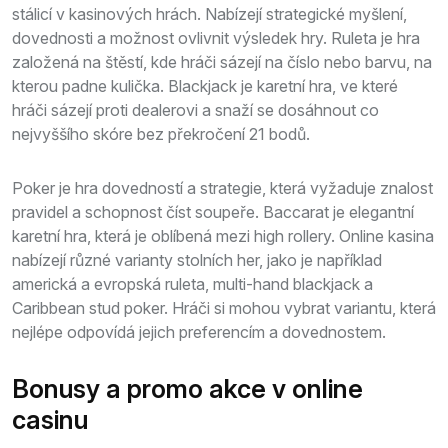
stálicí v kasinových hrách. Nabízejí strategické myšlení,
dovednosti a možnost ovlivnit výsledek hry. Ruleta je hra
založená na štěstí, kde hráči sázejí na číslo nebo barvu, na
kterou padne kulička. Blackjack je karetní hra, ve které
hráči sázejí proti dealerovi a snaží se dosáhnout co
nejvyššího skóre bez překročení 21 bodů.
Poker je hra dovedností a strategie, která vyžaduje znalost
pravidel a schopnost číst soupeře. Baccarat je elegantní
karetní hra, která je oblíbená mezi high rollery. Online kasina
nabízejí různé varianty stolních her, jako je například
americká a evropská ruleta, multi-hand blackjack a
Caribbean stud poker. Hráči si mohou vybrat variantu, která
nejlépe odpovídá jejich preferencím a dovednostem.
Bonusy a promo akce v online
casinu