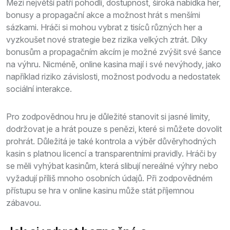
Mezi největší patří pohodlí, dostupnost, široká nabídka her,
bonusy a propagační akce a možnost hrát s menšími
sázkami. Hráči si mohou vybrat z tisíců různých her a
vyzkoušet nové strategie bez rizika velkých ztrát. Díky
bonusům a propagačním akcím je možné zvýšit své šance
na výhru. Nicméně, online kasina mají i své nevýhody, jako
například riziko závislosti, možnost podvodu a nedostatek
sociální interakce.
Pro zodpovědnou hru je důležité stanovit si jasné limity,
dodržovat je a hrát pouze s penězi, které si můžete dovolit
prohrát. Důležitá je také kontrola a výběr důvěryhodných
kasin s platnou licencí a transparentními pravidly. Hráči by
se měli vyhýbat kasinům, která slibují nereálné výhry nebo
vyžadují příliš mnoho osobních údajů. Při zodpovědném
přístupu se hra v online kasinu může stát příjemnou
zábavou.