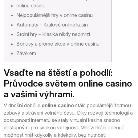
online casino
Nejpopulárnější hry v online casinu
Automaty – Králové online kasin
Stolní hry – Klasika nikdy neomrzí
Bonusy a promo akce v online casinu
Závěrem
Vsaďte na štěstí a pohodlí:
Průvodce světem online casino
a vašimi výhrami.
V dnešní době je
online casino
stále populárnější formou
zábavy a strávení volného času. Díky rozvoji technologií a
dostupnosti internetu se staly virtuální kasina snadno
dostupnými pro širokou veřejnost. Mnozí hráči oceňují
možnost hrát kdykoliv a kdekoliv, bez nutnosti