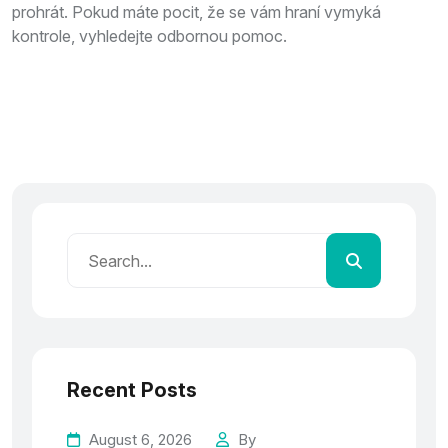
prohrát. Pokud máte pocit, že se vám hraní vymyká
kontrole, vyhledejte odbornou pomoc.
Recent Posts
August 6, 2026
By