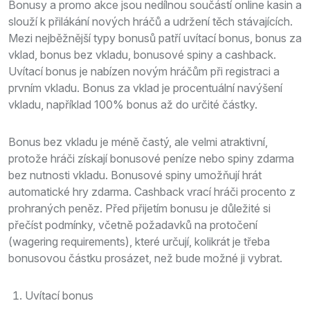
Bonusy a promo akce jsou nedílnou součástí online kasin a
slouží k přilákání nových hráčů a udržení těch stávajících.
Mezi nejběžnější typy bonusů patří uvítací bonus, bonus za
vklad, bonus bez vkladu, bonusové spiny a cashback.
Uvítací bonus je nabízen novým hráčům při registraci a
prvním vkladu. Bonus za vklad je procentuální navýšení
vkladu, například 100% bonus až do určité částky.
Bonus bez vkladu je méně častý, ale velmi atraktivní,
protože hráči získají bonusové peníze nebo spiny zdarma
bez nutnosti vkladu. Bonusové spiny umožňují hrát
automatické hry zdarma. Cashback vrací hráči procento z
prohraných peněz. Před přijetím bonusu je důležité si
přečíst podmínky, včetně požadavků na protočení
(wagering requirements), které určují, kolikrát je třeba
bonusovou částku prosázet, než bude možné ji vybrat.
Uvítací bonus