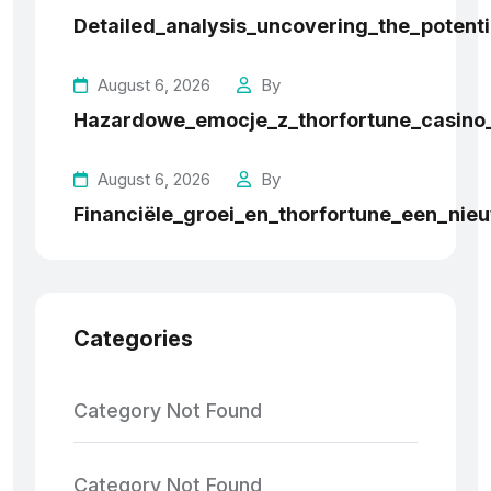
Detailed_analysis_uncovering_the_potenti
August 6, 2026
By
Hazardowe_emocje_z_thorfortune_casino
August 6, 2026
By
Financiële_groei_en_thorfortune_een_nie
Categories
Category Not Found
Category Not Found