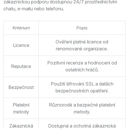
zákaznickou podporu dostupnou 24/7 prostřednictvím
chatu, e-mailu nebo telefonu.
Kritérium
Popis
Ověření platné licence od
Licence
renomované organizace.
Pozitivní recenze a hodnocení od
Reputace
ostatních hráčů.
Použití šifrování SSL a dalších
Bezpečnost
bezpečnostních opatření.
Platební
Různorodé a bezpečné platební
metody
metody.
Zákaznická
Dostupná a ochotná zákaznická