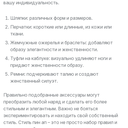
вашу индивидуальность.
Шляпки: различных форм и размеров.
Перчатки: короткие или длинные, из кожи или
ткани.
Жемчужные ожерелья и браслеты: добавляют
образу элегантности и женственности.
Туфли на каблуке: визуально удлиняют ноги и
придают женственности образу.
Ремни: подчеркивают талию и создают
женственный силуэт.
Правильно подобранные аксессуары могут
преобразить любой наряд и сделать его более
стильным и элегантным. Важно не бояться
экспериментировать и находить свой собственный
стиль. Стиль пин ап – это не просто набор правил и