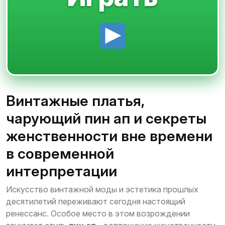
Винтажные платья,
чарующий пин ап и секреты
женственности вне времени
в современной
интерпретации
Искусство винтажной моды и эстетика прошлых
десятилетий переживают сегодня настоящий
ренессанс. Особое место в этом возрождении