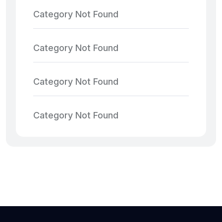
Category Not Found
Category Not Found
Category Not Found
Category Not Found