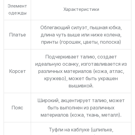
Элемент
Характеристики
одежды
Облегающий силуэт, пышная юбка,
Платье
длина чуть выше или ниже колена,
принты (горошек, цветы, полоска)
Подчеркивает талию, создает
идеальную осанку, изготавливается из
Корсет
различных материалов (кожа, атлас,
кружево), может быть украшен
вышивкой.
Широкий, акцентирует талию, может
Пояс
быть выполнен из различных
материалов (кожа, ткань, металл).
Туфли на каблуке (шпильке,