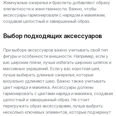
Жемчужные ожерелья и браслеты добавляют образу
элегантности и женственности. Важно, чтобы
аксессуары гармонировали с нарядом и макияжем,
создавая целостный и завершенный образ.
Выбор подходящих аксессуаров
При выборе аксессуаров важно учитывать свой тип
фигуры и особенности внешности. Например, если у
вас широкие плечи, лучше избегать широких шляпок и
массивных украшений. Если у вас короткая шея,
лучше выбирать длинные ожерелья, которые
визуально удлиняют шею. Важно также учитывать
цвет наряда и макияжа. Аксессуары должны
гармонировать с цветами наряда и макияжа, создавая
целостный и завершенный образ. Не стоит
перегружать образ аксессуарами, лучше выбрать
несколько ключевых элементов, которые подчеркнут