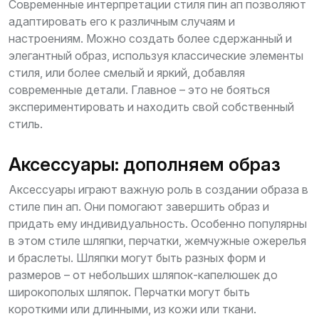
Современные интерпретации стиля пин ап позволяют
адаптировать его к различным случаям и
настроениям. Можно создать более сдержанный и
элегантный образ, используя классические элементы
стиля, или более смелый и яркий, добавляя
современные детали. Главное – это не бояться
экспериментировать и находить свой собственный
стиль.
Аксессуары: дополняем образ
Аксессуары играют важную роль в создании образа в
стиле пин ап. Они помогают завершить образ и
придать ему индивидуальность. Особенно популярны
в этом стиле шляпки, перчатки, жемчужные ожерелья
и браслеты. Шляпки могут быть разных форм и
размеров – от небольших шляпок-капелюшек до
широкополых шляпок. Перчатки могут быть
короткими или длинными, из кожи или ткани.