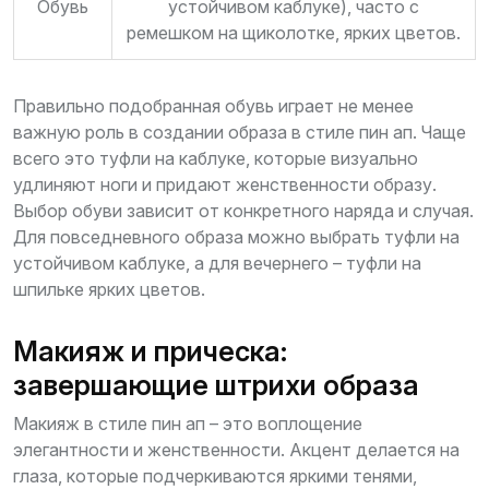
Обувь
устойчивом каблуке), часто с
ремешком на щиколотке, ярких цветов.
Правильно подобранная обувь играет не менее
важную роль в создании образа в стиле пин ап. Чаще
всего это туфли на каблуке, которые визуально
удлиняют ноги и придают женственности образу.
Выбор обуви зависит от конкретного наряда и случая.
Для повседневного образа можно выбрать туфли на
устойчивом каблуке, а для вечернего – туфли на
шпильке ярких цветов.
Макияж и прическа:
завершающие штрихи образа
Макияж в стиле пин ап – это воплощение
элегантности и женственности. Акцент делается на
глаза, которые подчеркиваются яркими тенями,