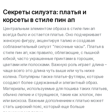
Секреты силуэта: платья и
корсеты в стиле пин ап
Центральным элементом образа в стиле пин ап
всегда было и остается платье. Оно подчеркивает
женскую фигуру, акцентируя талию и создавая
соблазнительный силуэт "песочные часы". Платья в
стиле пин ап, как правило, облегающие, с пышной
юбкой, часто украшенные принтами в горошек,
цветами или полосками. Важную роль играет длина –
чаще всего это длина чуть выше или чуть ниже
колена. Популярны также платья-футляры, которые
создают более сдержанный и элегантный образ.
Материалы, используемые для пошива таких платьев,
обычно легкие и струящиеся, такие как хлопок, лен
или вискоза. Важным дополнением к платью может
стать широкий пояс, который еще больше