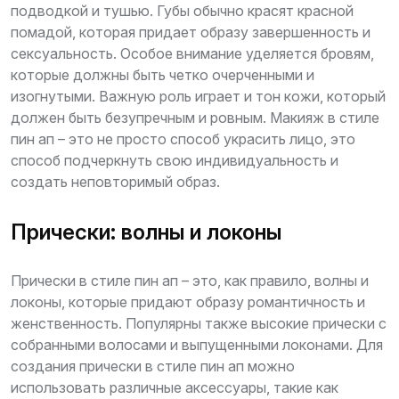
подводкой и тушью. Губы обычно красят красной
помадой, которая придает образу завершенность и
сексуальность. Особое внимание уделяется бровям,
которые должны быть четко очерченными и
изогнутыми. Важную роль играет и тон кожи, который
должен быть безупречным и ровным. Макияж в стиле
пин ап – это не просто способ украсить лицо, это
способ подчеркнуть свою индивидуальность и
создать неповторимый образ.
Прически: волны и локоны
Прически в стиле пин ап – это, как правило, волны и
локоны, которые придают образу романтичность и
женственность. Популярны также высокие прически с
собранными волосами и выпущенными локонами. Для
создания прически в стиле пин ап можно
использовать различные аксессуары, такие как