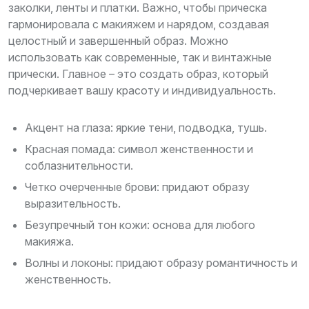
заколки, ленты и платки. Важно, чтобы прическа
гармонировала с макияжем и нарядом, создавая
целостный и завершенный образ. Можно
использовать как современные, так и винтажные
прически. Главное – это создать образ, который
подчеркивает вашу красоту и индивидуальность.
Акцент на глаза: яркие тени, подводка, тушь.
Красная помада: символ женственности и
соблазнительности.
Четко очерченные брови: придают образу
выразительность.
Безупречный тон кожи: основа для любого
макияжа.
Волны и локоны: придают образу романтичность и
женственность.