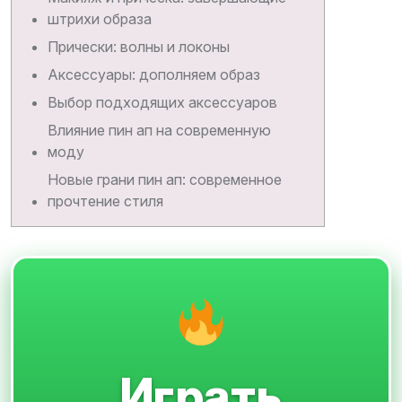
штрихи образа
Прически: волны и локоны
Аксессуары: дополняем образ
Выбор подходящих аксессуаров
Влияние пин ап на современную
моду
Новые грани пин ап: современное
прочтение стиля
Играть