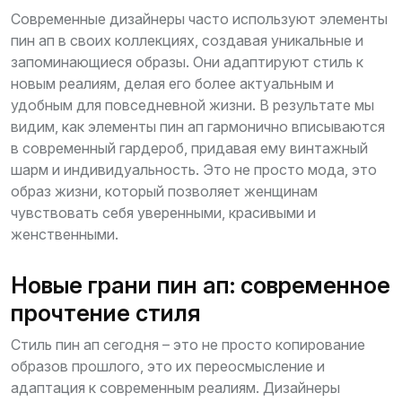
Современные дизайнеры часто используют элементы
пин ап в своих коллекциях, создавая уникальные и
запоминающиеся образы. Они адаптируют стиль к
новым реалиям, делая его более актуальным и
удобным для повседневной жизни. В результате мы
видим, как элементы пин ап гармонично вписываются
в современный гардероб, придавая ему винтажный
шарм и индивидуальность. Это не просто мода, это
образ жизни, который позволяет женщинам
чувствовать себя уверенными, красивыми и
женственными.
Новые грани пин ап: современное
прочтение стиля
Стиль пин ап сегодня – это не просто копирование
образов прошлого, это их переосмысление и
адаптация к современным реалиям. Дизайнеры