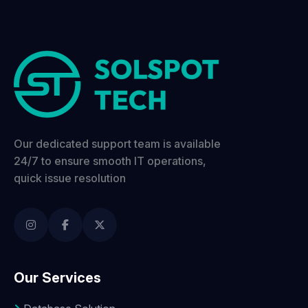
Our dedicated support team is available
24/7 to ensure smooth IT operations,
quick issue resolution
Our Services