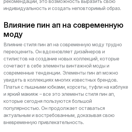
рекомендаций, это возможность выразить свою
индивидуальность и создать неповторимый образ.
Влияние пин ап на современную
моду
Влияние стиля пин ап на современную моду трудно
переоценить. Он вдохновляет дизайнеров и
стилистов на создание новых коллекций, которые
сочетают в себе элементы винтажной моды и
современные тенденции. Элементы пин ап можно
увидеть в коллекциях многих известных брендов.
Платья с пышными юбками, корсеты, туфли на каблуке
и яркий макияж – все это элементы стиля пин ап,
которые сегодня пользуются большой
популярностью. Он продолжает оставаться
актуальным и востребованным, доказывая свою
вневременную привлекательность.