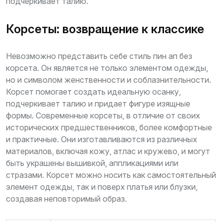
подчеркивает талию.
Корсеты: возвращение к классике
Невозможно представить себе стиль пин ап без
корсета. Он является не только элементом одежды,
но и символом женственности и соблазнительности.
Корсет помогает создать идеальную осанку,
подчеркивает талию и придает фигуре изящные
формы. Современные корсеты, в отличие от своих
исторических предшественников, более комфортные
и практичные. Они изготавливаются из различных
материалов, включая кожу, атлас и кружево, и могут
быть украшены вышивкой, аппликациями или
стразами. Корсет можно носить как самостоятельный
элемент одежды, так и поверх платья или блузки,
создавая неповторимый образ.