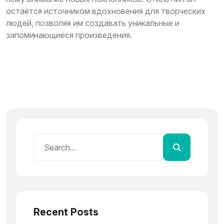
остаётся источником вдохновения для творческих
людей, позволяя им создавать уникальные и
запоминающиеся произведения.
Recent Posts