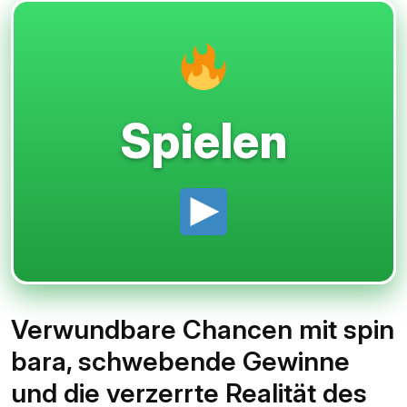
Spielen
Verwundbare Chancen mit spin
bara, schwebende Gewinne
und die verzerrte Realität des