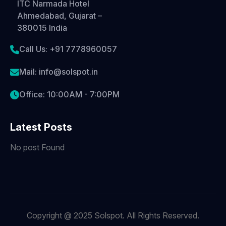
ITC Narmada Hotel
Ahmedabad, Gujarat –
380015 India
Call Us: +91 7778960057
Mail: info@solspot.in
Office: 10:00AM - 7:00PM
Latest Posts
No post Found
Copyright @ 2025 Solspot. All Rights Reserved.