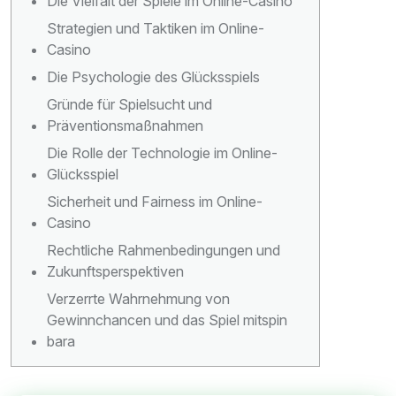
Die Vielfalt der Spiele im Online-Casino
Strategien und Taktiken im Online-
Casino
Die Psychologie des Glücksspiels
Gründe für Spielsucht und
Präventionsmaßnahmen
Die Rolle der Technologie im Online-
Glücksspiel
Sicherheit und Fairness im Online-
Casino
Rechtliche Rahmenbedingungen und
Zukunftsperspektiven
Verzerrte Wahrnehmung von
Gewinnchancen und das Spiel mitspin
bara