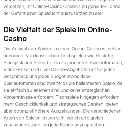
versetzen, Ihr Online-Casino-Erlebnis zu genießen, ohne
der Gefahr einer Spielsucht auszusetzen zu sein.
Die Vielfalt der Spiele im Online-
Casino
Die Auswahl an Spielen in einem Online-Casino ist schier
unendlich. Von klassischen Tischspielen wie Roulette,
Blackjack und Poker bis hin zu modernen Spielautomaten,
Video-Poker und Live-Casino-Angeboten ist für jeden
Geschmack und jedes Budget etwas dabei.
Spielautomaten sind zweifellos die beliebtesten Spiele, da
sie einfach zu erlernen sind und keine strategischen
Vorkenntnisse erfordern. Tischspiele hingegen erfordern
mehr Geschicklichkeit und strategisches Denken, bieten
aber potenziell höhere Auszahlungen. Die verschiedenen
Arten von Spielen lassen sich jedoch erfolgreich
zusammenfassen, um jede Kunde anzusprechen.