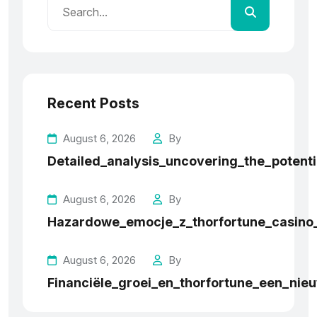
Recent Posts
August 6, 2026
By
Detailed_analysis_uncovering_the_potenti
August 6, 2026
By
Hazardowe_emocje_z_thorfortune_casino
August 6, 2026
By
Financiële_groei_en_thorfortune_een_nie