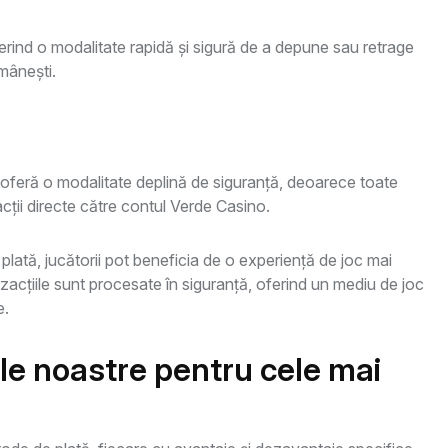
ferind o modalitate rapidă și sigură de a depune sau retrage
omânești.
 oferă o modalitate deplină de siguranță, deoarece toate
zacții directe către contul Verde Casino.
lată, jucătorii pot beneficia de o experiență de joc mai
zacțiile sunt procesate în siguranță, oferind un mediu de joc
e.
le noastre pentru cele mai