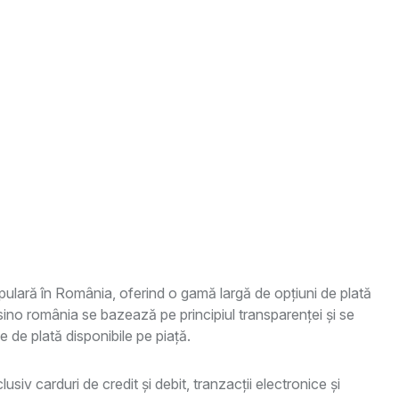
pulară în România, oferind o gamă largă de opțiuni de plată
sino românia se bazează pe principiul transparenței și se
e de plată disponibile pe piață.
iv carduri de credit și debit, tranzacții electronice și