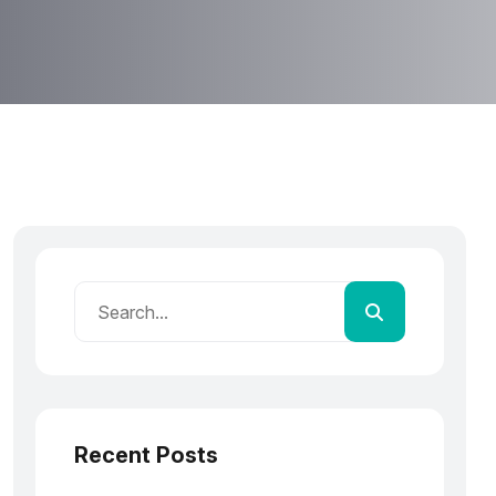
Recent Posts