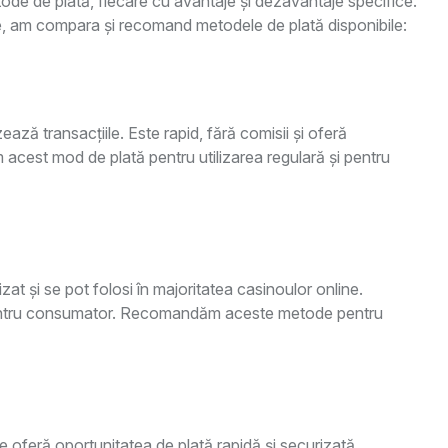
de de plată, fiecare cu avantaje și dezavantaje specifice.
une, am compara și recomand metodele de plată disponibile:
ază transacțiile. Este rapid, fără comisii și oferă
acest mod de plată pentru utilizarea regulară și pentru
izat și se pot folosi în majoritatea casinoulor online.
 pentru consumator. Recomandăm aceste metode pentru
 oferă oportunitatea de plată rapidă și securizată.