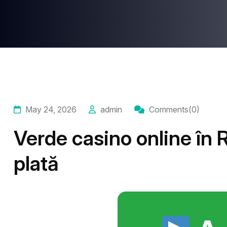
May 24, 2026
admin
Comments(0)
Verde casino online în
plată