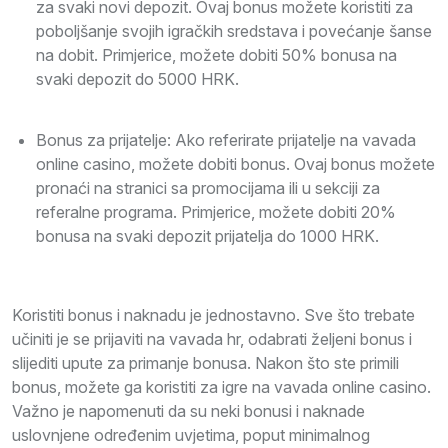
za svaki novi depozit. Ovaj bonus možete koristiti za
poboljšanje svojih igračkih sredstava i povećanje šanse
na dobit. Primjerice, možete dobiti 50% bonusa na
svaki depozit do 5000 HRK.
Bonus za prijatelje: Ako referirate prijatelje na vavada
online casino, možete dobiti bonus. Ovaj bonus možete
pronaći na stranici sa promocijama ili u sekciji za
referalne programa. Primjerice, možete dobiti 20%
bonusa na svaki depozit prijatelja do 1000 HRK.
Koristiti bonus i naknadu je jednostavno. Sve što trebate
učiniti je se prijaviti na vavada hr, odabrati željeni bonus i
slijediti upute za primanje bonusa. Nakon što ste primili
bonus, možete ga koristiti za igre na vavada online casino.
Važno je napomenuti da su neki bonusi i naknade
uslovnjene određenim uvjetima, poput minimalnog