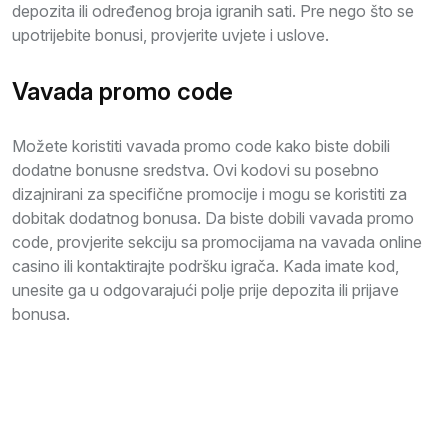
depozita ili određenog broja igranih sati. Pre nego što se
upotrijebite bonusi, provjerite uvjete i uslove.
Vavada promo code
Možete koristiti vavada promo code kako biste dobili
dodatne bonusne sredstva. Ovi kodovi su posebno
dizajnirani za specifične promocije i mogu se koristiti za
dobitak dodatnog bonusa. Da biste dobili vavada promo
code, provjerite sekciju sa promocijama na vavada online
casino ili kontaktirajte podršku igrača. Kada imate kod,
unesite ga u odgovarajući polje prije depozita ili prijave
bonusa.