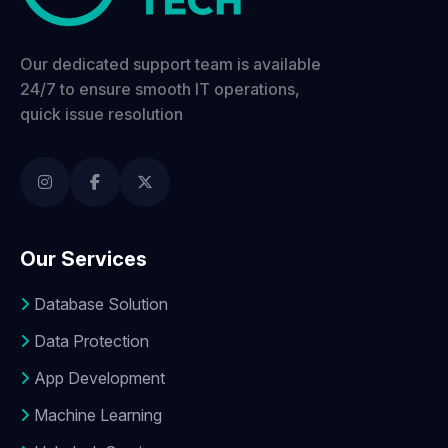
Our dedicated support team is available
24/7 to ensure smooth IT operations,
quick issue resolution
Our Services
Database Solution
Data Protection
App Development
Machine Learning