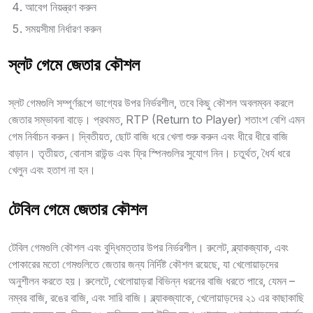
আবেগ নিয়ন্ত্রণ করুন
সময়সীমা নির্ধারণ করুন
স্লট গেমে জেতার কৌশল
স্লট গেমগুলি সম্পূর্ণরূপে ভাগ্যের উপর নির্ভরশীল, তবে কিছু কৌশল অবলম্বন করলে
জেতার সম্ভাবনা বাড়ে। প্রথমত, RTP (Return to Player) শতাংশ বেশি এমন
গেম নির্বাচন করুন। দ্বিতীয়ত, ছোট বাজি ধরে খেলা শুরু করুন এবং ধীরে ধীরে বাজি
বাড়ান। তৃতীয়ত, বোনাস রাউন্ড এবং ফ্রি স্পিনগুলির সুযোগ নিন। চতুর্থত, ধৈর্য ধরে
খেলুন এবং হতাশ না হন।
টেবিল গেমে জেতার কৌশল
টেবিল গেমগুলি কৌশল এবং বুদ্ধিমত্তার উপর নির্ভরশীল। রুলেট, ব্ল্যাকজ্যাক, এবং
পোকারের মতো গেমগুলিতে জেতার জন্য নির্দিষ্ট কৌশল রয়েছে, যা খেলোয়াড়দের
অনুশীলন করতে হয়। রুলেটে, খেলোয়াড়রা বিভিন্ন ধরনের বাজি ধরতে পারে, যেমন –
নম্বর বাজি, রঙের বাজি, এবং সারি বাজি। ব্ল্যাকজ্যাকে, খেলোয়াড়দের ২১ এর কাছাকাছি