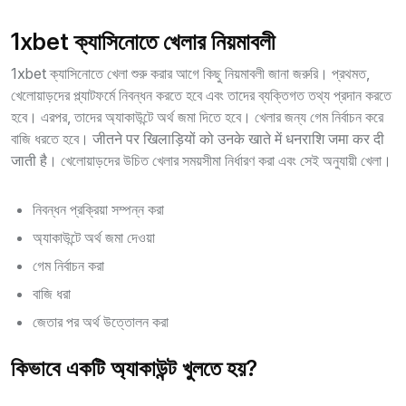
1xbet ক্যাসিনোতে খেলার নিয়মাবলী
1xbet ক্যাসিনোতে খেলা শুরু করার আগে কিছু নিয়মাবলী জানা জরুরি। প্রথমত,
খেলোয়াড়দের প্ল্যাটফর্মে নিবন্ধন করতে হবে এবং তাদের ব্যক্তিগত তথ্য প্রদান করতে
হবে। এরপর, তাদের অ্যাকাউন্টে অর্থ জমা দিতে হবে। খেলার জন্য গেম নির্বাচন করে
বাজি ধরতে হবে। जीतने पर खिलाड़ियों को उनके खाते में धनराशि जमा कर दी
जाती है। খেলোয়াড়দের উচিত খেলার সময়সীমা নির্ধারণ করা এবং সেই অনুযায়ী খেলা।
নিবন্ধন প্রক্রিয়া সম্পন্ন করা
অ্যাকাউন্টে অর্থ জমা দেওয়া
গেম নির্বাচন করা
বাজি ধরা
জেতার পর অর্থ উত্তোলন করা
কিভাবে একটি অ্যাকাউন্ট খুলতে হয়?