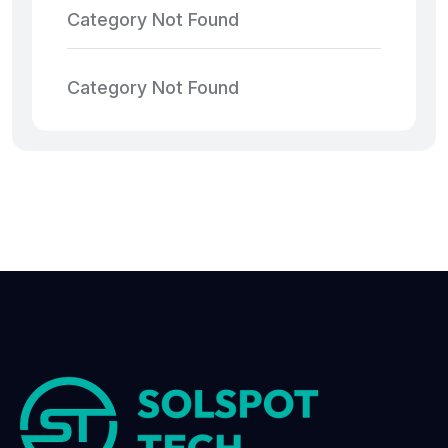
Category Not Found
Category Not Found