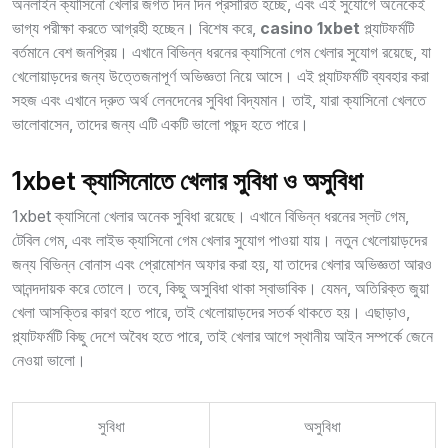
অনলাইন ক্যাসিনো খেলার জগত দিন দিন প্রসারিত হচ্ছে, এবং এই সুযোগে অনেকেই
ভাগ্য পরীক্ষা করতে আগ্রহী হচ্ছেন। বিশেষ করে,
casino 1xbet
প্ল্যাটফর্মটি
বর্তমানে বেশ জনপ্রিয়। এখানে বিভিন্ন ধরনের ক্যাসিনো গেম খেলার সুযোগ রয়েছে, যা
খেলোয়াড়দের জন্য উত্তেজনাপূর্ণ অভিজ্ঞতা নিয়ে আসে। এই প্ল্যাটফর্মটি ব্যবহার করা
সহজ এবং এখানে দ্রুত অর্থ লেনদেনের সুবিধা বিদ্যমান। তাই, যারা ক্যাসিনো খেলতে
ভালোবাসেন, তাদের জন্য এটি একটি ভালো পছন্দ হতে পারে।
1xbet ক্যাসিনোতে খেলার সুবিধা ও অসুবিধা
1xbet ক্যাসিনো খেলার অনেক সুবিধা রয়েছে। এখানে বিভিন্ন ধরনের স্লট গেম,
টেবিল গেম, এবং লাইভ ক্যাসিনো গেম খেলার সুযোগ পাওয়া যায়। নতুন খেলোয়াড়দের
জন্য বিভিন্ন বোনাস এবং প্রোমোশন অফার করা হয়, যা তাদের খেলার অভিজ্ঞতা আরও
আনন্দদায়ক করে তোলে। তবে, কিছু অসুবিধা থাকা স্বাভাবিক। যেমন, অতিরিক্ত জুয়া
খেলা আসক্তির কারণ হতে পারে, তাই খেলোয়াড়দের সতর্ক থাকতে হয়। এছাড়াও,
প্ল্যাটফর্মটি কিছু দেশে অবৈধ হতে পারে, তাই খেলার আগে স্থানীয় আইন সম্পর্কে জেনে
নেওয়া ভালো।
সুবিধা
অসুবিধা