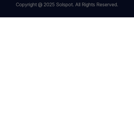
Copyright @ 2025 Solspot. All Rights Reserved.