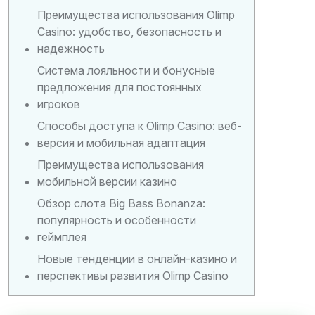
Преимущества использования Olimp
Casino: удобство, безопасность и
надежность
Система лояльности и бонусные
предложения для постоянных
игроков
Способы доступа к Olimp Casino: веб-
версия и мобильная адаптация
Преимущества использования
мобильной версии казино
Обзор слота Big Bass Bonanza:
популярность и особенности
геймплея
Новые тенденции в онлайн-казино и
перспективы развития Olimp Casino