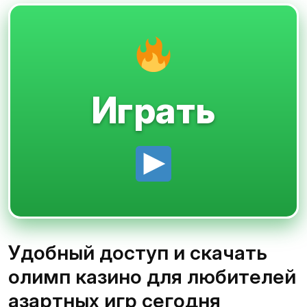
Играть
Удобный доступ и скачать
олимп казино для любителей
азартных игр сегодня