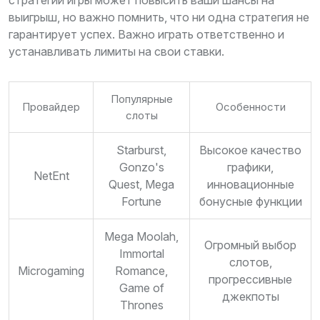
стратегий игры может повысить ваши шансы на
выигрыш, но важно помнить, что ни одна стратегия не
гарантирует успех. Важно играть ответственно и
устанавливать лимиты на свои ставки.
Популярные
Провайдер
Особенности
слоты
Starburst,
Высокое качество
Gonzo's
графики,
NetEnt
Quest, Mega
инновационные
Fortune
бонусные функции
Mega Moolah,
Огромный выбор
Immortal
слотов,
Microgaming
Romance,
прогрессивные
Game of
джекпоты
Thrones