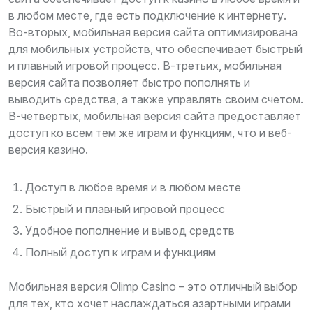
в любом месте, где есть подключение к интернету.
Во-вторых, мобильная версия сайта оптимизирована
для мобильных устройств, что обеспечивает быстрый
и плавный игровой процесс. В-третьих, мобильная
версия сайта позволяет быстро пополнять и
выводить средства, а также управлять своим счетом.
В-четвертых, мобильная версия сайта предоставляет
доступ ко всем тем же играм и функциям, что и веб-
версия казино.
Доступ в любое время и в любом месте
Быстрый и плавный игровой процесс
Удобное пополнение и вывод средств
Полный доступ к играм и функциям
Мобильная версия Olimp Casino – это отличный выбор
для тех, кто хочет наслаждаться азартными играми