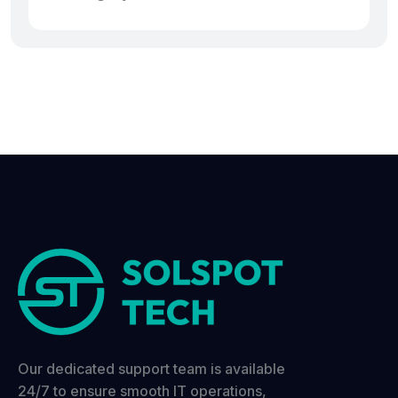
Our dedicated support team is available
24/7 to ensure smooth IT operations,