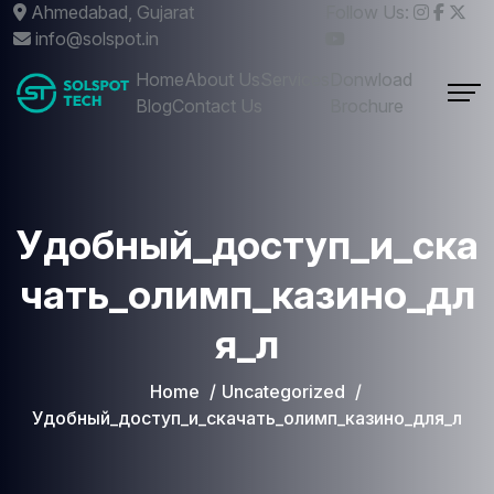
Ahmedabad, Gujarat
Follow Us:
info@solspot.in
Home
About Us
Services
Donwload
Blog
Contact Us
Brochure
Удобный_доступ_и_ска
чать_олимп_казино_дл
я_л
Home
Uncategorized
Удобный_доступ_и_скачать_олимп_казино_для_л