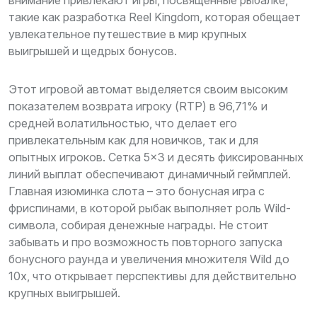
внимание привлекают игры, посвященные рыбалке,
такие как разработка Reel Kingdom, которая обещает
увлекательное путешествие в мир крупных
выигрышей и щедрых бонусов.
Этот игровой автомат выделяется своим высоким
показателем возврата игроку (RTP) в 96,71% и
средней волатильностью, что делает его
привлекательным как для новичков, так и для
опытных игроков. Сетка 5×3 и десять фиксированных
линий выплат обеспечивают динамичный геймплей.
Главная изюминка слота – это бонусная игра с
фриспинами, в которой рыбак выполняет роль Wild-
символа, собирая денежные награды. Не стоит
забывать и про возможность повторного запуска
бонусного раунда и увеличения множителя Wild до
10x, что открывает перспективы для действительно
крупных выигрышей.