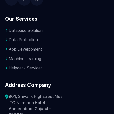
Our Services
Database Solution
Data Protection
App Development
Machine Learning
Helpdesk Services
Address Company
901, Shivalik Highstreet Near
ITC Narmada Hotel
Ahmedabad, Gujarat –