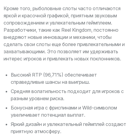
Кроме того, рыболовные слоты часто отличаются
яркой и красочной графикой, приятным звуковым
сопровождением и увлекательным геймплеем.
Разработчики, такие как Reel Kingdom, постоянно
внедряют новые инновации и механики, чтобы
сделать свои слоты еще более привлекательными и
захватывающими. Это позволяет им удерживать
интерес игроков и привлекать новых поклонников.
Высокий RTP (96,71%) обеспечивает
справедливые шансы на выигрыш.
Средняя волатильность подходит для игроков с
разным уровнем риска.
Бонусная игра с фриспинами и Wild-символом
увеличивает потенциал выплат.
Яркий дизайн и увлекательный геймплей создают
приятную атмосферу.