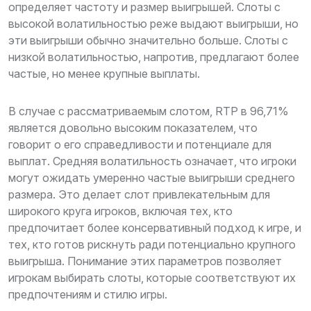
определяет частоту и размер выигрышей. Слоты с
высокой волатильностью реже выдают выигрыши, но
эти выигрыши обычно значительно больше. Слоты с
низкой волатильностью, напротив, предлагают более
частые, но менее крупные выплаты.
В случае с рассматриваемым слотом, RTP в 96,71%
является довольно высоким показателем, что
говорит о его справедливости и потенциале для
выплат. Средняя волатильность означает, что игроки
могут ожидать умеренно частые выигрыши среднего
размера. Это делает слот привлекательным для
широкого круга игроков, включая тех, кто
предпочитает более консервативный подход к игре, и
тех, кто готов рискнуть ради потенциально крупного
выигрыша. Понимание этих параметров позволяет
игрокам выбирать слоты, которые соответствуют их
предпочтениям и стилю игры.