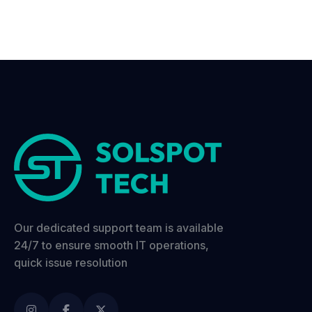
Our dedicated support team is available
24/7 to ensure smooth IT operations,
quick issue resolution