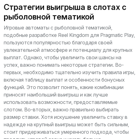
Стратегии выигрыша в слотах с
рыболовной тематикой
Игровые автоматы с рыболовной тематикой,
подобные разработке Reel Kingdom для Pragmatic Play,
пользуются популярностью благодаря своей
увлекательной атмосфере и потенциалу для крупных
выплат. Однако, чтобы увеличить свои шансы на
успех, важно понимать некоторые стратегии. Во-
первых, необходимо тщательно изучить правила игры,
включая таблицу выплат и особенности бонусных
функций. Это позволит понять, какие комбинации
приносят наибольший выигрыш и как лучше
использовать возможности, предоставляемые
слотом. Во-вторых, важно правильно выбирать
размер ставки. Хотя искушение увеличить ставку в
надежде на крупный выигрыш может быть сильным,
стоит придерживаться умеренного подхода, чтобы