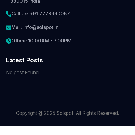
380015 India
Call Us: +91 7778960057
Mail: info@solspot.in
Office: 10:00AM - 7:00PM
Latest Posts
No post Found
Copyright @ 2025 Solspot. All Rights Reserved.