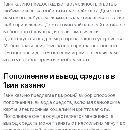
1вин казино предоставляет возможность играть в
любимые игры на мобильных устройствах. Для этого
вам не потребуется скачивать и устанавливать какие-
либо приложения. Достаточно зайти на сайт казино с
мобильного браузера, и он автоматически
адаптируется под размер экрана вашего устройства.
Мобильная версия 1вин казино предлагает полный
функционал и доступ ко всем играм, позволяя вам
играть в любое время и в любом месте.
Пополнение и вывод средств в
1вин казино
1вин казино предлагает широкий выбор способов
пополнения и вывода средств, включая банковские
карты, электронные кошельки и криптовалюты.
Пополнение счета осуществляется мгновенно, а
вывод средств может занять от нескольких минут до