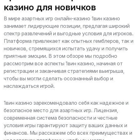
казино для новичков
В мире азартных игр онлайн-казино
1вин казино
занимает лидирующие позиции, предлагая широкий
спектр развлечений и выгодные условия для игроков.
Платформа привлекает как опытных гемблеров, так и
новичков, стремящихся испытать удачу и получить
приятные эмоции. В этом обзоре мы подробно
рассмотрим все аспекты 1вин казино, начиная от
регистрации и заканчивая стратегиями выигрыша,
чтобы вы могли сделать осознанный выбор и
наслаждаться игрой.
1вин казино зарекомендовало себя как надежное и
безопасное место для азартных игр. Лицензия,
современная система безопасности и честные
условия игры гарантируют защиту ваших данных и
финансов. Мы расскажем обо всех преимуществах и