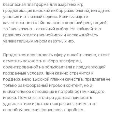
безопасная платформа для азартных игр,
предлагающая широкий выбор развлечений, выгодные
условия и отличный сервис. Если вы ищете
качественное онлайн-казино с хорошей репутацией,
то 1вин казино – отличный выбор. Не забывайте о
правилах ответственной игры и наслаждайтесь
увлекательным миром азартных игр.
Продолжая исследовать сферу онлайн-казино, стоит
отметить важность выбора платформы,
ориентированной на пользователя и предлагающей
прозрачные условия. 1вин казино стремится к
поддержанию высокой планки качества, предлагая не
только разнообразный игровой контент, но и
внимательное отношение к потребностям каждого
игрока. Помните, что игра должна приносить
удовольствие и оставаться развлечением, а не
способом решения финансовых проблем.