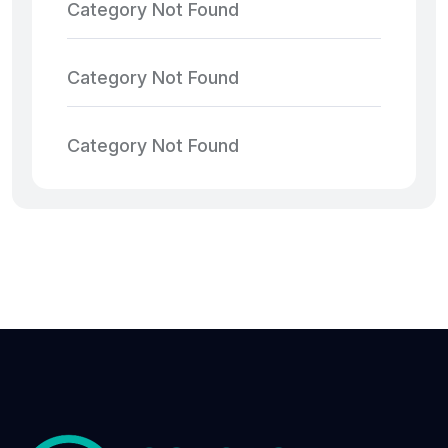
Category Not Found
Category Not Found
Category Not Found