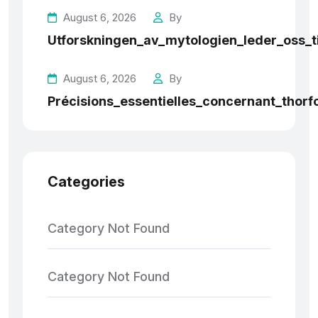
August 6, 2026
By
Utforskningen_av_mytologien_leder_oss_t
August 6, 2026
By
Précisions_essentielles_concernant_thorf
Categories
Category Not Found
Category Not Found