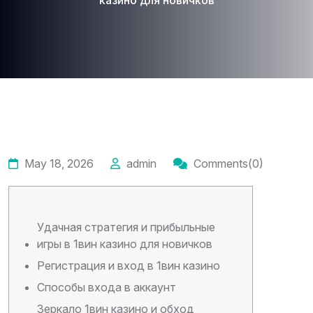
казино для новичков
May 18, 2026
admin
Comments(0)
Удачная стратегия и прибыльные
игры в 1вин казино для новичков
Регистрация и вход в 1вин казино
Способы входа в аккаунт
Зеркало 1вин казино и обход