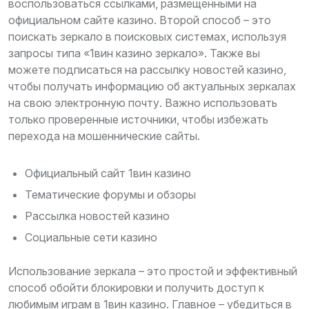
воспользоваться ссылками, размещенными на
официальном сайте казино. Второй способ – это
поискать зеркало в поисковых системах, используя
запросы типа «1вин казино зеркало». Также вы
можете подписаться на рассылку новостей казино,
чтобы получать информацию об актуальных зеркалах
на свою электронную почту. Важно использовать
только проверенные источники, чтобы избежать
перехода на мошеннические сайты.
Официальный сайт 1вин казино
Тематические форумы и обзоры
Рассылка новостей казино
Социальные сети казино
Использование зеркала – это простой и эффективный
способ обойти блокировки и получить доступ к
любимым играм в 1вин казино. Главное – убедиться в