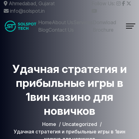
Ahmedabad, Gujarat
Follow Us:
info@solspot.in
Home
About Us
Services
Donwload
Blog
Contact Us
Brochure
Удачная стратегия и
прибыльные игры в
1вин казино для
новичков
Home
Uncategorized
Удачная стратегия и прибыльные игры в 1вин