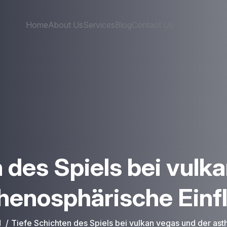
Home
About Us
Services
Blog
Contact Us
 des Spiels bei vulk
henosphärische Einf
d
Tiefe Schichten des Spiels bei vulkan vegas und der ast