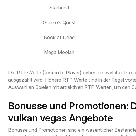
Starburst
Gonzo’s Quest
Book of Dead
Mega Moolah
Die RTP-Werte (Return to Player) geben an, welcher Prozen
ausgezahlt wird. Höhere RTP-Werte sind in der Regel vorteil
Auswahl an Spielen mit attraktiven RTP-Werten, um den S
Bonusse und Promotionen:
vulkan vegas Angebote
Bonusse und Promotionen sind ein wesentlicher Bestandteil 