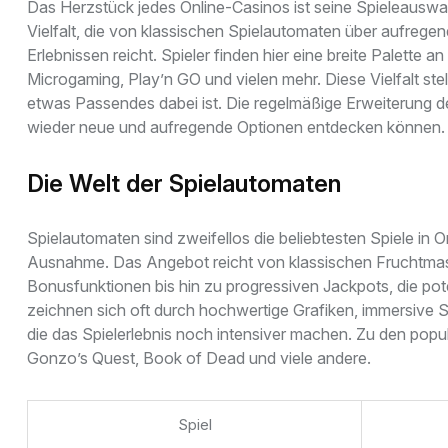
Das Herzstück jedes Online-Casinos ist seine Spieleauswa
Vielfalt, die von klassischen Spielautomaten über aufregen
Erlebnissen reicht. Spieler finden hier eine breite Palette
Microgaming, Play’n GO und vielen mehr. Diese Vielfalt ste
etwas Passendes dabei ist. Die regelmäßige Erweiterung de
wieder neue und aufregende Optionen entdecken können.
Die Welt der Spielautomaten
Spielautomaten sind zweifellos die beliebtesten Spiele in O
Ausnahme. Das Angebot reicht von klassischen Fruchtma
Bonusfunktionen bis hin zu progressiven Jackpots, die po
zeichnen sich oft durch hochwertige Grafiken, immersi
die das Spielerlebnis noch intensiver machen. Zu den popu
Gonzo’s Quest, Book of Dead und viele andere.
Spiel