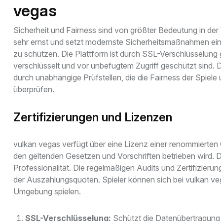
vegas
Sicherheit und Fairness sind von größter Bedeutung in der
sehr ernst und setzt modernste Sicherheitsmaßnahmen ein, 
zu schützen. Die Plattform ist durch SSL-Verschlüsselung g
verschlüsselt und vor unbefugtem Zugriff geschützt sind. 
durch unabhängige Prüfstellen, die die Fairness der Spiele
überprüfen.
Zertifizierungen und Lizenzen
vulkan vegas verfügt über eine Lizenz einer renommierten 
den geltenden Gesetzen und Vorschriften betrieben wird. D
Professionalität. Die regelmäßigen Audits und Zertifizierun
der Auszahlungsquoten. Spieler können sich bei vulkan vega
Umgebung spielen.
SSL-Verschlüsselung:
Schützt die Datenübertragung 