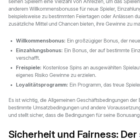
seinen Spielern eine Vielzahl von Anreizen, um das Spiele
anderem Willkommensbonusse für neue Spieler, Einzahlung
beispielsweise zu bestimmten Feiertagen oder Anlässen d
zusätzliche Mittel und Chancen bieten, ihre Gewinne zu ma
Willkommensbonus:
Ein großzügiger Bonus, der neuen
Einzahlungsbonus:
Ein Bonus, der auf bestimmte Einz
verschafft.
Freispiele:
Kostenlose Spins an ausgewählten Spielaut
eigenes Risiko Gewinne zu erzielen.
Loyalitätsprogramm:
Ein Programm, das treue Spieler
Es ist wichtig, die Allgemeinen Geschäftsbedingungen der 
bestimmte Umsatzbedingungen und andere Voraussetzunge
und stellt sicher, dass die Bedingungen für seine Bonusang
Sicherheit und Fairness: Der