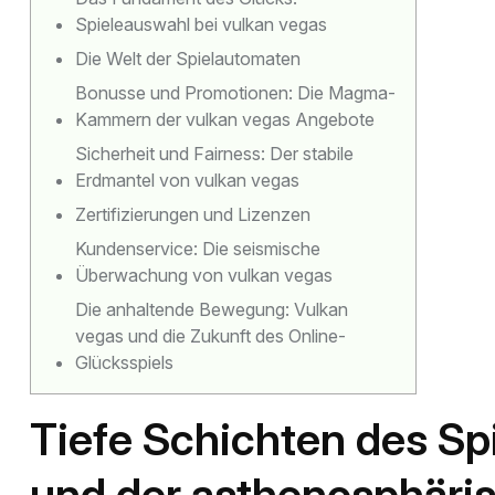
Spieleauswahl bei vulkan vegas
Die Welt der Spielautomaten
Bonusse und Promotionen: Die Magma-
Kammern der vulkan vegas Angebote
Sicherheit und Fairness: Der stabile
Erdmantel von vulkan vegas
Zertifizierungen und Lizenzen
Kundenservice: Die seismische
Überwachung von vulkan vegas
Die anhaltende Bewegung: Vulkan
vegas und die Zukunft des Online-
Glücksspiels
Tiefe Schichten des Spi
und der asthenosphäris