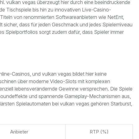
hl. vulkan vegas überzeugt hier durch eine beeindruckende
de Tischspiele bis hin zu innovativen Live-Casino-
 an Titeln von renommierten Softwareanbietern wie NetEnt,
llt sicher, dass für jeden Geschmack und jedes Spielerniveau
s Spielportfolios sorgt zudem dafür, dass Spieler immer
nline-Casinos, und vulkan vegas bildet hier keine
schinen über moderne Video-Slots mit komplexen
tenziell lebensverändernde Gewinne versprechen. Die Spiele
ve Soundeffekte und spannende Gameplay-Mechanismen aus,
lärsten Spielautomaten bei vulkan vegas gehören Starburst,
Anbieter
RTP (%)